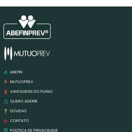
ABEFIN
MUTUOPREV
VANTAGENS DO PLANO
QUERO ADERIR
DÚVIDAS
CONTATO
POLÍTICA DE PRIVACIDADE