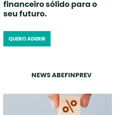
financeiro sólido para o
seu futuro.
QUERO ADERIR
NEWS ABEFINPREV