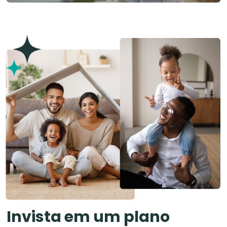
Invista em um plano