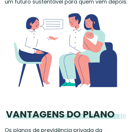
um futuro sustentável para quem vem depois.
VANTAGENS DO PLANO
Os planos de previdência privada da