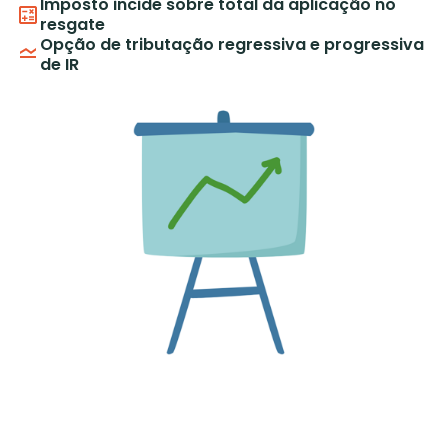
Imposto incide sobre total da aplicação no
resgate
Opção de tributação regressiva e progressiva
de IR