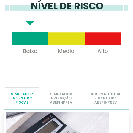
NÍVEL DE RISCO
SIMULADOR
SIMULADOR
INDEPENDÊNCIA
INCENTIVO
PROJEÇÃO
FINANCEIRA
FISCAL
ABEFINPREV
ABEFINPREV