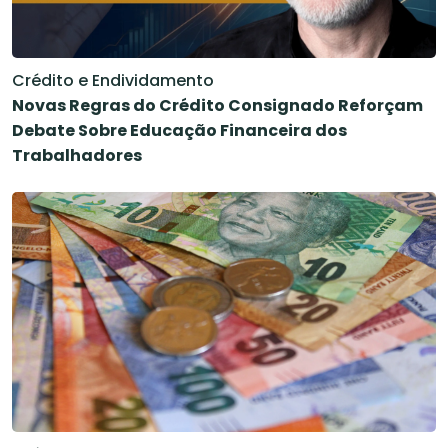
Crédito e Endividamento
Novas Regras do Crédito Consignado Reforçam
Debate Sobre Educação Financeira dos
Trabalhadores