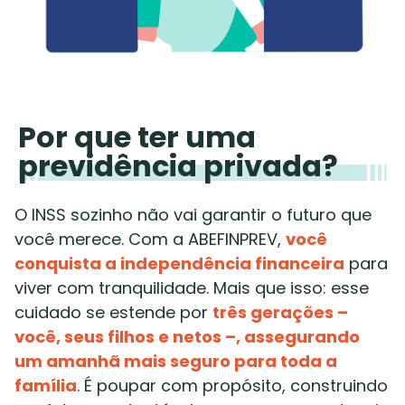
Por que ter uma
previdência privada?
O INSS sozinho não vai garantir o futuro que
você merece. Com a ABEFINPREV,
você
conquista a independência financeira
para
viver com tranquilidade. Mais que isso: esse
cuidado se estende por
três gerações –
você, seus filhos e netos –, assegurando
um amanhã mais seguro para toda a
família
. É poupar com propósito, construindo