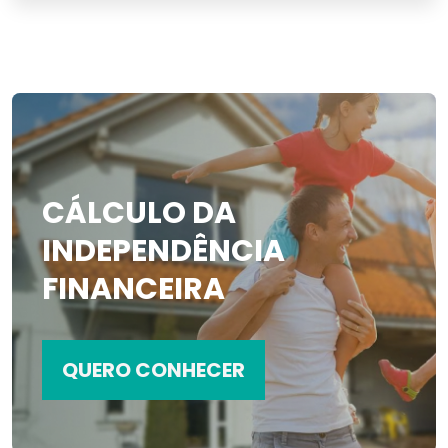
CÁLCULO DA
INDEPENDÊNCIA
FINANCEIRA
QUERO CONHECER