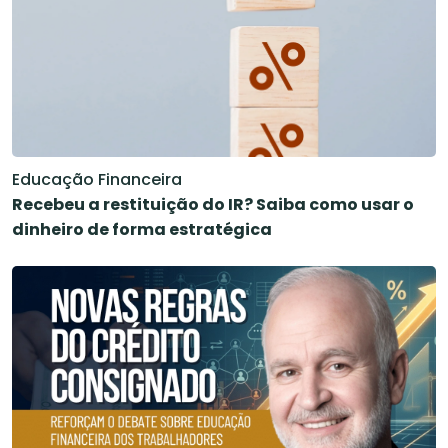
Educação Financeira
Recebeu a restituição do IR? Saiba como usar o
dinheiro de forma estratégica