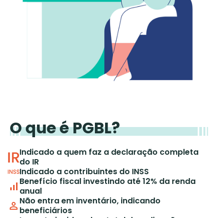
O que é PGBL?
Indicado a quem faz a declaração completa
do IR
Indicado a contribuintes do INSS
Benefício fiscal investindo até 12% da renda
anual
Não entra em inventário, indicando
beneficiários