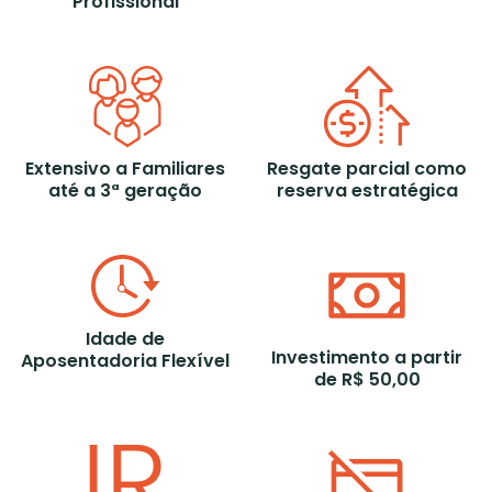
Profissional
Extensivo a Familiares
Resgate parcial como
até a 3ª geração
reserva estratégica
Idade de
Investimento a partir
Aposentadoria Flexível
de R$ 50,00