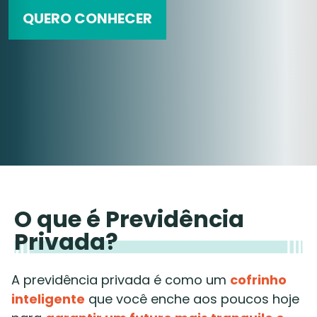
QUERO CONHECER
O que é Previdência
Privada?
A previdência privada é como um
cofrinho
inteligente
que você enche aos poucos hoje