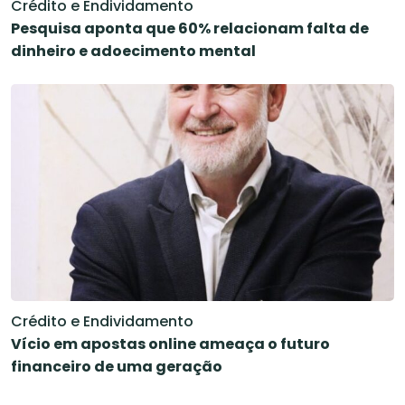
Crédito e Endividamento
Pesquisa aponta que 60% relacionam falta de
dinheiro e adoecimento mental
Crédito e Endividamento
Vício em apostas online ameaça o futuro
financeiro de uma geração