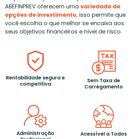
ABEFINPREV oferecem uma
variedade de
opções de investimento
, isso permite que
você escolha o que melhor se encaixa aos
seus objetivos financeiros e nível de risco.
Rentabilidade segura e
Sem Taxa de
competitiva
Carregamento
Administração
Acessível a Todos