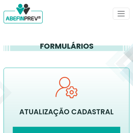
FORMULÁRIOS
ATUALIZAÇÃO CADASTRAL