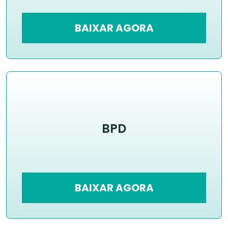
BAIXAR AGORA
BPD
BAIXAR AGORA