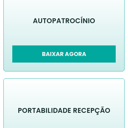
AUTOPATROCÍNIO
BAIXAR AGORA
PORTABILIDADE RECEPÇÃO