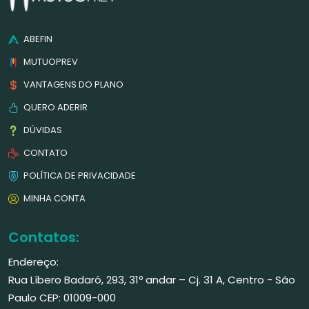
ABEFIN
MUTUOPREV
VANTAGENS DO PLANO
QUERO ADERIR
DÚVIDAS
CONTATO
POLÍTICA DE PRIVACIDADE
MINHA CONTA
Contatos:
Endereço:
Rua Líbero Badaró, 293, 31º andar – Cj. 31 A, Centro - São
Paulo CEP: 01009-000