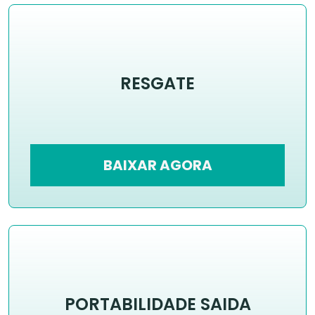
RESGATE
BAIXAR AGORA
PORTABILIDADE SAIDA