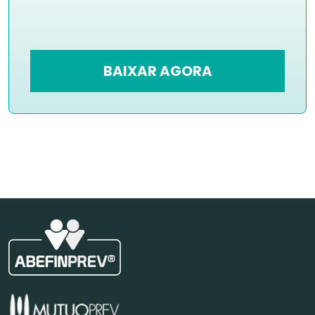
BAIXAR AGORA