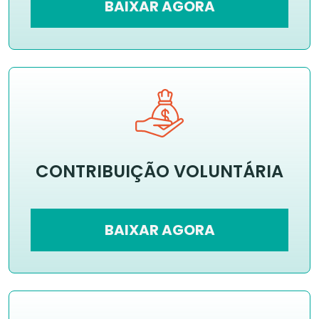
BAIXAR AGORA
CONTRIBUIÇÃO VOLUNTÁRIA
BAIXAR AGORA