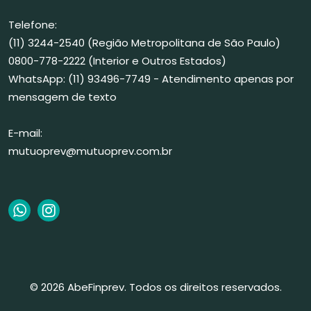
Telefone:
(11) 3244-2540 (Região Metropolitana de São Paulo)
0800-778-2222 (Interior e Outros Estados)
WhatsApp: (11) 93496-7749 - Atendimento apenas por
mensagem de texto
E-mail:
mutuoprev@mutuoprev.com.br
© 2026 AbeFinprev. Todos os direitos reservados.