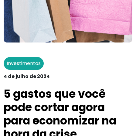
Investimentos
4 de julho de 2024
5 gastos que você
pode cortar agora
para economizar na
hora da crise