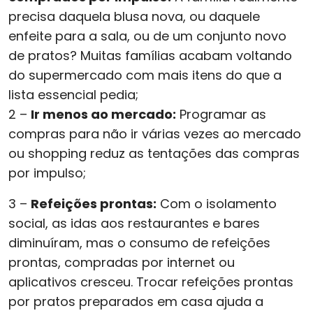
precisa daquela blusa nova, ou daquele
enfeite para a sala, ou de um conjunto novo
de pratos? Muitas famílias acabam voltando
do supermercado com mais itens do que a
lista essencial pedia;
2 –
Ir menos ao mercado:
Programar as
compras para não ir várias vezes ao mercado
ou shopping reduz as tentações das compras
por impulso;
3 –
Refeições prontas:
Com o isolamento
social, as idas aos restaurantes e bares
diminuíram, mas o consumo de refeições
prontas, compradas por internet ou
aplicativos cresceu. Trocar refeições prontas
por pratos preparados em casa ajuda a