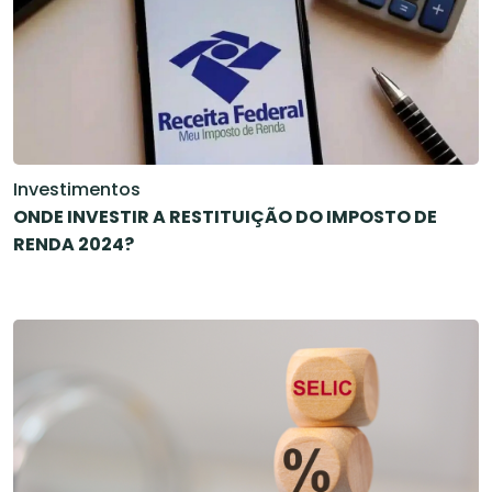
Investimentos
ONDE INVESTIR A RESTITUIÇÃO DO IMPOSTO DE
RENDA 2024?