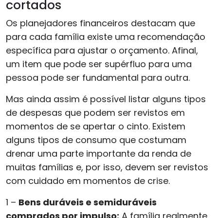
cortados
Os planejadores financeiros destacam que
para cada família existe uma recomendação
específica para ajustar o orçamento. Afinal,
um item que pode ser supérfluo para uma
pessoa pode ser fundamental para outra.
Mas ainda assim é possível listar alguns tipos
de despesas que podem ser revistos em
momentos de se apertar o cinto. Existem
alguns tipos de consumo que costumam
drenar uma parte importante da renda de
muitas famílias e, por isso, devem ser revistos
com cuidado em momentos de crise.
1 –
Bens duráveis e semiduráveis
comprados por impulso:
A família realmente