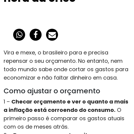
Vira e mexe, o brasileiro para e precisa
repensar o seu orçamento. No entanto, nem
todo mundo sabe onde cortar os gastos para
economizar e não faltar dinheiro em casa.
Como ajustar o orçamento
1 –
Checar orçamento e ver o quanto a mais
a inflação está corroendo do consumo.
O
primeiro passo é comparar os gastos atuais
com os de meses atrás.