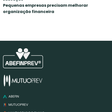
Pequenas empresas precisam melhorar
organização financeira
ABEFIN
MUTUOPREV