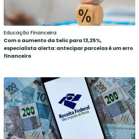
Educação Financeira
Com o aumento da Selic para 13,25%,
especialista alerta: antecipar parcelas é um erro
financeiro