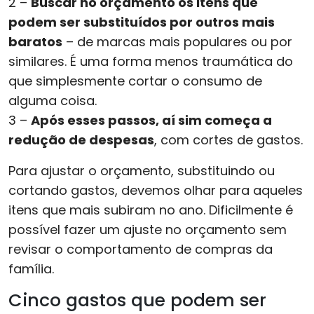
2 –
Buscar no orçamento os itens que
podem ser substituídos por outros mais
baratos
– de marcas mais populares ou por
similares. É uma forma menos traumática do
que simplesmente cortar o consumo de
alguma coisa.
3 –
Após esses passos, aí sim começa a
redução de despesas
, com cortes de gastos.
Para ajustar o orçamento, substituindo ou
cortando gastos, devemos olhar para aqueles
itens que mais subiram no ano. Dificilmente é
possível fazer um ajuste no orçamento sem
revisar o comportamento de compras da
família.
Cinco gastos que podem ser