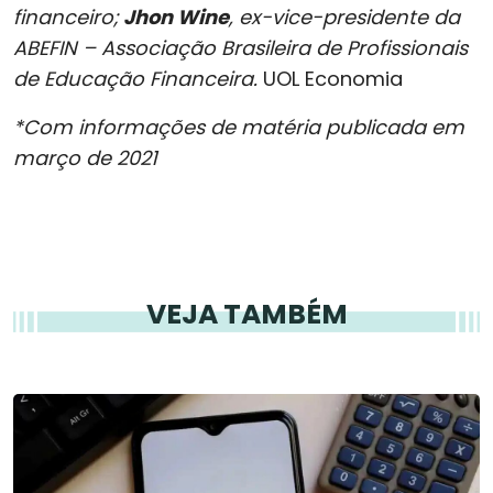
financeiro;
Jhon Wine
, ex-vice-presidente da
ABEFIN – Associação Brasileira de Profissionais
de Educação Financeira.
UOL Economia
*Com informações de matéria publicada em
março de 2021
VEJA TAMBÉM