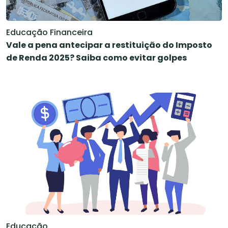
Educação Financeira
Vale a pena antecipar a restituição do Imposto
de Renda 2025? Saiba como evitar golpes
Educação