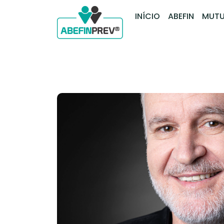
INÍCIO
ABEFIN
MUTU