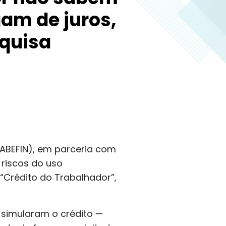
am de juros,
quisa
(ABEFIN), em parceria com
 riscos do uso
“Crédito do Trabalhador”,
 simularam o crédito —