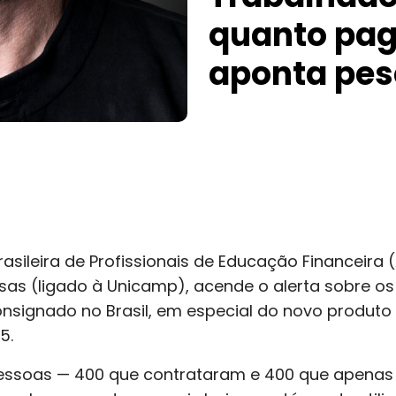
quanto pag
aponta pes
asileira de Profissionais de Educação Financeira 
isas (ligado à Unicamp), acende o alerta sobre os
nsignado no Brasil, em especial do novo produto 
5.
pessoas — 400 que contrataram e 400 que apenas