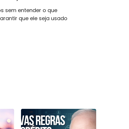
os sem entender o que
arantir que ele seja usado