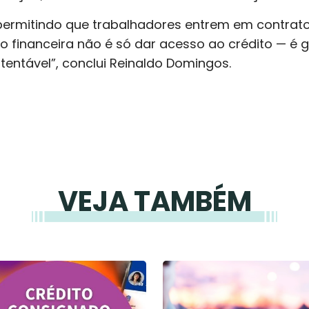
ermitindo que trabalhadores entrem em contrat
o financeira não é só dar acesso ao crédito — é g
tentável”, conclui Reinaldo Domingos.
VEJA TAMBÉM