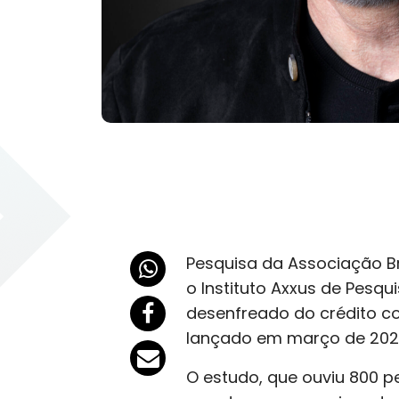
Pesquisa da Associação Br
o Instituto Axxus de Pesqu
desenfreado do crédito co
lançado em março de 202
O estudo, que ouviu 800 