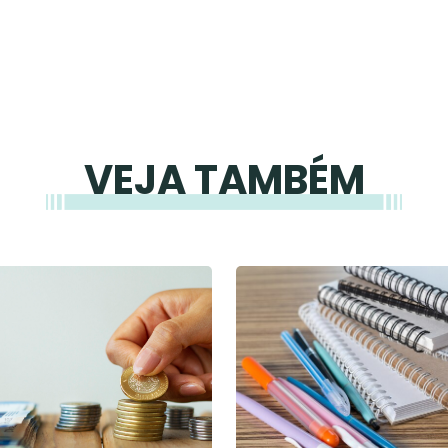
VEJA TAMBÉM