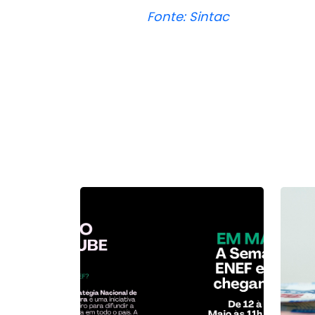
Fonte: Sintac