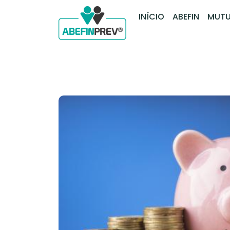
INÍCIO
ABEFIN
MUTU