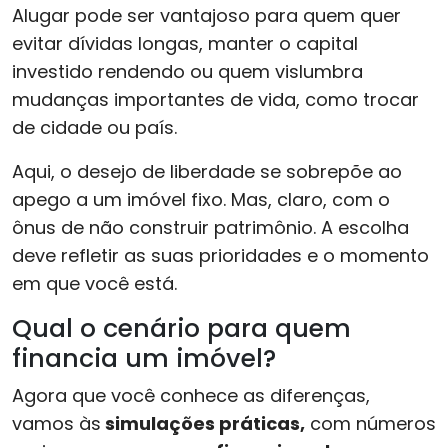
Alugar pode ser vantajoso para quem quer
evitar dívidas longas, manter o capital
investido rendendo ou quem vislumbra
mudanças importantes de vida, como trocar
de cidade ou país.
Aqui, o desejo de liberdade se sobrepõe ao
apego a um imóvel fixo. Mas, claro, com o
ônus de não construir patrimônio. A escolha
deve refletir as suas prioridades e o momento
em que você está.
Qual o cenário para quem
financia um imóvel?
Agora que você conhece as diferenças,
vamos às
simulações práticas,
com números