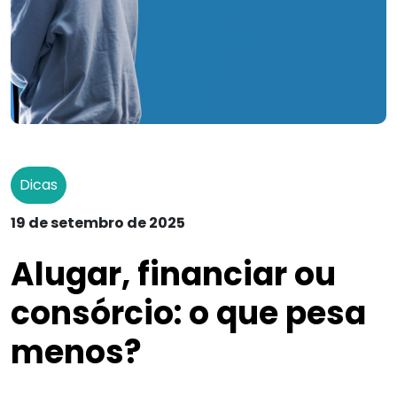
Dicas
19 de setembro de 2025
Alugar, financiar ou
consórcio: o que pesa
menos?