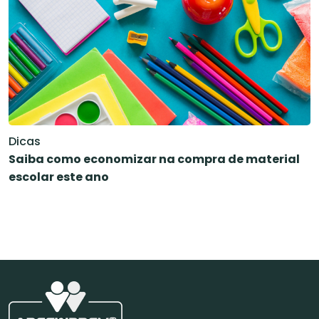
Dicas
Saiba como economizar na compra de material
escolar este ano