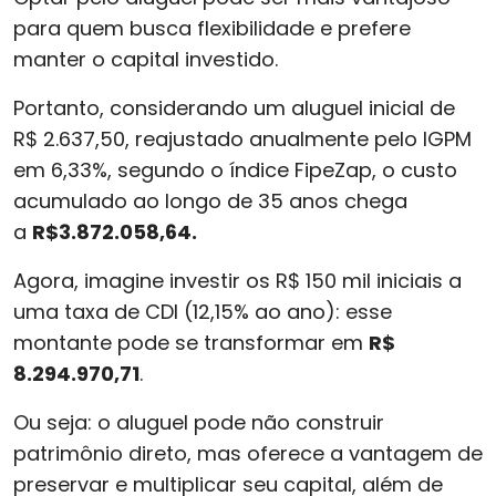
para quem busca flexibilidade e prefere
manter o capital investido.
Portanto, considerando um aluguel inicial de
R$ 2.637,50, reajustado anualmente pelo IGPM
em 6,33%, segundo o índice FipeZap, o custo
acumulado ao longo de 35 anos chega
a
R$3.872.058,64.
Agora, imagine investir os R$ 150 mil iniciais a
uma taxa de CDI (12,15% ao ano): esse
montante pode se transformar em
R$
8.294.970,71
.
Ou seja: o aluguel pode não construir
patrimônio direto, mas oferece a vantagem de
preservar e multiplicar seu capital, além de