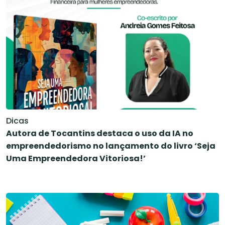
Dicas
Autora de Tocantins destaca o uso da IA no
empreendedorismo no lançamento do livro ‘Seja
Uma Empreendedora Vitoriosa!’