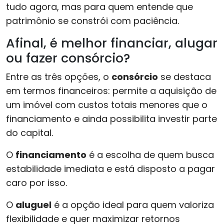
tudo agora, mas para quem entende que
patrimônio se constrói com paciência.
Afinal, é melhor financiar, alugar
ou fazer consórcio?
Entre as três opções, o
consórcio
se destaca
em termos financeiros: permite a aquisição de
um imóvel com custos totais menores que o
financiamento e ainda possibilita investir parte
do capital.
O
financiamento
é a escolha de quem busca
estabilidade imediata e está disposto a pagar
caro por isso.
O
aluguel
é a opção ideal para quem valoriza
flexibilidade e quer maximizar retornos