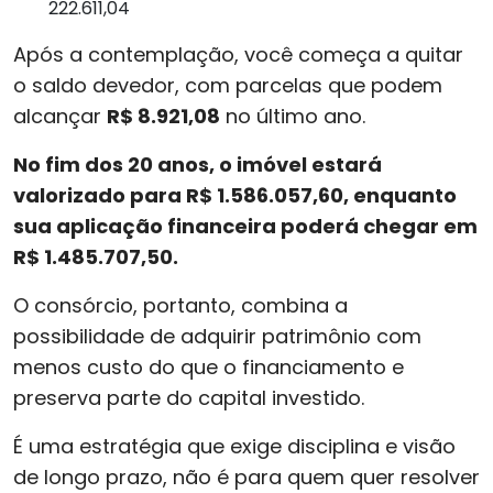
222.611,04
Após a contemplação, você começa a quitar
o saldo devedor, com parcelas que podem
alcançar
R$ 8.921,08
no último ano.
No fim dos 20 anos, o imóvel estará
valorizado para R$ 1.586.057,60, enquanto
sua aplicação financeira poderá chegar em
R$ 1.485.707,50.
O consórcio, portanto, combina a
possibilidade de adquirir patrimônio com
menos custo do que o financiamento e
preserva parte do capital investido.
É uma estratégia que exige disciplina e visão
de longo prazo, não é para quem quer resolver