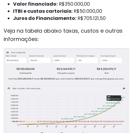
Valor financiado:
R$350.000,00
ITBI e custas cartoriais:
R$50.000,00
Juros do Financiamento:
R$705.121,50
Veja na tabela abaixo taxas, custos e outras
informações: