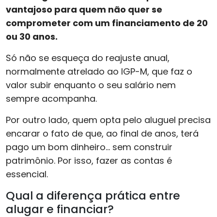
vantajoso para quem não quer se
comprometer com um financiamento de 20
ou 30 anos.
Só não se esqueça do reajuste anual,
normalmente atrelado ao IGP-M, que faz o
valor subir enquanto o seu salário nem
sempre acompanha.
Por outro lado, quem opta pelo aluguel precisa
encarar o fato de que, ao final de anos, terá
pago um bom dinheiro… sem construir
patrimônio. Por isso, fazer as contas é
essencial.
Qual a diferença prática entre
alugar e financiar?