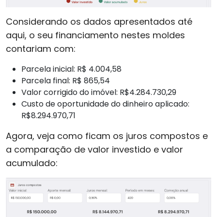
Considerando os dados apresentados até
aqui, o seu financiamento nestes moldes
contariam com:
Parcela inicial: R$ 4.004,58
Parcela final: R$ 865,54
Valor corrigido do imóvel: R$4.284.730,29
Custo de oportunidade do dinheiro aplicado:
R$8.294.970,71
Agora, veja como ficam os juros compostos e
a comparação de valor investido e valor
acumulado: