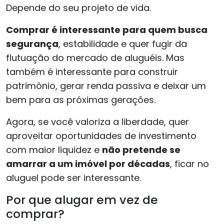
Depende do seu projeto de vida.
Comprar é interessante para quem busca
segurança
, estabilidade e quer fugir da
flutuação do mercado de aluguéis. Mas
também é interessante para construir
patrimônio, gerar renda passiva e deixar um
bem para as próximas gerações.
Agora, se você valoriza a liberdade, quer
aproveitar oportunidades de investimento
com maior liquidez e
não pretende se
amarrar a um imóvel por décadas
, ficar no
aluguel pode ser interessante.
Por que alugar em vez de
comprar?