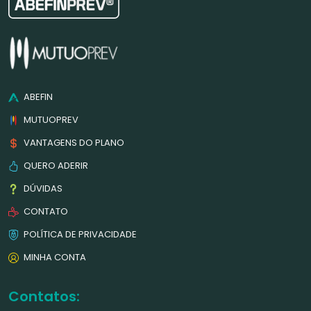
ABEFIN
MUTUOPREV
VANTAGENS DO PLANO
QUERO ADERIR
DÚVIDAS
CONTATO
POLÍTICA DE PRIVACIDADE
MINHA CONTA
Contatos: