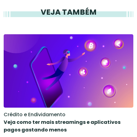
VEJA TAMBÉM
Crédito e Endividamento
Veja como ter mais streamings e aplicativos
pagos gastando menos