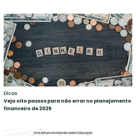
Dicas
Veja oito passos para não errar no planejamento
financeiro de 2025