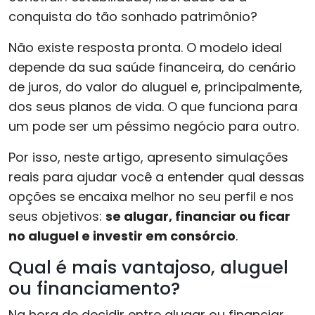
conquista do tão sonhado patrimônio?
Não existe resposta pronta. O modelo ideal
depende da sua saúde financeira, do cenário
de juros, do valor do aluguel e, principalmente,
dos seus planos de vida. O que funciona para
um pode ser um péssimo negócio para outro.
Por isso, neste artigo, apresento simulações
reais para ajudar você a entender qual dessas
opções se encaixa melhor no seu perfil e nos
seus objetivos:
se alugar, financiar ou ficar
no aluguel e investir em consórcio
.
Qual é mais vantajoso, aluguel
ou financiamento?
Na hora de decidir entre alugar ou financiar