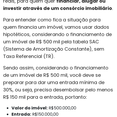
reais, para quem quer
financiar, alugar ou
investir através de um consórcio imobiliário
.
Para entender como fica a situação para
quem financia um imóvel, vamos usar dados
hipotéticos, considerando o financiamento de
um imóvel de R$ 500 mil pela tabela SAC
(Sistema de Amortização Constante), sem
Taxa Referencial (TR).
Sendo assim, considerando o financiamento
de um imóvel de R$ 500 mil, você deve se
preparar para dar uma entrada mínima de
30%, ou seja, precisa desembolsar pelo menos
R$ 150 mil para a entrada, portanto:
Valor do imóvel:
R$500.000,00
Entrada:
R$150.000,00