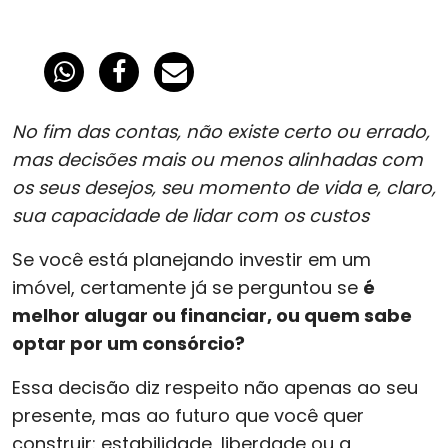
No fim das contas, não existe certo ou errado,
mas decisões mais ou menos alinhadas com
os seus desejos, seu momento de vida e, claro,
sua capacidade de lidar com os custos
Se você está planejando investir em um
imóvel, certamente já se perguntou se
é
melhor alugar ou financiar, ou quem sabe
optar por um consórcio?
Essa decisão diz respeito não apenas ao seu
presente, mas ao futuro que você quer
construir: estabilidade, liberdade ou a