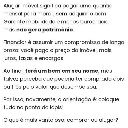
Alugar imóvel significa pagar uma quantia
mensal para morar, sem adquirir o bem.
Garante mobilidade e menos burocracia,
mas
não gera patrimônio
.
Financiar é assumir um compromisso de longo
prazo: você paga o preço do imóvel, mais
juros, taxas e encargos.
Ao final,
terá um bem em seu nome
, mas
talvez perceba que poderia ter comprado dois
ou três pelo valor que desembolsou.
Por isso, novamente, a orientação é: coloque
tudo na ponta do lápis!
O que é mais vantajoso: comprar ou alugar?