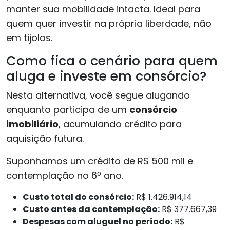
manter sua mobilidade intacta. Ideal para
quem quer investir na própria liberdade, não
em tijolos.
Como fica o cenário para quem
aluga e investe em consórcio?
Nesta alternativa, você segue alugando
enquanto participa de um
consórcio
imobiliário
, acumulando crédito para
aquisição futura.
Suponhamos um crédito de R$ 500 mil e
contemplação no 6º ano.
Custo total do consórcio:
R$ 1.426.914,14
Custo antes da contemplação:
R$ 377.667,39
Despesas com aluguel no período:
R$