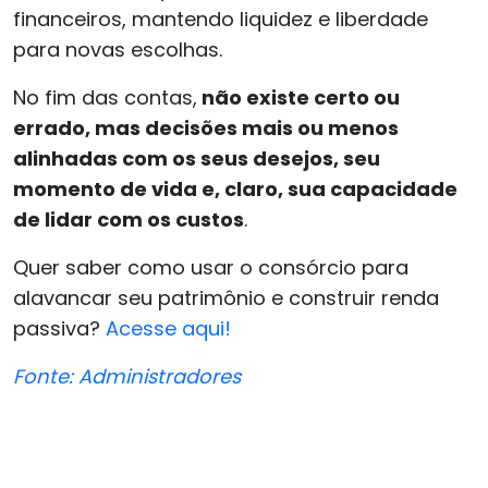
financeiros, mantendo liquidez e liberdade
para novas escolhas.
No fim das contas,
não existe certo ou
errado, mas decisões mais ou menos
alinhadas com os seus desejos, seu
momento de vida e, claro, sua capacidade
de lidar com os custos
.
Quer saber como usar o consórcio para
alavancar seu patrimônio e construir renda
passiva?
Acesse aqui!
Fonte: Administradores