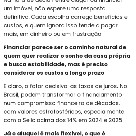
um imóvel, não espere uma resposta
definitiva. Cada escolha carrega benefícios e
custos, e quem ignora isso tende a pagar
mais, em dinheiro ou em frustração.
Financiar parece ser o caminho natural de
quem quer realizar o sonho da casa própria
e busca estabilidade, mas é preciso
considerar os custos a longo prazo
E claro, o fator decisivo: as taxas de juros
.
No
Brasil, podem transformar o financiamento
num compromisso financeiro de décadas,
com valores estratosféricos, especialmente
com a Selic acima dos 14% em 2024 e 2025.
Já o aluguel é mais flexível, o que é