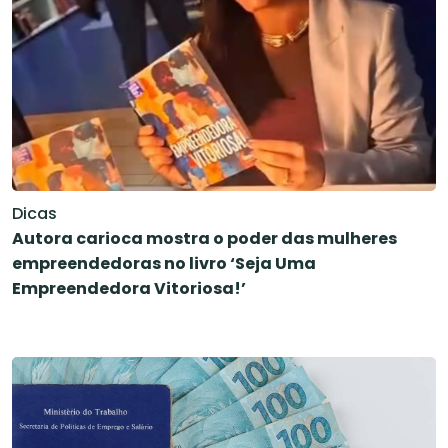
Dicas
Autora carioca mostra o poder das mulheres
empreendedoras no livro ‘Seja Uma
Empreendedora Vitoriosa!’