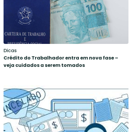
Dicas
Crédito do Trabalhador entra em nova fase –
veja cuidados a serem tomados