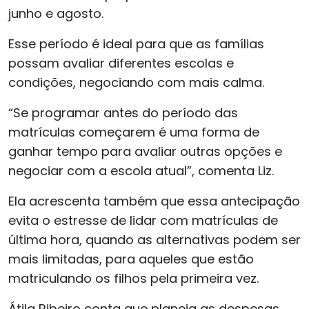
junho e agosto.
Esse período é ideal para que as famílias
possam avaliar diferentes escolas e
condições, negociando com mais calma.
“Se programar antes do período das
matrículas começarem é uma forma de
ganhar tempo para avaliar outras opções e
negociar com a escola atual”, comenta Liz.
Ela acrescenta também que essa antecipação
evita o estresse de lidar com matrículas de
última hora, quando as alternativas podem ser
mais limitadas, para aqueles que estão
matriculando os filhos pela primeira vez.
Átila Ribeiro conta que planeja as despesas