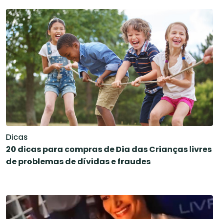
Dicas
20 dicas para compras de Dia das Crianças livres
de problemas de dívidas e fraudes