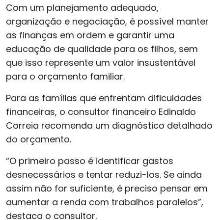
Com um planejamento adequado,
organização e negociação, é possível manter
as finanças em ordem e garantir uma
educação de qualidade para os filhos, sem
que isso represente um valor insustentável
para o orçamento familiar.
Para as famílias que enfrentam dificuldades
financeiras, o consultor financeiro Edinaldo
Correia recomenda um diagnóstico detalhado
do orçamento.
“O primeiro passo é identificar gastos
desnecessários e tentar reduzi-los. Se ainda
assim não for suficiente, é preciso pensar em
aumentar a renda com trabalhos paralelos”,
destaca o consultor.