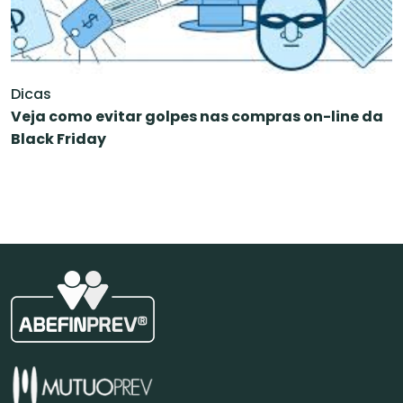
Dicas
Veja como evitar golpes nas compras on-line da
Black Friday