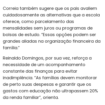
Correia também sugere que os pais avaliem
cuidadosamente as alternativas que a escola
oferece, como parcelamento das
mensalidades sem juros ou programas de
bolsas de estudo. “Essas opções podem ser
grandes aliadas na organização financeira da
família.”
Reinaldo Domingos, por sua vez, reforça a
necessidade de um acompanhamento
constante das finanças para evitar
inadimplência. “As famílias devem monitorar
de perto suas despesas e garantir que os
gastos com educação não ultrapassem 20%
da renda familiar”, orienta.