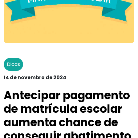
Dicas
14 de novembro de 2024
Antecipar pagamento
de matrícula escolar
aumenta chance de
conseguir abatimento