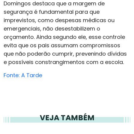
Domingos destaca que a margem de
segurança é fundamental para que
imprevistos, como despesas médicas ou
emergenciais, não desestabilizem o
orçamento. Ainda segundo ele, esse controle
evita que os pais assumam compromissos
que não poderão cumprir, prevenindo dívidas
e possíveis constrangimentos com a escola.
Fonte: A Tarde
VEJA TAMBÉM