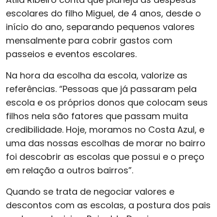
escolares do filho Miguel, de 4 anos, desde o
início do ano, separando pequenos valores
mensalmente para cobrir gastos com
passeios e eventos escolares.
Na hora da escolha da escola, valorize as
referências. “Pessoas que já passaram pela
escola e os próprios donos que colocam seus
filhos nela são fatores que passam muita
credibilidade. Hoje, moramos no Costa Azul, e
uma das nossas escolhas de morar no bairro
foi descobrir as escolas que possui e o preço
em relação a outros bairros”.
Quando se trata de negociar valores e
descontos com as escolas, a postura dos pais