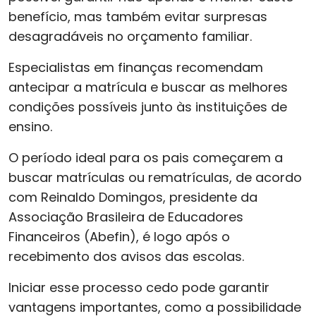
benefício, mas também evitar surpresas
desagradáveis no orçamento familiar.
Especialistas em finanças recomendam
antecipar a matrícula e buscar as melhores
condições possíveis junto às instituições de
ensino.
O período ideal para os pais começarem a
buscar matrículas ou rematrículas, de acordo
com Reinaldo Domingos, presidente da
Associação Brasileira de Educadores
Financeiros (Abefin), é logo após o
recebimento dos avisos das escolas.
Iniciar esse processo cedo pode garantir
vantagens importantes, como a possibilidade