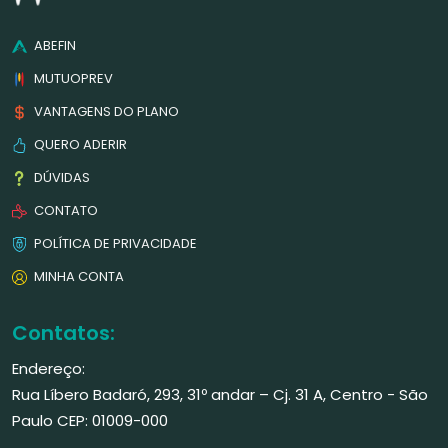
ABEFIN
MUTUOPREV
VANTAGENS DO PLANO
QUERO ADERIR
DÚVIDAS
CONTATO
POLÍTICA DE PRIVACIDADE
MINHA CONTA
Contatos:
Endereço:
Rua Líbero Badaró, 293, 31º andar – Cj. 31 A, Centro - São
Paulo CEP: 01009-000