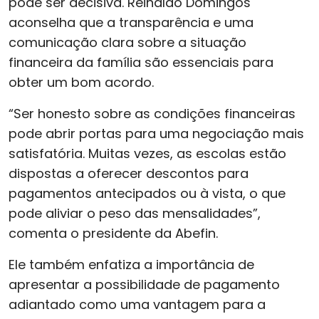
pode ser decisiva. Reinaldo Domingos
aconselha que a transparência e uma
comunicação clara sobre a situação
financeira da família são essenciais para
obter um bom acordo.
“Ser honesto sobre as condições financeiras
pode abrir portas para uma negociação mais
satisfatória. Muitas vezes, as escolas estão
dispostas a oferecer descontos para
pagamentos antecipados ou à vista, o que
pode aliviar o peso das mensalidades”,
comenta o presidente da Abefin.
Ele também enfatiza a importância de
apresentar a possibilidade de pagamento
adiantado como uma vantagem para a