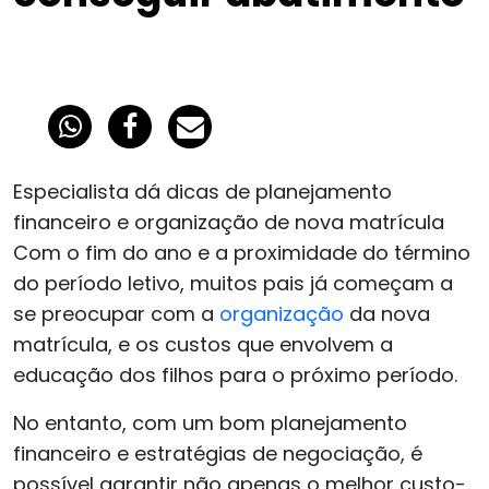
Especialista dá dicas de planejamento
financeiro e organização de nova matrícula
Com o fim do ano e a proximidade do término
do período letivo, muitos pais já começam a
se preocupar com a
organização
da nova
matrícula, e os custos que envolvem a
educação dos filhos para o próximo período.
No entanto, com um bom planejamento
financeiro e estratégias de negociação, é
possível garantir não apenas o melhor custo-