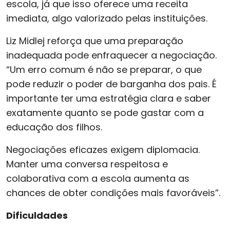
escola, já que isso oferece uma receita
imediata, algo valorizado pelas instituições.
Liz Midlej reforça que uma preparação
inadequada pode enfraquecer a negociação.
“Um erro comum é não se preparar, o que
pode reduzir o poder de barganha dos pais. É
importante ter uma estratégia clara e saber
exatamente quanto se pode gastar com a
educação dos filhos.
Negociações eficazes exigem diplomacia.
Manter uma conversa respeitosa e
colaborativa com a escola aumenta as
chances de obter condições mais favoráveis”.
Dificuldades