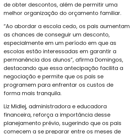
de obter descontos, além de permitir uma
melhor organização do orçamento familiar.
“Ao abordar a escola cedo, os pais aumentam
as chances de conseguir um desconto,
especialmente em um período em que as
escolas estão interessadas em garantir a
permanência dos alunos”, afirma Domingos,
destacando que essa antecipação facilita a
negociação e permite que os pais se
programem para enfrentar os custos de
forma mais tranquila.
Liz Midlej, administradora e educadora
financeira, reforça a importância desse
planejamento prévio, sugerindo que os pais
comecem a se preparar entre os meses de