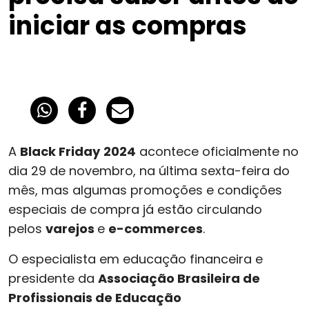
iniciar as compras
A
Black Friday
2024
acontece oficialmente no
dia 29 de novembro, na última sexta-feira do
mês, mas algumas promoções e condições
especiais de compra já estão circulando
pelos
varejos
e
e-commerces
.
O especialista em educação financeira e
presidente da
Associação Brasileira de
Profissionais de Educação