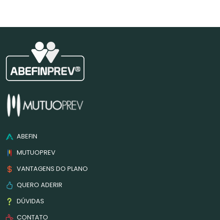
ABEFIN
MUTUOPREV
VANTAGENS DO PLANO
QUERO ADERIR
DÚVIDAS
CONTATO