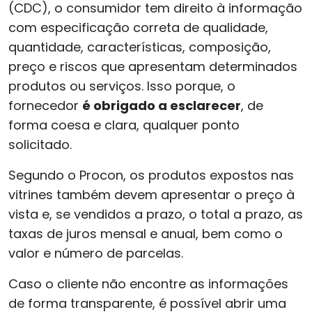
(CDC), o consumidor tem direito à informação
com especificação correta de qualidade,
quantidade, características, composição,
preço e riscos que apresentam determinados
produtos ou serviços. Isso porque, o
fornecedor
é obrigado a esclarecer
, de
forma coesa e clara, qualquer ponto
solicitado.
Segundo o Procon, os produtos expostos nas
vitrines também devem apresentar o preço à
vista e, se vendidos a prazo, o total a prazo, as
taxas de juros mensal e anual, bem como o
valor e número de parcelas.
Caso o cliente não encontre as informações
de forma transparente, é possível abrir uma