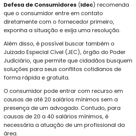
Defesa de Consumidores
(
Idec
) recomenda
que o consumidor entre em contato
diretamente com o fornecedor primeiro,
exponha a situação e exija uma resolução.
Além disso, é possível buscar também o
Juizado Especial Cível (JEC), órgão do Poder
Judiciário, que permite que cidadãos busquem
soluções para seus conflitos cotidianos de
forma rápida e gratuita.
O consumidor pode entrar com recurso em
causas de até 20 salários mínimos sem a
presença de um advogado. Contudo, para
causas de 20 a 40 salários mínimos, é
necessária a atuação de um profissional da
área.