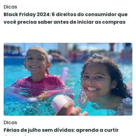
Dicas
Black Friday 2024: 6 direitos do consumidor que
você precisa saber antes de iniciar as compras
Dicas
Férias de julho sem dívidas: aprenda a curtir