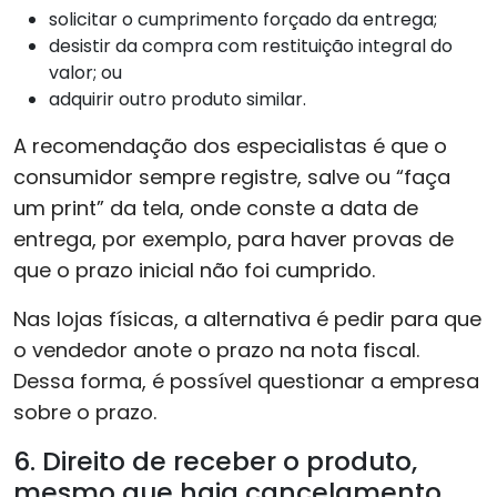
solicitar o cumprimento forçado da entrega;
desistir da compra com restituição integral do
valor; ou
adquirir outro produto similar.
A recomendação dos especialistas é que o
consumidor sempre registre, salve ou “faça
um print” da tela, onde conste a data de
entrega, por exemplo, para haver provas de
que o prazo inicial não foi cumprido.
Nas lojas físicas, a alternativa é pedir para que
o vendedor anote o prazo na nota fiscal.
Dessa forma, é possível questionar a empresa
sobre o prazo.
6. Direito de receber o produto,
mesmo que haja cancelamento