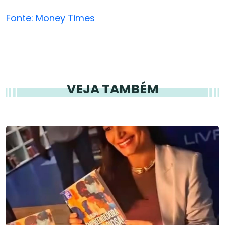
Fonte: Money Times
VEJA TAMBÉM