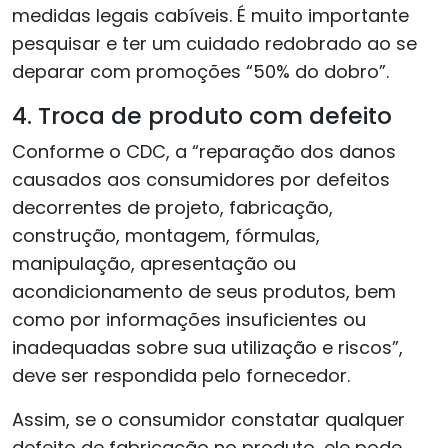
medidas legais cabíveis. É muito importante
pesquisar e ter um cuidado redobrado ao se
deparar com promoções “50% do dobro”.
4. Troca de produto com defeito
Conforme o CDC, a “reparação dos danos
causados aos consumidores por defeitos
decorrentes de projeto, fabricação,
construção, montagem, fórmulas,
manipulação, apresentação ou
acondicionamento de seus produtos, bem
como por informações insuficientes ou
inadequadas sobre sua utilização e riscos”,
deve ser respondida pelo fornecedor.
Assim, se o consumidor constatar qualquer
defeito de fabricação no produto, ele pode