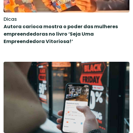
Dicas
Autora carioca mostra o poder das mulheres
empreendedoras no livro ‘Seja Uma
Empreendedora Vitoriosa!’