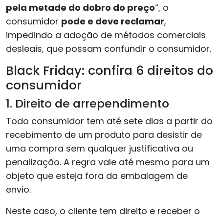
pela metade do dobro do preço
“, o
consumidor
pode
e deve reclamar
,
impedindo a adoção de métodos comerciais
desleais, que possam confundir o consumidor.
Black Friday: confira 6 direitos do
consumidor
1. Direito de arrependimento
Todo consumidor tem até sete dias a partir do
recebimento de um produto para desistir de
uma compra sem qualquer justificativa ou
penalização. A regra vale até mesmo para um
objeto que esteja fora da embalagem de
envio.
Neste caso, o cliente tem direito e receber o