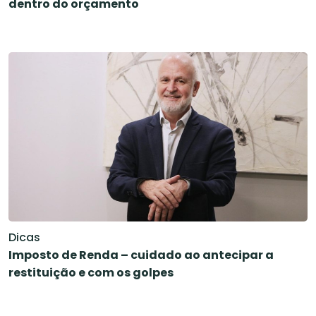
dentro do orçamento
Dicas
Imposto de Renda – cuidado ao antecipar a
restituição e com os golpes