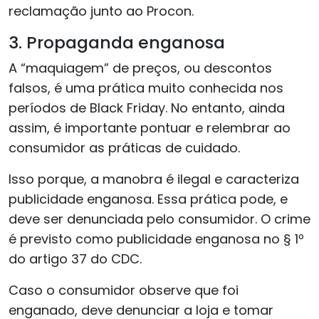
reclamação junto ao Procon.
3. Propaganda enganosa
A “maquiagem” de preços, ou descontos
falsos, é uma prática muito conhecida nos
períodos de Black Friday. No entanto, ainda
assim, é importante pontuar e relembrar ao
consumidor as práticas de cuidado.
Isso porque, a manobra é ilegal e caracteriza
publicidade enganosa. Essa prática pode, e
deve ser denunciada pelo consumidor. O crime
é previsto como publicidade enganosa no § 1º
do artigo 37 do CDC.
Caso o consumidor observe que foi
enganado, deve denunciar a loja e tomar