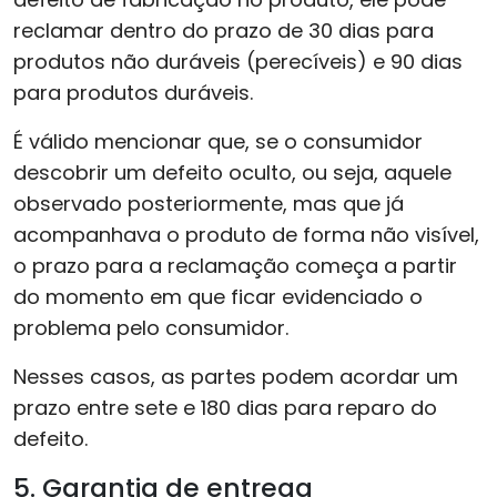
reclamar dentro do prazo de 30 dias para
produtos não duráveis (perecíveis) e 90 dias
para produtos duráveis.
É válido mencionar que, se o consumidor
descobrir um defeito oculto, ou seja, aquele
observado posteriormente, mas que já
acompanhava o produto de forma não visível,
o prazo para a reclamação começa a partir
do momento em que ficar evidenciado o
problema pelo consumidor.
Nesses casos, as partes podem acordar um
prazo entre sete e 180 dias para reparo do
defeito.
5. Garantia de entrega