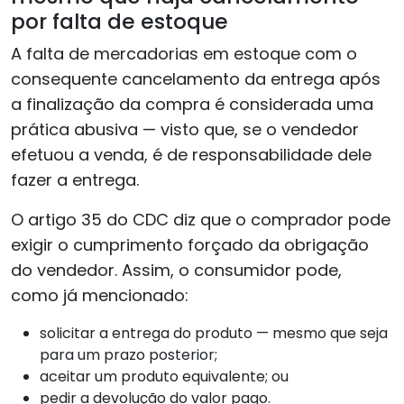
por falta de estoque
A falta de mercadorias em estoque com o
consequente cancelamento da entrega após
a finalização da compra é considerada uma
prática abusiva — visto que, se o vendedor
efetuou a venda, é de responsabilidade dele
fazer a entrega.
O artigo 35 do CDC diz que o comprador pode
exigir o cumprimento forçado da obrigação
do vendedor. Assim, o consumidor pode,
como já mencionado:
solicitar a entrega do produto — mesmo que seja
para um prazo posterior;
aceitar um produto equivalente; ou
pedir a devolução do valor pago.