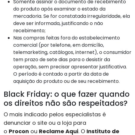
Somente assinar o documento de recebimento
do produto após examinar o estado da
mercadoria. Se for constatada irregularidade, ela
deve ser informada, justificando o não
recebimento;
Nas compras feitas fora do estabelecimento
comercial (por telefone, em domicílio,
telemarketing, catálogos, internet), o consumidor
tem prazo de sete dias para o desistir da
operação, sem precisar apresentar justificativa.
O período é contado a partir da data de
aquisição do produto ou de seu recebimento.
Black Friday: o que fazer quando
os direitos não são respeitados?
O mais indicado pelos especialistas é
denunciar o site ou a loja para
o
Procon
ou
Reclame Aqui
. O
Instituto de