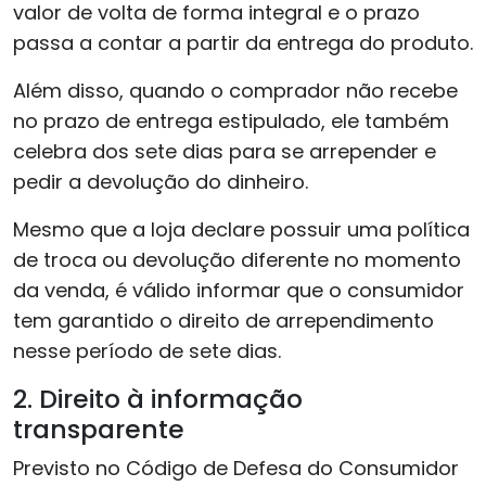
valor de volta de forma integral e o prazo
passa a contar a partir da entrega do produto.
Além disso, quando o comprador não recebe
no prazo de entrega estipulado, ele também
celebra dos sete dias para se arrepender e
pedir a devolução do dinheiro.
Mesmo que a loja declare possuir uma política
de troca ou devolução diferente no momento
da venda, é válido informar que o consumidor
tem garantido o direito de arrependimento
nesse período de sete dias.
2. Direito à informação
transparente
Previsto no Código de Defesa do Consumidor