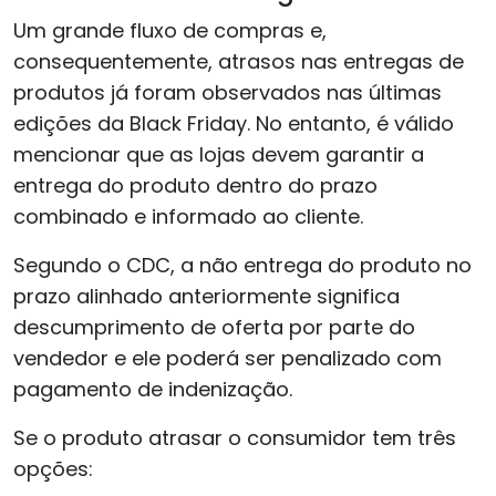
Um grande fluxo de compras e,
consequentemente, atrasos nas entregas de
produtos já foram observados nas últimas
edições da Black Friday. No entanto, é válido
mencionar que as lojas devem garantir a
entrega do produto dentro do prazo
combinado e informado ao cliente.
Segundo o CDC, a não entrega do produto no
prazo alinhado anteriormente significa
descumprimento de oferta por parte do
vendedor e ele poderá ser penalizado com
pagamento de indenização.
Se o produto atrasar o consumidor tem três
opções: