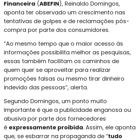
Financeira
(
ABEFIN
), Reinaldo Domingos,
aponta ter observado um crescimento nas
tentativas de golpes e de reclamações pós-
compra por parte dos consumidores.
“Ao mesmo tempo que o maior acesso às
informações possibilita melhor as pesquisas,
essas também facilitam os caminhos de
quem quer se aproveitar para realizar
promoções falsas ou mesmo tirar dinheiro
indevido das pessoas”, alerta.
Segundo Domingos, um ponto muito
importante é que a publicidade enganosa ou
abusiva por parte dos fornecedores
é
expressamente proibida
. Assim, ele aponta
que, se esbarrar na propaganda de “
tudo