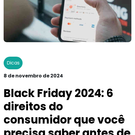
Dicas
8 de novembro de 2024
Black Friday 2024: 6
direitos do
consumidor que você
precisa saber antes de