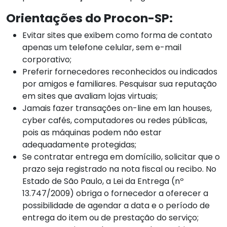
Orientações do Procon-SP:
Evitar sites que exibem como forma de contato
apenas um telefone celular, sem e-mail
corporativo;
Preferir fornecedores reconhecidos ou indicados
por amigos e familiares. Pesquisar sua reputação
em sites que avaliam lojas virtuais;
Jamais fazer transações on-line em lan houses,
cyber cafés, computadores ou redes públicas,
pois as máquinas podem não estar
adequadamente protegidas;
Se contratar entrega em domícilio, solicitar que o
prazo seja registrado na nota fiscal ou recibo. No
Estado de São Paulo, a Lei da Entrega (nº
13.747/2009) obriga o fornecedor a oferecer a
possibilidade de agendar a data e o período de
entrega do item ou de prestação do serviço;