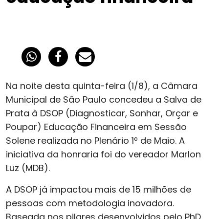
Na noite desta quinta-feira (1/8), a Câmara
Municipal de São Paulo concedeu a Salva de
Prata à DSOP (Diagnosticar, Sonhar, Orçar e
Poupar) Educação Financeira em Sessão
Solene realizada no Plenário 1º de Maio. A
iniciativa da honraria foi do vereador Marlon
Luz (MDB).
A DSOP já impactou mais de 15 milhões de
pessoas com metodologia inovadora.
Baseada nos pilares desenvolvidos pelo PhD