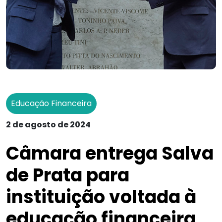
Educação Financeira
2 de agosto de 2024
Câmara entrega Salva
de Prata para
instituição voltada à
educação financeira