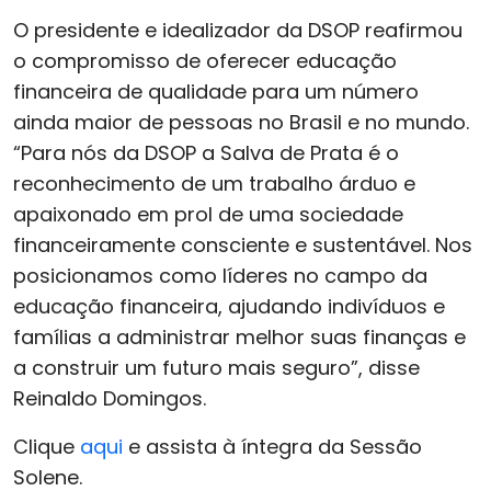
O presidente e idealizador da DSOP reafirmou
o compromisso de oferecer educação
financeira de qualidade para um número
ainda maior de pessoas no Brasil e no mundo.
“Para nós da DSOP a Salva de Prata é o
reconhecimento de um trabalho árduo e
apaixonado em prol de uma sociedade
financeiramente consciente e sustentável. Nos
posicionamos como líderes no campo da
educação financeira, ajudando indivíduos e
famílias a administrar melhor suas finanças e
a construir um futuro mais seguro”, disse
Reinaldo Domingos.
Clique
aqui
e assista à íntegra da Sessão
Solene.