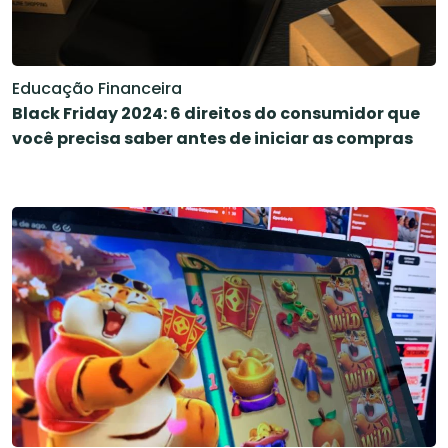
Educação Financeira
Black Friday 2024: 6 direitos do consumidor que
você precisa saber antes de iniciar as compras