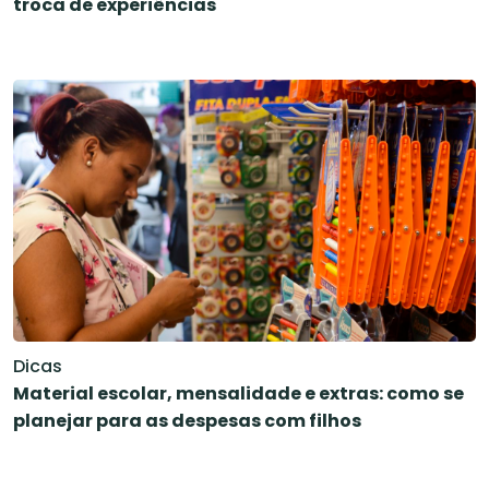
troca de experiências
Dicas
Material escolar, mensalidade e extras: como se
planejar para as despesas com filhos