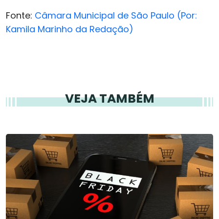
Fonte:
Câmara Municipal de São Paulo (Por:
Kamila Marinho da Redação)
VEJA TAMBÉM