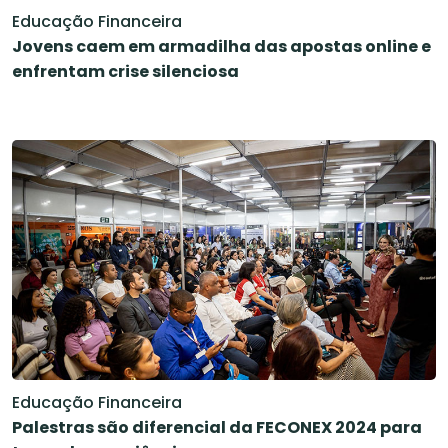
Educação Financeira
Jovens caem em armadilha das apostas online e
enfrentam crise silenciosa
Educação Financeira
Palestras são diferencial da FECONEX 2024 para