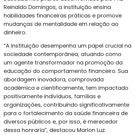
Reinaldo Domingos, a instituição ensina
habilidades financeiras práticas e promove
mudanças de mentalidade em relação ao
dinheiro.
“A instituição desempenha um papel crucial na
sociedade contemporânea, atuando como
um agente transformador na promoção da
educação do comportamento financeiro. Sua
abordagem inovadora, comprovada
acadêmica e cientificamente, tem impactado
positivamente indivíduos, famílias e
organizações, contribuindo significativamente
para o fortalecimento da saúde financeira de
diversos públicos e, por isso, é merecedor
dessa honraria”, destacou Marlon Luz.