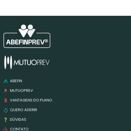
ABEFIN
MUTUOPREV
VANTAGENS DO PLANO
QUERO ADERIR
DÚVIDAS
CONTATO