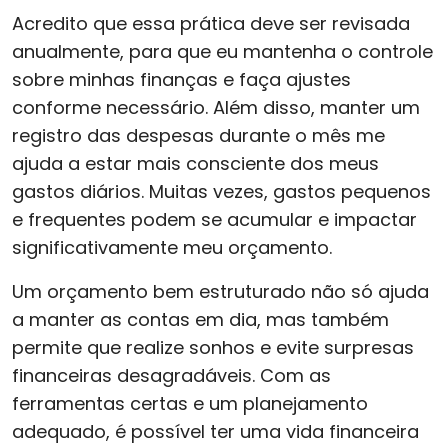
Acredito que essa prática deve ser revisada
anualmente, para que eu mantenha o controle
sobre minhas finanças e faça ajustes
conforme necessário. Além disso, manter um
registro das despesas durante o mês me
ajuda a estar mais consciente dos meus
gastos diários. Muitas vezes, gastos pequenos
e frequentes podem se acumular e impactar
significativamente meu orçamento.
Um orçamento bem estruturado não só ajuda
a manter as contas em dia, mas também
permite que realize sonhos e evite surpresas
financeiras desagradáveis. Com as
ferramentas certas e um planejamento
adequado, é possível ter uma vida financeira