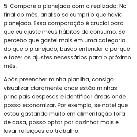
5. Compare o planejado com o realizado: No
final do mês, analiso se cumpri o que havia
planejado. Essa comparação é crucial para
que eu ajuste meus hábitos de consumo. Se
percebo que gastei mais em uma categoria
do que o planejado, busco entender o porquê
e fazer os ajustes necessários para o próximo
mês.
Após preencher minha planilha, consigo
visualizar claramente onde estão minhas
principais despesas e identificar áreas onde
posso economizar. Por exemplo, se notei que
estou gastando muito em alimentação fora
de casa, posso optar por cozinhar mais e
levar refeições ao trabalho.