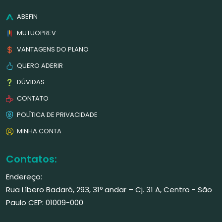
ABEFIN
MUTUOPREV
VANTAGENS DO PLANO
QUERO ADERIR
DÚVIDAS
CONTATO
POLÍTICA DE PRIVACIDADE
MINHA CONTA
Contatos:
Endereço:
Rua Líbero Badaró, 293, 31º andar – Cj. 31 A, Centro - São
Paulo CEP: 01009-000