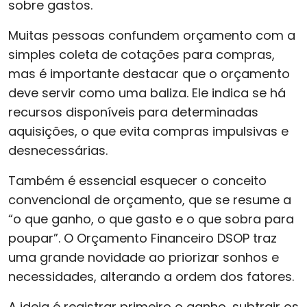
sobre gastos.
Muitas pessoas confundem orçamento com a
simples coleta de cotações para compras,
mas é importante destacar que o orçamento
deve servir como uma baliza. Ele indica se há
recursos disponíveis para determinadas
aquisições, o que evita compras impulsivas e
desnecessárias.
Também é essencial esquecer o conceito
convencional de orçamento, que se resume a
“o que ganho, o que gasto e o que sobra para
poupar”. O Orçamento Financeiro DSOP traz
uma grande novidade ao priorizar sonhos e
necessidades, alterando a ordem dos fatores.
A ideia é registrar primeiro o ganho, subtrair os