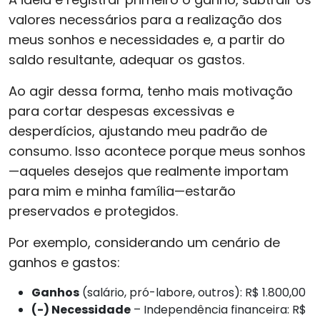
valores necessários para a realização dos
meus sonhos e necessidades e, a partir do
saldo resultante, adequar os gastos.
Ao agir dessa forma, tenho mais motivação
para cortar despesas excessivas e
desperdícios, ajustando meu padrão de
consumo. Isso acontece porque meus sonhos
—aqueles desejos que realmente importam
para mim e minha família—estarão
preservados e protegidos.
Por exemplo, considerando um cenário de
ganhos e gastos:
Ganhos
(salário, pró-labore, outros): R$ 1.800,00
(-) Necessidade
– Independência financeira: R$