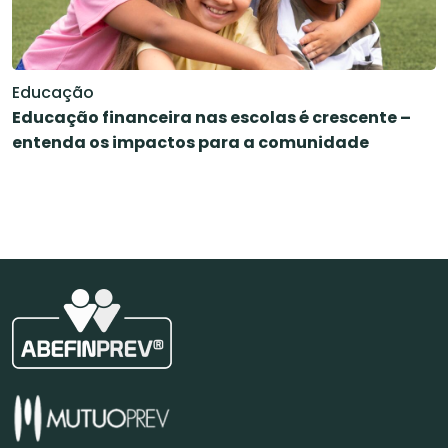
Educação
Educação financeira nas escolas é crescente –
entenda os impactos para a comunidade