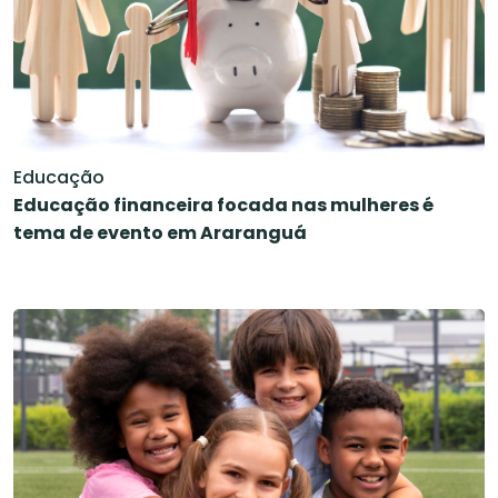
Educação
Educação financeira focada nas mulheres é
tema de evento em Araranguá