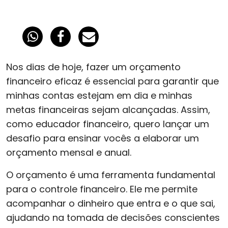
Nos dias de hoje, fazer um orçamento
financeiro eficaz é essencial para garantir que
minhas contas estejam em dia e minhas
metas financeiras sejam alcançadas. Assim,
como educador financeiro, quero lançar um
desafio para ensinar vocês a elaborar um
orçamento mensal e anual.
O orçamento é uma ferramenta fundamental
para o controle financeiro. Ele me permite
acompanhar o dinheiro que entra e o que sai,
ajudando na tomada de decisões conscientes