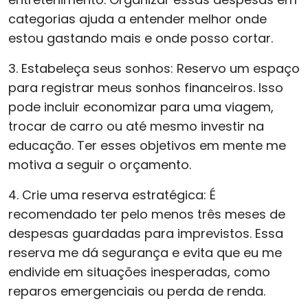
categorias ajuda a entender melhor onde
estou gastando mais e onde posso cortar.
3. Estabeleça seus sonhos: Reservo um espaço
para registrar meus sonhos financeiros. Isso
pode incluir economizar para uma viagem,
trocar de carro ou até mesmo investir na
educação. Ter esses objetivos em mente me
motiva a seguir o orçamento.
4. Crie uma reserva estratégica: É
recomendado ter pelo menos três meses de
despesas guardadas para imprevistos. Essa
reserva me dá segurança e evita que eu me
endivide em situações inesperadas, como
reparos emergenciais ou perda de renda.