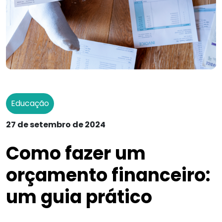
Educação
27 de setembro de 2024
Como fazer um
orçamento financeiro:
um guia prático