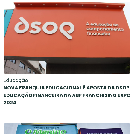
Educação
NOVA FRANQUIA EDUCACIONAL É APOSTA DA DSOP
EDUCAÇÃO FINANCEIRA NA ABF FRANCHISING EXPO
2024