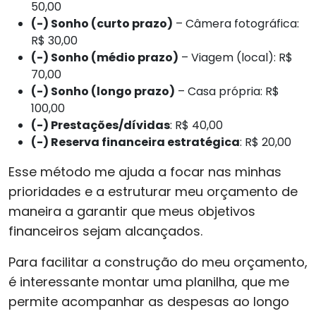
50,00
(-) Sonho (curto prazo)
– Câmera fotográfica:
R$ 30,00
(-) Sonho (médio prazo)
– Viagem (local): R$
70,00
(-) Sonho (longo prazo)
– Casa própria: R$
100,00
(-) Prestações/dívidas
: R$ 40,00
(-) Reserva financeira estratégica
: R$ 20,00
Esse método me ajuda a focar nas minhas
prioridades e a estruturar meu orçamento de
maneira a garantir que meus objetivos
financeiros sejam alcançados.
Para facilitar a construção do meu orçamento,
é interessante montar uma planilha, que me
permite acompanhar as despesas ao longo