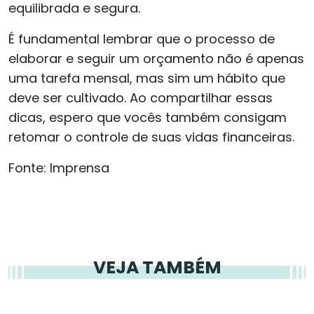
equilibrada e segura.
É fundamental lembrar que o processo de
elaborar e seguir um orçamento não é apenas
uma tarefa mensal, mas sim um hábito que
deve ser cultivado. Ao compartilhar essas
dicas, espero que vocês também consigam
retomar o controle de suas vidas financeiras.
Fonte: Imprensa
VEJA TAMBÉM