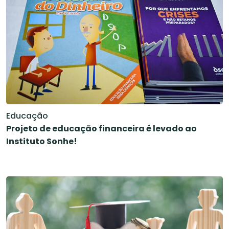
Educação
Projeto de educação financeira é levado ao
Instituto Sonhe!