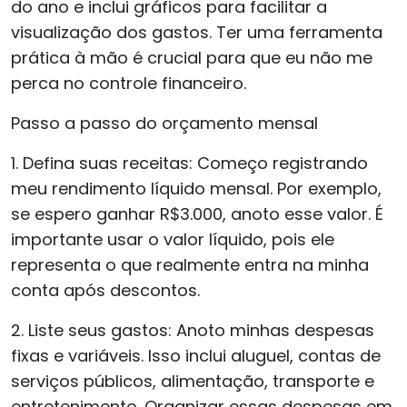
do ano e inclui gráficos para facilitar a
visualização dos gastos. Ter uma ferramenta
prática à mão é crucial para que eu não me
perca no controle financeiro.
Passo a passo do orçamento mensal
1. Defina suas receitas: Começo registrando
meu rendimento líquido mensal. Por exemplo,
se espero ganhar R$3.000, anoto esse valor. É
importante usar o valor líquido, pois ele
representa o que realmente entra na minha
conta após descontos.
2. Liste seus gastos: Anoto minhas despesas
fixas e variáveis. Isso inclui aluguel, contas de
serviços públicos, alimentação, transporte e
entretenimento. Organizar essas despesas em