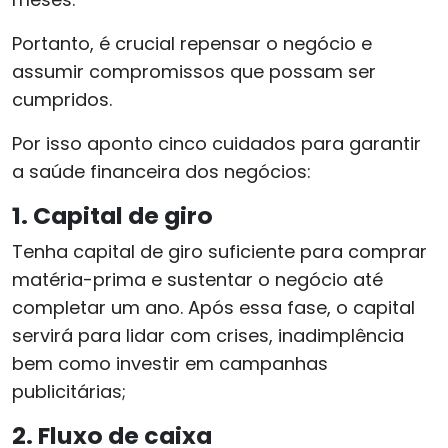
Portanto, é crucial repensar o negócio e
assumir compromissos que possam ser
cumpridos.
Por isso aponto cinco cuidados para garantir
a saúde financeira dos negócios:
1. Capital de giro
Tenha capital de giro suficiente para comprar
matéria-prima e sustentar o negócio até
completar um ano. Após essa fase, o capital
servirá para lidar com crises, inadimplência
bem como investir em campanhas
publicitárias;
2. Fluxo de caixa