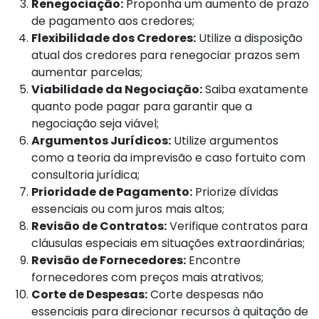
Renegociação:
Proponha um aumento de prazo
de pagamento aos credores;
Flexibilidade dos Credores:
Utilize a disposição
atual dos credores para renegociar prazos sem
aumentar parcelas;
Viabilidade da Negociação:
Saiba exatamente
quanto pode pagar para garantir que a
negociação seja viável;
Argumentos Jurídicos:
Utilize argumentos
como a teoria da imprevisão e caso fortuito com
consultoria jurídica;
Prioridade de Pagamento:
Priorize dívidas
essenciais ou com juros mais altos;
Revisão de Contratos:
Verifique contratos para
cláusulas especiais em situações extraordinárias;
Revisão de Fornecedores:
Encontre
fornecedores com preços mais atrativos;
Corte de Despesas:
Corte despesas não
essenciais para direcionar recursos à quitação de