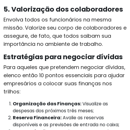
5. Valorização dos colaboradores
Envolva todos os funcionários na mesma
missão. Valorize seu corpo de colaboradores e
assegure, de fato, que todos saibam sua
importância no ambiente de trabalho.
Estratégias para negociar dívidas
Para aqueles que pretendem negociar dívidas,
elenco então 10 pontos essenciais para ajudar
empresários a colocar suas finanças nos
trilhos:
Organização das Finanças:
Visualize as
despesas dos próximos três meses;
Reserva Financeira:
Avalie as reservas
disponíveis e as previsões de entrada no caixa;