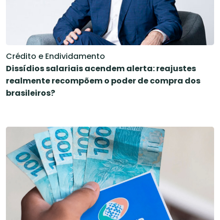
Crédito e Endividamento
Dissídios salariais acendem alerta: reajustes
realmente recompõem o poder de compra dos
brasileiros?