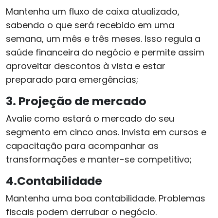
Mantenha um fluxo de caixa atualizado,
sabendo o que será recebido em uma
semana, um mês e três meses. Isso regula a
saúde financeira do negócio e permite assim
aproveitar descontos à vista e estar
preparado para emergências;
3. Projeção de mercado
Avalie como estará o mercado do seu
segmento em cinco anos. Invista em cursos e
capacitação para acompanhar as
transformações e manter-se competitivo;
4.Contabilidade
Mantenha uma boa contabilidade. Problemas
fiscais podem derrubar o negócio.