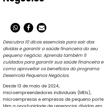
Descubra 10 dicas essenciais para sair das
dívidas e garantir a saúde financeira do seu
pequeno negócio. Aprenda também 5
cuidados para garantir sua saúde financeira e
como aproveitar os benefícios do programa
Desenrola Pequenos Negócios.
Desde 13 de maio de 2024,
microempreendedores individuais (MEIs),
microempresas e empresas de pequeno porte
têm a oportunidade de renegociar dívidas em