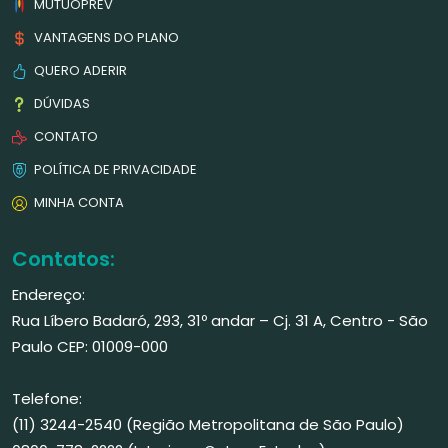
MUTUOPREV
VANTAGENS DO PLANO
QUERO ADERIR
DÚVIDAS
CONTATO
POLÍTICA DE PRIVACIDADE
MINHA CONTA
Contatos:
Endereço:
Rua Líbero Badaró, 293, 31º andar – Cj. 31 A, Centro - São
Paulo CEP: 01009-000
Telefone:
(11) 3244-2540 (Região Metropolitana de São Paulo)