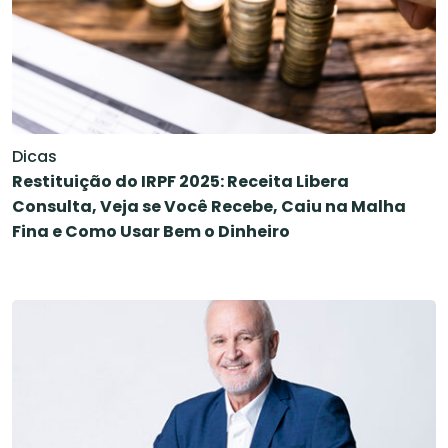
Dicas
Restituição do IRPF 2025: Receita Libera
Consulta, Veja se Você Recebe, Caiu na Malha
Fina e Como Usar Bem o Dinheiro