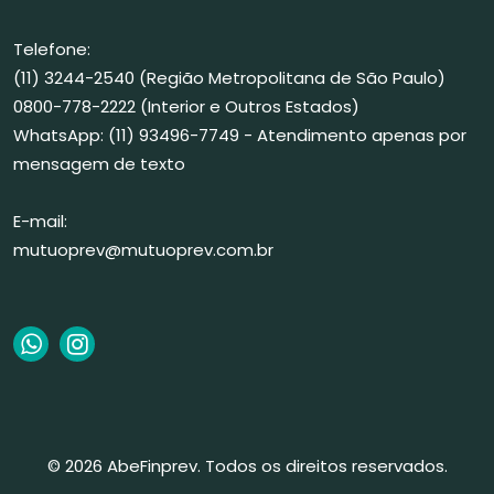
Telefone:
(11) 3244-2540 (Região Metropolitana de São Paulo)
0800-778-2222 (Interior e Outros Estados)
WhatsApp: (11) 93496-7749 - Atendimento apenas por
mensagem de texto
E-mail:
mutuoprev@mutuoprev.com.br
© 2026 AbeFinprev. Todos os direitos reservados.