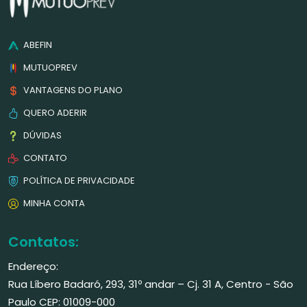
ABEFIN
MUTUOPREV
VANTAGENS DO PLANO
QUERO ADERIR
DÚVIDAS
CONTATO
POLÍTICA DE PRIVACIDADE
MINHA CONTA
Contatos:
Endereço:
Rua Líbero Badaró, 293, 31º andar – Cj. 31 A, Centro - São
Paulo CEP: 01009-000