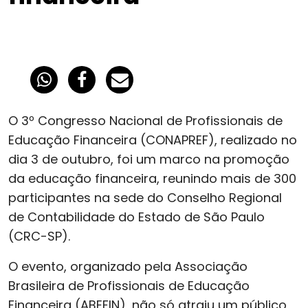
O 3º Congresso Nacional de Profissionais de
Educação Financeira (CONAPREF), realizado no
dia 3 de outubro, foi um marco na promoção
da educação financeira, reunindo mais de 300
participantes na sede do Conselho Regional
de Contabilidade do Estado de São Paulo
(CRC-SP).
O evento, organizado pela Associação
Brasileira de Profissionais de Educação
Financeira (ABEFIN), não só atraiu um público