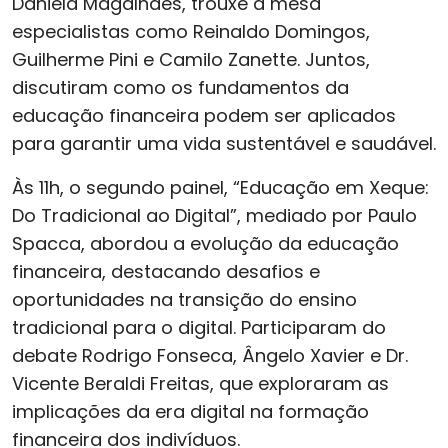
Daniela Magalhães, trouxe à mesa
especialistas como Reinaldo Domingos,
Guilherme Pini e Camilo Zanette. Juntos,
discutiram como os fundamentos da
educação financeira podem ser aplicados
para garantir uma vida sustentável e saudável.
Às 11h, o segundo painel, “Educação em Xeque:
Do Tradicional ao Digital”, mediado por Paulo
Spacca, abordou a evolução da educação
financeira, destacando desafios e
oportunidades na transição do ensino
tradicional para o digital. Participaram do
debate Rodrigo Fonseca, Ângelo Xavier e Dr.
Vicente Beraldi Freitas, que exploraram as
implicações da era digital na formação
financeira dos indivíduos.