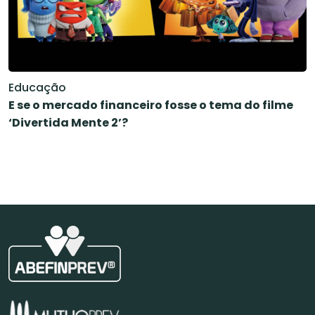
Educação
E se o mercado financeiro fosse o tema do filme
‘Divertida Mente 2’?