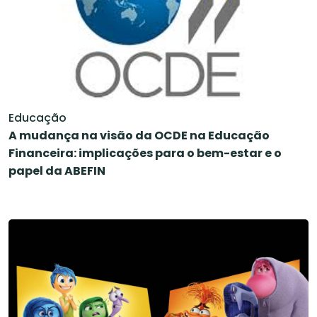
Educação
A mudança na visão da OCDE na Educação
Financeira: implicações para o bem-estar e o
papel da ABEFIN