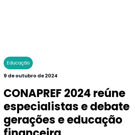
Educação
9 de outubro de 2024
CONAPREF 2024 reúne
especialistas e debate
gerações e educação
financeira