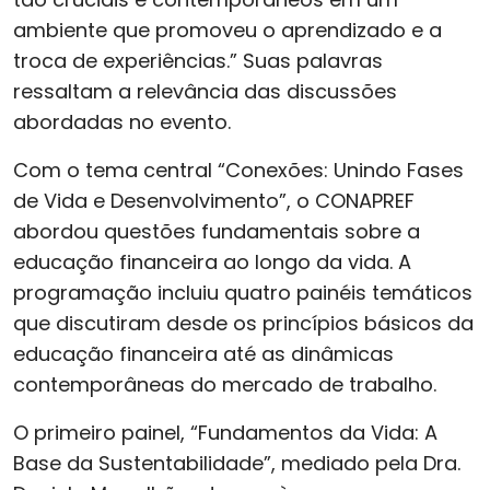
ambiente que promoveu o aprendizado e a
troca de experiências.” Suas palavras
ressaltam a relevância das discussões
abordadas no evento.
Com o tema central “Conexões: Unindo Fases
de Vida e Desenvolvimento”, o CONAPREF
abordou questões fundamentais sobre a
educação financeira ao longo da vida. A
programação incluiu quatro painéis temáticos
que discutiram desde os princípios básicos da
educação financeira até as dinâmicas
contemporâneas do mercado de trabalho.
O primeiro painel, “Fundamentos da Vida: A
Base da Sustentabilidade”, mediado pela Dra.