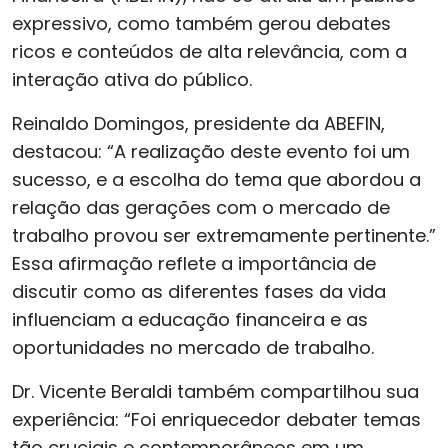
expressivo, como também gerou debates
ricos e conteúdos de alta relevância, com a
interação ativa do público.
Reinaldo Domingos, presidente da ABEFIN,
destacou: “A realização deste evento foi um
sucesso, e a escolha do tema que abordou a
relação das gerações com o mercado de
trabalho provou ser extremamente pertinente.”
Essa afirmação reflete a importância de
discutir como as diferentes fases da vida
influenciam a educação financeira e as
oportunidades no mercado de trabalho.
Dr. Vicente Beraldi também compartilhou sua
experiência: “Foi enriquecedor debater temas
tão cruciais e contemporâneos em um