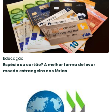
Educação
Espécie ou cartão? A melhor forma de levar
moeda estrangeira nas férias