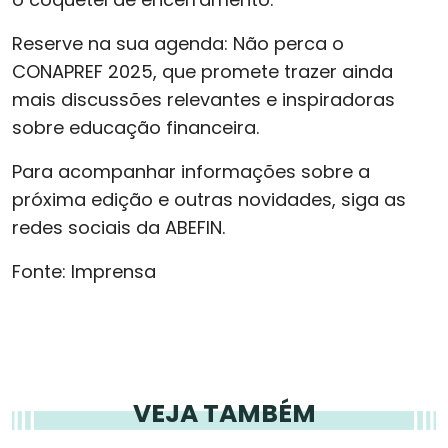
Reserve na sua agenda: Não perca o
CONAPREF 2025, que promete trazer ainda
mais discussões relevantes e inspiradoras
sobre educação financeira.
Para acompanhar informações sobre a
próxima edição e outras novidades, siga as
redes sociais da ABEFIN.
Fonte: Imprensa
VEJA TAMBÉM