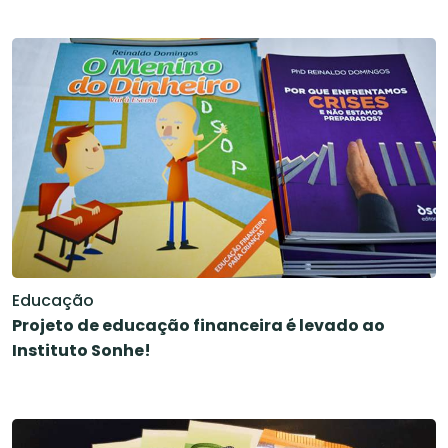
Educação
Projeto de educação financeira é levado ao
Instituto Sonhe!