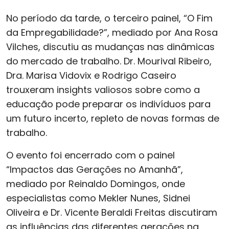
No período da tarde, o terceiro painel, “O Fim
da Empregabilidade?”, mediado por Ana Rosa
Vilches, discutiu as mudanças nas dinâmicas
do mercado de trabalho. Dr. Mourival Ribeiro,
Dra. Marisa Vidovix e Rodrigo Caseiro
trouxeram insights valiosos sobre como a
educação pode preparar os indivíduos para
um futuro incerto, repleto de novas formas de
trabalho.
O evento foi encerrado com o painel
“Impactos das Gerações no Amanhã”,
mediado por Reinaldo Domingos, onde
especialistas como Mekler Nunes, Sidnei
Oliveira e Dr. Vicente Beraldi Freitas discutiram
as influências das diferentes gerações na