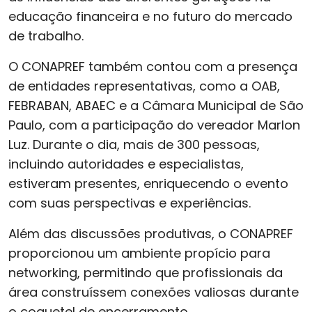
educação financeira e no futuro do mercado
de trabalho.
O CONAPREF também contou com a presença
de entidades representativas, como a OAB,
FEBRABAN, ABAEC e a Câmara Municipal de São
Paulo, com a participação do vereador Marlon
Luz. Durante o dia, mais de 300 pessoas,
incluindo autoridades e especialistas,
estiveram presentes, enriquecendo o evento
com suas perspectivas e experiências.
Além das discussões produtivas, o CONAPREF
proporcionou um ambiente propício para
networking, permitindo que profissionais da
área construíssem conexões valiosas durante
o coquetel de encerramento.