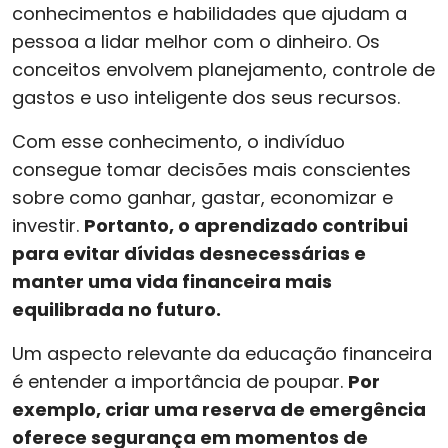
conhecimentos e habilidades que ajudam a
pessoa a lidar melhor com o dinheiro. Os
conceitos envolvem planejamento, controle de
gastos e uso inteligente dos seus recursos.
Com esse conhecimento, o indivíduo
consegue tomar decisões mais conscientes
sobre como ganhar, gastar, economizar e
investir.
Portanto, o aprendizado contribui
para evitar dívidas desnecessárias e
manter uma vida financeira mais
equilibrada no futuro.
Um aspecto relevante da educação financeira
é entender a importância de poupar.
Por
exemplo, criar uma reserva de emergência
oferece segurança em momentos de