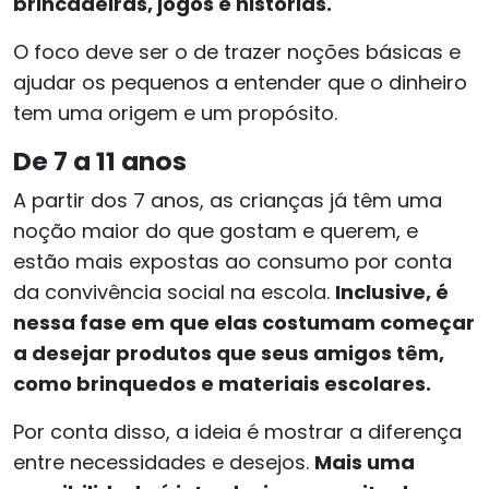
brincadeiras, jogos e histórias.
O foco deve ser o de trazer noções básicas e
ajudar os pequenos a entender que o dinheiro
tem uma origem e um propósito.
De 7 a 11 anos
A partir dos 7 anos, as crianças já têm uma
noção maior do que gostam e querem, e
estão mais expostas ao consumo por conta
da convivência social na escola.
Inclusive, é
nessa fase em que elas costumam começar
a desejar produtos que seus amigos têm,
como brinquedos e materiais escolares.
Por conta disso, a ideia é mostrar a diferença
entre necessidades e desejos.
Mais uma