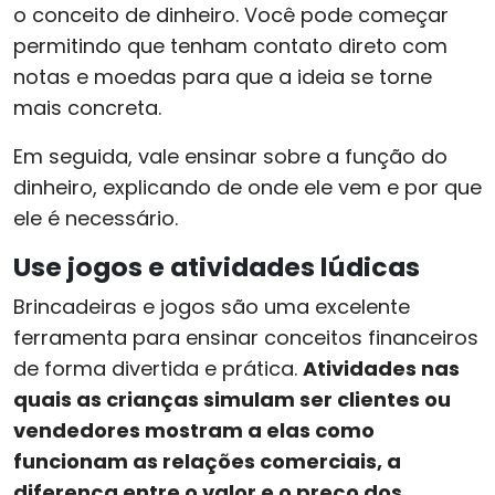
o conceito de dinheiro. Você pode começar
permitindo que tenham contato direto com
notas e moedas para que a ideia se torne
mais concreta.
Em seguida, vale ensinar sobre a função do
dinheiro, explicando de onde ele vem e por que
ele é necessário.
Use jogos e atividades lúdicas
Brincadeiras e jogos são uma excelente
ferramenta para ensinar conceitos financeiros
de forma divertida e prática.
Atividades nas
quais as crianças simulam ser clientes ou
vendedores mostram a elas como
funcionam as relações comerciais, a
diferença entre o valor e o preço dos