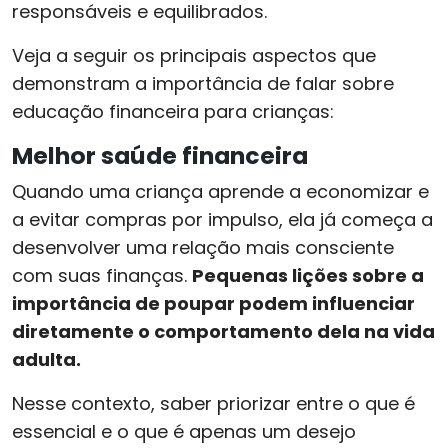
responsáveis e equilibrados.
Veja a seguir os principais aspectos que
demonstram a importância de falar sobre
educação financeira para crianças:
Melhor saúde financeira
Quando uma criança aprende a economizar e
a evitar compras por impulso, ela já começa a
desenvolver uma relação mais consciente
com suas finanças.
Pequenas lições sobre a
importância de poupar podem influenciar
diretamente o comportamento dela na vida
adulta.
Nesse contexto, saber priorizar entre o que é
essencial e o que é apenas um desejo