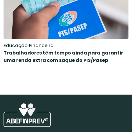
Educação Financeira
Trabalhadores têm tempo ainda para garantir
uma renda extra com saque do PIS/Pasep