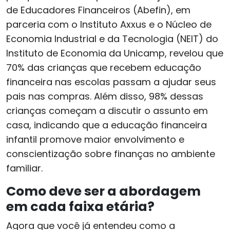
de Educadores Financeiros (Abefin), em
parceria com o Instituto Axxus e o Núcleo de
Economia Industrial e da Tecnologia (NEIT) do
Instituto de Economia da Unicamp, revelou que
70% das crianças que recebem educação
financeira nas escolas passam a ajudar seus
pais nas compras. Além disso, 98% dessas
crianças começam a discutir o assunto em
casa, indicando que a educação financeira
infantil promove maior envolvimento e
conscientização sobre finanças no ambiente
familiar.
Como deve ser a abordagem
em cada faixa etária?
Agora que você já entendeu como a