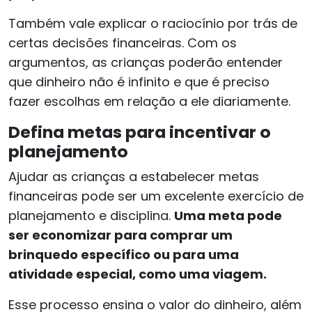
Também vale explicar o raciocínio por trás de
certas decisões financeiras. Com os
argumentos, as crianças poderão entender
que dinheiro não é infinito e que é preciso
fazer escolhas em relação a ele diariamente.
Defina metas para incentivar o
planejamento
Ajudar as crianças a estabelecer metas
financeiras pode ser um excelente exercício de
planejamento e disciplina.
Uma meta pode
ser economizar para comprar um
brinquedo específico ou para uma
atividade especial, como uma viagem.
Esse processo ensina o valor do dinheiro, além