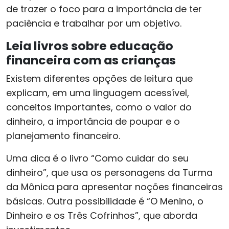
de trazer o foco para a importância de ter
paciência e trabalhar por um objetivo.
Leia livros sobre educação
financeira com as crianças
Existem diferentes opções de leitura que
explicam, em uma linguagem acessível,
conceitos importantes, como o valor do
dinheiro, a importância de poupar e o
planejamento financeiro.
Uma dica é o livro “Como cuidar do seu
dinheiro”, que usa os personagens da Turma
da Mônica para apresentar noções financeiras
básicas. Outra possibilidade é “O Menino, o
Dinheiro e os Três Cofrinhos”, que aborda