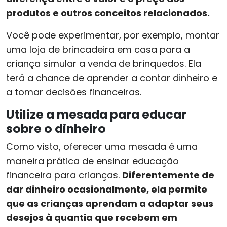
produtos e outros conceitos relacionados.
Você pode experimentar, por exemplo, montar
uma loja de brincadeira em casa para a
criança simular a venda de brinquedos. Ela
terá a chance de aprender a contar dinheiro e
a tomar decisões financeiras.
Utilize a mesada para educar
sobre o dinheiro
Como visto, oferecer uma mesada é uma
maneira prática de ensinar educação
financeira para crianças.
Diferentemente de
dar dinheiro ocasionalmente, ela permite
que as crianças aprendam a adaptar seus
desejos à quantia que recebem em