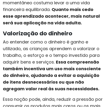
momentâneo costuma levar a uma vida
financeira equilibrada.
Quanto mais cedo
esse aprendizado acontecer, mais natural
será sua aplicação na vida adulta.
Valorização do dinheiro
Ao entender como o dinheiro é ganho e
utilizado, as crianças aprendem a valorizar o
trabalho, o esforço e o tempo investido para
adquirir bens e serviços.
Essa compreensão
também incentiva um uso mais consciente
do dinheiro, ajudando a evitar a aquisição
de itens desnecessários ou que não
agregam valor real às suas necessidades.
Essa noção pode, ainda, reduzir a pressão por
consumir os produtos mais caros ou os mais