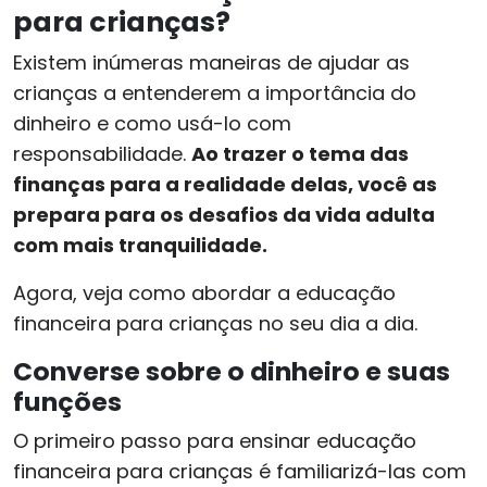
para crianças?
Existem inúmeras maneiras de ajudar as
crianças a entenderem a importância do
dinheiro e como usá-lo com
responsabilidade.
Ao trazer o tema das
finanças para a realidade delas, você as
prepara para os desafios da vida adulta
com mais tranquilidade.
Agora, veja como abordar a educação
financeira para crianças no seu dia a dia.
Converse sobre o dinheiro e suas
funções
O primeiro passo para ensinar educação
financeira para crianças é familiarizá-las com