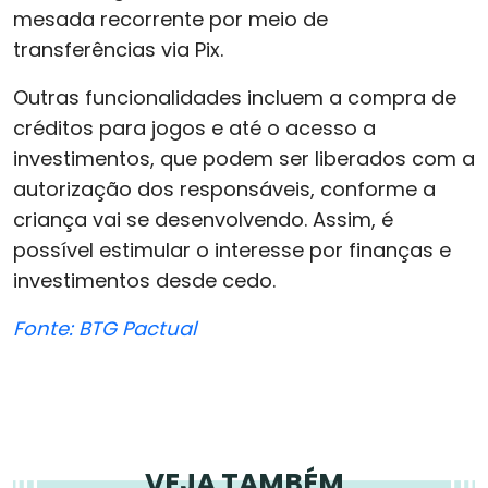
mesada recorrente por meio de
transferências via Pix.
Outras funcionalidades incluem a compra de
créditos para jogos e até o acesso a
investimentos, que podem ser liberados com a
autorização dos responsáveis, conforme a
criança vai se desenvolvendo. Assim, é
possível estimular o interesse por finanças e
investimentos desde cedo.
Fonte: BTG Pactual
VEJA TAMBÉM