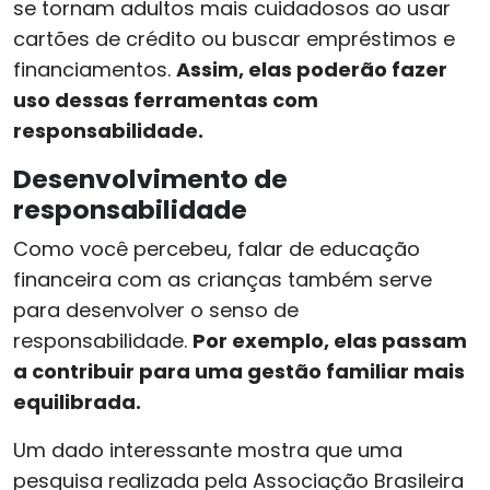
se tornam adultos mais cuidadosos ao usar
cartões de crédito ou buscar empréstimos e
financiamentos.
Assim, elas poderão fazer
uso dessas ferramentas com
responsabilidade.
Desenvolvimento de
responsabilidade
Como você percebeu, falar de educação
financeira com as crianças também serve
para desenvolver o senso de
responsabilidade.
Por exemplo, elas passam
a contribuir para uma gestão familiar mais
equilibrada.
Um dado interessante mostra que uma
pesquisa realizada pela Associação Brasileira