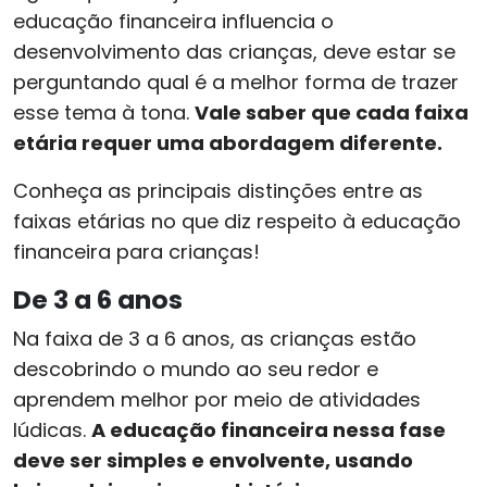
educação financeira influencia o
desenvolvimento das crianças, deve estar se
perguntando qual é a melhor forma de trazer
esse tema à tona.
Vale saber que cada faixa
etária requer uma abordagem diferente.
Conheça as principais distinções entre as
faixas etárias no que diz respeito à educação
financeira para crianças!
De 3 a 6 anos
Na faixa de 3 a 6 anos, as crianças estão
descobrindo o mundo ao seu redor e
aprendem melhor por meio de atividades
lúdicas.
A educação financeira nessa fase
deve ser simples e envolvente, usando