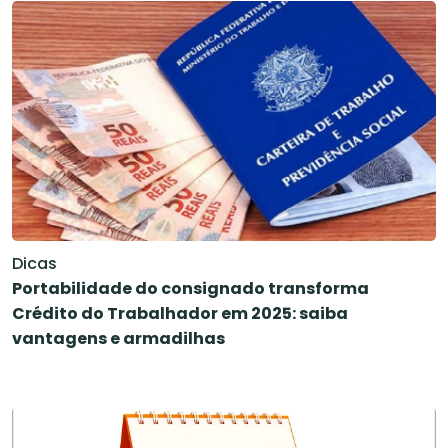
Dicas
Portabilidade do consignado transforma
Crédito do Trabalhador em 2025: saiba
vantagens e armadilhas