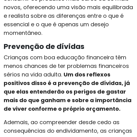
novos, oferecendo uma visão mais equilibrada
e realista sobre as diferenças entre o que é
essencial e o que é apenas um desejo
momentâneo.
Prevenção de dívidas
Crianças com boa educação financeira têm
menos chances de ter problemas financeiros
sérios na vida adulta.
Um dos reflexos
positivos disso é a prevenção de dívidas, já
que elas entenderão os perigos de gastar
mais do que ganham e sobre a importância
de viver conforme o próprio orçamento.
Ademais, ao compreender desde cedo as
consequências do endividamento, as crianças