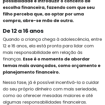
possibilidade é introduzir o conceito de
escolha financeira, fazendo com que seu
filho perceba que, ao optar por uma
compra, abre-se mão de outra.
De 12 a 16 anos
Quando a criança chega à adolescência, entre
12 e 16 anos, ela está pronta para lidar com
mais responsabilidade em relação às
finanças.
Esse é o momento de abordar
temas mais avançados, como orçamento e
planejamento financeiro.
Nessa fase, já é possível incentivá-la a cuidar
do seu próprio dinheiro com mais seriedade,
como ao oferecer mesadas maiores e até
algumas responsabilidades financeiras.