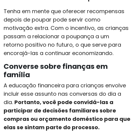
Tenha em mente que oferecer recompensas
depois de poupar pode servir como
motivação extra. Com o incentivo, as crianças
passam a relacionar a poupança a um
retorno positivo no futuro, o que serve para
encorajá-las a continuar economizando.
Converse sobre finanças em
família
A educação financeira para crianças envolve
incluir esse assunto nas conversas do dia a
dia.
Portanto, você pode convidá-las a
participar de decisões familiares sobre
compras ou orçamento doméstico para que
elas se sintam parte do processo.