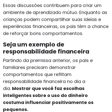
Essas discussões contribuem para criar um
ambiente de aprendizado mútuo. Enquanto as
crianças podem compartilhar suas ideias e
experiências financeiras, os pais têm a chance
de reforçar bons comportamentos.
Seja um exemplo de
responsabilidade financeira
Partindo da premissa anterior, os pais e
familiares precisam demonstrar
comportamentos que reflitam
responsabilidade financeira no dia a
dia.
Mostrar que você faz escolhas
inteligentes sobre o uso do dinheiro
costuma influenciar positivamente os
pequenos.