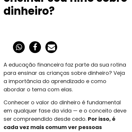
dinheiro?
A educação financeira faz parte da sua rotina
para ensinar as crianças sobre dinheiro? Veja
a importância do aprendizado e como
abordar o tema com elas.
Conhecer o valor do dinheiro é fundamental
em qualquer fase da vida — e o conceito deve
ser compreendido desde cedo.
Por isso, é
cada vez mais comum ver pessoas