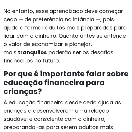
No entanto, esse aprendizado deve começar
cedo — de preferência na infância —, pois
ajuda a formar adultos mais preparados para
lidar com o dinheiro. Quanto antes se entende
o valor de economizar e planejar,
mais
tranquilos
poderão ser os desafios
financeiros no futuro.
Por que é importante falar sobre
educação financeira para
crianças?
A educação financeira desde cedo ajuda as
crianças a desenvolverem uma relação
saudável e consciente com o dinheiro,
preparando-as para serem adultos mais