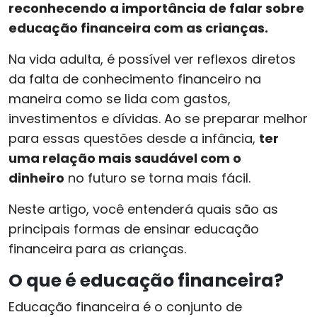
reconhecendo a importância de falar sobre
educação financeira com as crianças.
Na vida adulta, é possível ver reflexos diretos
da falta de conhecimento financeiro na
maneira como se lida com gastos,
investimentos e dívidas. Ao se preparar melhor
para essas questões desde a infância,
ter
uma relação mais saudável com o
dinheiro
no futuro se torna mais fácil.
Neste artigo, você entenderá quais são as
principais formas de ensinar educação
financeira para as crianças.
O que é educação financeira?
Educação financeira é o conjunto de