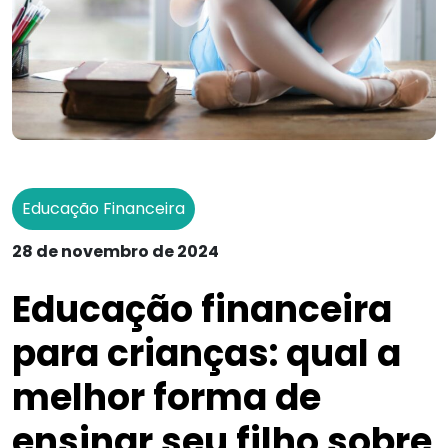
Educação Financeira
28 de novembro de 2024
Educação financeira
para crianças: qual a
melhor forma de
ensinar seu filho sobre