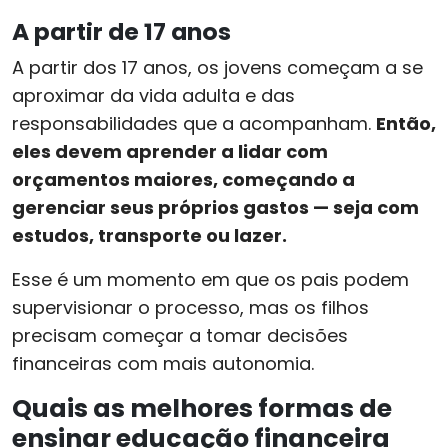
A partir de 17 anos
A partir dos 17 anos, os jovens começam a se
aproximar da vida adulta e das
responsabilidades que a acompanham.
Então,
eles devem aprender a lidar com
orçamentos maiores, começando a
gerenciar seus próprios gastos — seja com
estudos, transporte ou lazer.
Esse é um momento em que os pais podem
supervisionar o processo, mas os filhos
precisam começar a tomar decisões
financeiras com mais autonomia.
Quais as melhores formas de
ensinar educação financeira