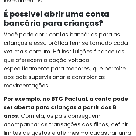
investimentos.
É possível abrir uma conta
bancária para crianças?
Você pode abrir contas bancárias para as
crianças e essa prática tem se tornado cada
vez mais comum. Há instituições financeiras
que oferecem a opção voltada
especificamente para menores, que permite
aos pais supervisionar e controlar as
movimentações.
Por exemplo, no BTG Pactual, a conta pode
ser aberta para crianças a partir dos 8
anos.
Com ela, os pais conseguem
acompanhar as transações dos filhos, definir
limites de gastos e até mesmo cadastrar uma