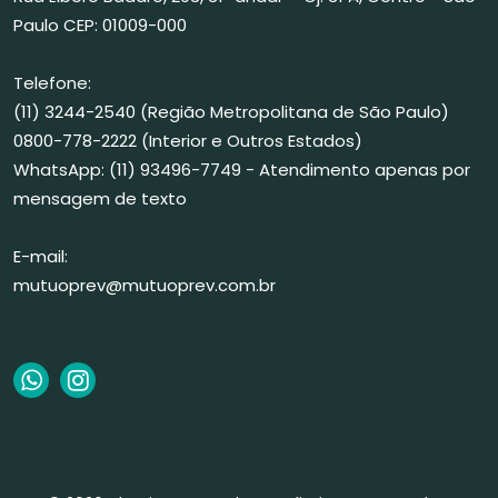
Paulo CEP: 01009-000
Telefone:
(11) 3244-2540 (Região Metropolitana de São Paulo)
0800-778-2222 (Interior e Outros Estados)
WhatsApp: (11) 93496-7749 - Atendimento apenas por
mensagem de texto
E-mail:
mutuoprev@mutuoprev.com.br