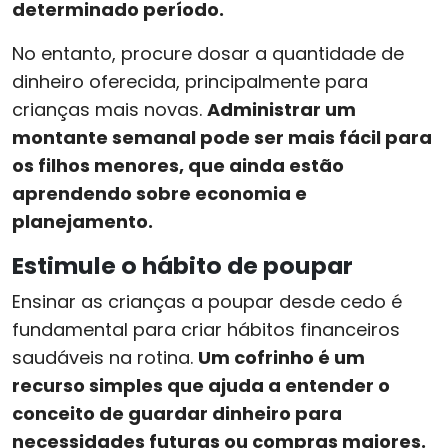
determinado período.
No entanto, procure dosar a quantidade de
dinheiro oferecida, principalmente para
crianças mais novas.
Administrar um
montante semanal pode ser mais fácil para
os filhos menores, que ainda estão
aprendendo sobre economia e
planejamento.
Estimule o hábito de poupar
Ensinar as crianças a poupar desde cedo é
fundamental para criar hábitos financeiros
saudáveis na rotina.
Um cofrinho é um
recurso simples que ajuda a entender o
conceito de guardar dinheiro para
necessidades futuras ou compras maiores.