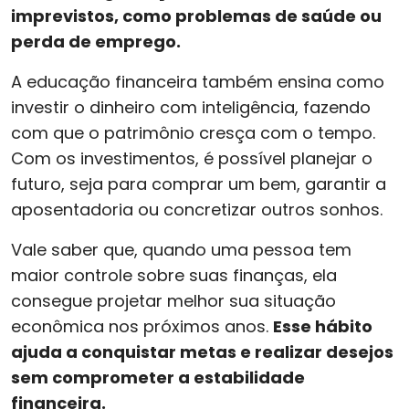
imprevistos, como problemas de saúde ou
perda de emprego.
A educação financeira também ensina como
investir o dinheiro com inteligência, fazendo
com que o patrimônio cresça com o tempo.
Com os investimentos, é possível planejar o
futuro, seja para comprar um bem, garantir a
aposentadoria ou concretizar outros sonhos.
Vale saber que, quando uma pessoa tem
maior controle sobre suas finanças, ela
consegue projetar melhor sua situação
econômica nos próximos anos.
Esse hábito
ajuda a conquistar metas e realizar desejos
sem comprometer a estabilidade
financeira.