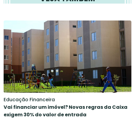
Educação Financeira
Vai financiar um imóvel? Novas regras da Caixa
exigem 30% do valor de entrada