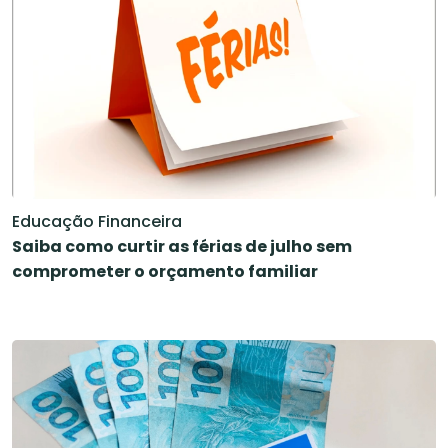
Educação Financeira
Saiba como curtir as férias de julho sem
comprometer o orçamento familiar