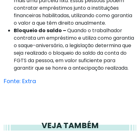
mais uma parcela fixa. Essas pessoas podem
contratar empréstimos junto a instituições
financeiras habilitadas, utilizando como garantia
o valor a que têm direito anualmente.
Bloqueio do saldo –
Quando o trabalhador
contrata um empréstimo e utiliza como garantia
o saque-aniversário, a legislação determina que
seja realizado o bloqueio do saldo da conta do
FGTS da pessoa, em valor suficiente para
garantir que se honre a antecipação realizada.
Fonte: Extra
VEJA TAMBÉM