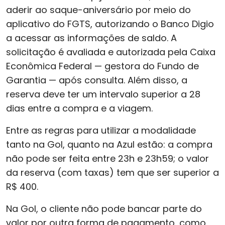
aderir ao saque-aniversário por meio do
aplicativo do FGTS, autorizando o Banco Digio
a acessar as informações de saldo. A
solicitação é avaliada e autorizada pela Caixa
Econômica Federal — gestora do Fundo de
Garantia — após consulta. Além disso, a
reserva deve ter um intervalo superior a 28
dias entre a compra e a viagem.
Entre as regras para utilizar a modalidade
tanto na Gol, quanto na Azul estão: a compra
não pode ser feita entre 23h e 23h59; o valor
da reserva (com taxas) tem que ser superior a
R$ 400.
Na Gol, o cliente não pode bancar parte do
valor por outra forma de pagamento, como