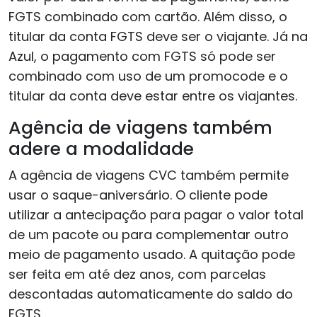
FGTS combinado com cartão. Além disso, o
titular da conta FGTS deve ser o viajante. Já na
Azul, o pagamento com FGTS só pode ser
combinado com uso de um promocode e o
titular da conta deve estar entre os viajantes.
Agência de viagens também
adere a modalidade
A agência de viagens CVC também permite
usar o saque-aniversário. O cliente pode
utilizar a antecipação para pagar o valor total
de um pacote ou para complementar outro
meio de pagamento usado. A quitação pode
ser feita em até dez anos, com parcelas
descontadas automaticamente do saldo do
FGTS.