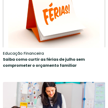
Educação Financeira
Saiba como curtir as férias de julho sem
comprometer o orçamento familiar