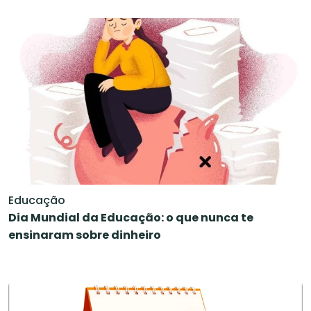
Educação
Dia Mundial da Educação: o que nunca te
ensinaram sobre dinheiro