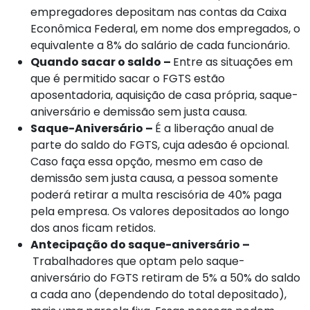
empregadores depositam nas contas da Caixa
Econômica Federal, em nome dos empregados, o
equivalente a 8% do salário de cada funcionário.
Quando sacar o saldo –
Entre as situações em
que é permitido sacar o FGTS estão
aposentadoria, aquisição de casa própria, saque-
aniversário e demissão sem justa causa.
Saque-Aniversário –
É a liberação anual de
parte do saldo do FGTS, cuja adesão é opcional.
Caso faça essa opção, mesmo em caso de
demissão sem justa causa, a pessoa somente
poderá retirar a multa rescisória de 40% paga
pela empresa. Os valores depositados ao longo
dos anos ficam retidos.
Antecipação do saque-aniversário –
Trabalhadores que optam pelo saque-
aniversário do FGTS retiram de 5% a 50% do saldo
a cada ano (dependendo do total depositado),