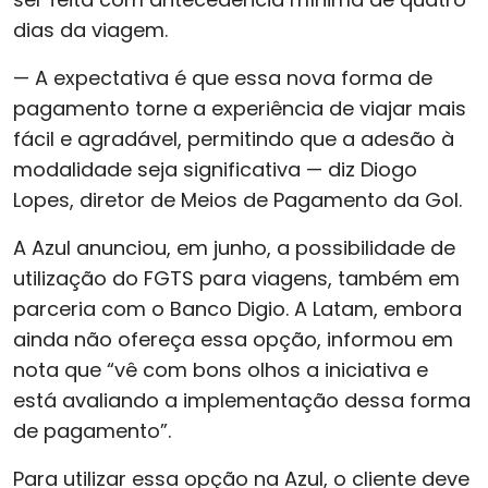
dias da viagem.
— A expectativa é que essa nova forma de
pagamento torne a experiência de viajar mais
fácil e agradável, permitindo que a adesão à
modalidade seja significativa — diz Diogo
Lopes, diretor de Meios de Pagamento da Gol.
A Azul anunciou, em junho, a possibilidade de
utilização do FGTS para viagens, também em
parceria com o Banco Digio. A Latam, embora
ainda não ofereça essa opção, informou em
nota que “vê com bons olhos a iniciativa e
está avaliando a implementação dessa forma
de pagamento”.
Para utilizar essa opção na Azul, o cliente deve