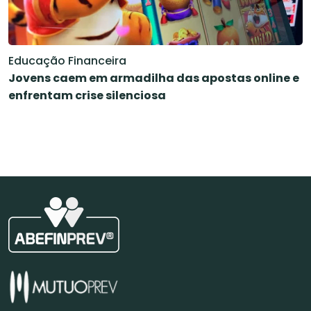
Educação Financeira
Jovens caem em armadilha das apostas online e
enfrentam crise silenciosa