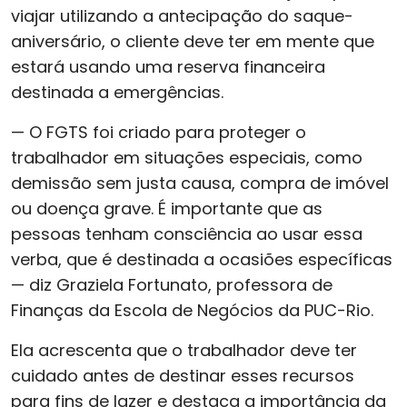
viajar utilizando a antecipação do saque-
aniversário, o cliente deve ter em mente que
estará usando uma reserva financeira
destinada a emergências.
— O FGTS foi criado para proteger o
trabalhador em situações especiais, como
demissão sem justa causa, compra de imóvel
ou doença grave. É importante que as
pessoas tenham consciência ao usar essa
verba, que é destinada a ocasiões específicas
— diz Graziela Fortunato, professora de
Finanças da Escola de Negócios da PUC-Rio.
Ela acrescenta que o trabalhador deve ter
cuidado antes de destinar esses recursos
para fins de lazer e destaca a importância da