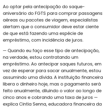
Ao optar pela antecipação do saque-
aniversário do FGTS para comprar passagens
aéreas ou pacotes de viagem, especialistas
alertam que o consumidor deve estar ciente
de que está fazendo uma espécie de
empréstimo, com incidência de juros.
— Quando eu faço esse tipo de antecipação,
na verdade, estou contratando um
empréstimo. Ao antecipar saques futuros, em
vez de esperar para sacar anualmente, estou
assumindo uma dívida. A instituição financeira
libera o dinheiro hoje, mas o pagamento será
feito anualmente, diluindo o valor ao longo de
cinco anos e cobrando uma taxa de juros —
explica Cintia Senna, educadora financeira da