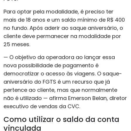
Para optar pela modalidade, é preciso ter
mais de 18 anos e um saldo mínimo de R$ 400
no fundo. Após aderir ao saque aniversário, o
cliente deve permanecer na modalidade por
25 meses.
— O objetivo da operadora ao lançar essa
nova possibilidade de pagamento é
democratizar o acesso às viagens. O saque-
aniversário do FGTS é um recurso que já
pertence ao cliente, mas que normalmente
não é utilizado — afirma Emerson Belan, diretor
executivo de vendas da CVC.
Como utilizar o saldo da conta
vinculada