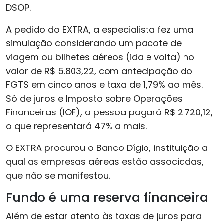
DSOP.
A pedido do EXTRA, a especialista fez uma
simulação considerando um pacote de
viagem ou bilhetes aéreos (ida e volta) no
valor de R$ 5.803,22, com antecipação do
FGTS em cinco anos e taxa de 1,79% ao mês.
Só de juros e Imposto sobre Operações
Financeiras (IOF), a pessoa pagará R$ 2.720,12,
o que representará 47% a mais.
O EXTRA procurou o Banco Dígio, instituição a
qual as empresas aéreas estão associadas,
que não se manifestou.
Fundo é uma reserva financeira
Além de estar atento às taxas de juros para