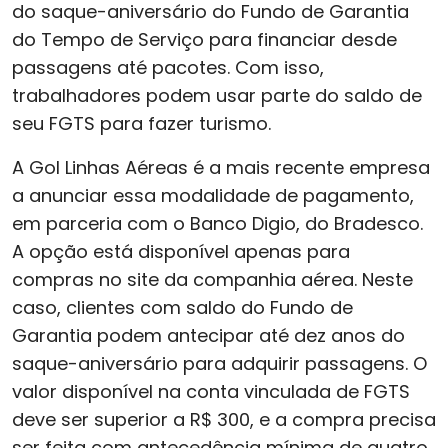
do saque-aniversário do Fundo de Garantia
do Tempo de Serviço para financiar desde
passagens até pacotes. Com isso,
trabalhadores podem usar parte do saldo de
seu FGTS para fazer turismo.
A Gol Linhas Aéreas é a mais recente empresa
a anunciar essa modalidade de pagamento,
em parceria com o Banco Digio, do Bradesco.
A opção está disponível apenas para
compras no site da companhia aérea. Neste
caso, clientes com saldo do Fundo de
Garantia podem antecipar até dez anos do
saque-aniversário para adquirir passagens. O
valor disponível na conta vinculada de FGTS
deve ser superior a R$ 300, e a compra precisa
ser feita com antecedência mínima de quatro