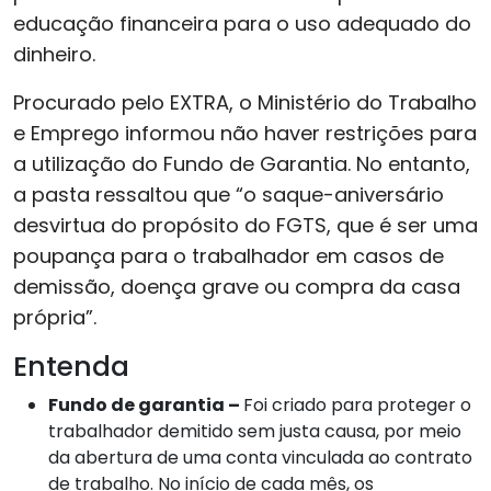
educação financeira para o uso adequado do
dinheiro.
Procurado pelo EXTRA, o Ministério do Trabalho
e Emprego informou não haver restrições para
a utilização do Fundo de Garantia. No entanto,
a pasta ressaltou que “o saque-aniversário
desvirtua do propósito do FGTS, que é ser uma
poupança para o trabalhador em casos de
demissão, doença grave ou compra da casa
própria”.
Entenda
Fundo de garantia –
Foi criado para proteger o
trabalhador demitido sem justa causa, por meio
da abertura de uma conta vinculada ao contrato
de trabalho. No início de cada mês, os