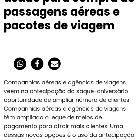
passagens aéreas e
pacotes de viagem
Companhias aéreas e agências de viagens
veem na antecipação do saque-aniversário
oportunidade de ampliar número de clientes
Companhias aéreas e agências de viagens
têm ampliado o leque de meios de
pagamento para atrair mais clientes. Uma
dessas novas opções é o uso da antecipação