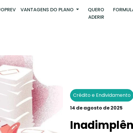
OPREV
VANTAGENS DO PLANO
QUERO
FORMUL
ADERIR
Crédito e Endividamento
14 de agosto de 2025
Inadimplênc