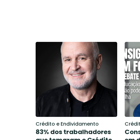
Crédito e Endividamento
Crédi
83% dos trabalhadores
Con