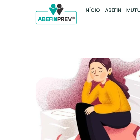
INÍCIO
ABEFIN
MUTU