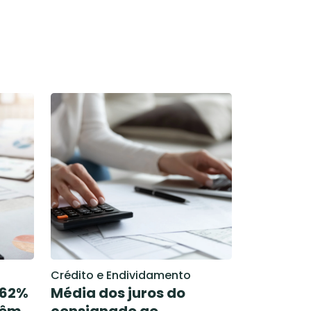
Crédito e Endividamento
 62%
Média dos juros do