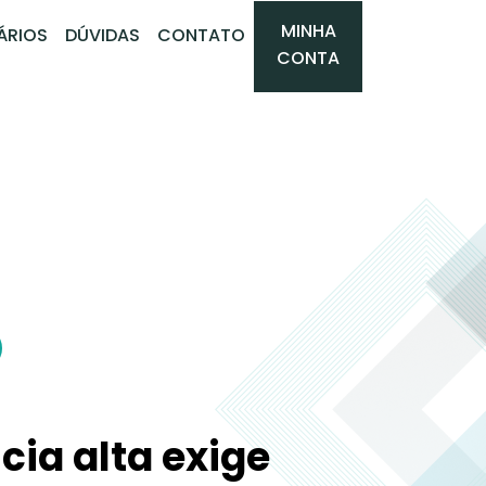
MINHA
ÁRIOS
DÚVIDAS
CONTATO
CONTA
ia alta exige