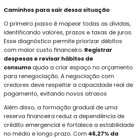
Caminhos para sair dessa situação
O primeiro passo é mapear todas as dívidas,
identificando valores, prazos e taxas de juros.
Esse diagnóstico permite priorizar débitos
com maior custo financeiro.
Registrar
despesas e revisar hábitos de
consumo
ajuda a criar espaço no orçamento
para renegociação. A negociação com
credores deve respeitar a capacidade real de
pagamento, evitando novos atrasos
Além disso, a formação gradual de uma
reserva financeira reduz a dependência de
crédito emergencial e fortalece a estabilidade
no médio e longo prazo. Com
46,27% da