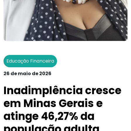
Educação Financeira
26 de maio de 2026
Inadimplência cresce
em Minas Gerais e
atinge 46,27% da
população adulta