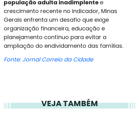
população adulta inadimplente
e
crescimento recente no indicador, Minas
Gerais enfrenta um desafio que exige
organização financeira, educação e
planejamento contínuo para evitar a
ampliação do endividamento das famílias.
Fonte: Jornal Correio da Cidade
VEJA TAMBÉM