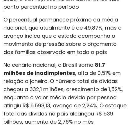
ponto percentual no período
O percentual permanece próximo da média
nacional, que atualmente é de 49,87%, mas o
avanço indica que o estado acompanha o
movimento de pressão sobre o orçamento
das famílias observado em todo o país
No cenário nacional, o Brasil soma
81,7
milhões de inadimplentes
, alta de 0,51% em
relação a janeiro. O número total de dívidas
chegou a 332,1 milhões, crescimento de 1,52%,
enquanto o valor médio devido por pessoa
atingiu R$ 6.598,13, avanço de 2,24%. O estoque
total das dívidas no país alcançou R$ 539
bilhões, aumento de 2,76% no mês