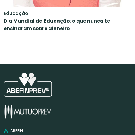
Educação
Dia Mundial da Educação: o que nunca te
ensinaram sobre dinheiro
ABEFIN