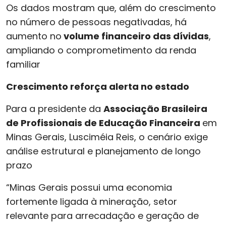
Os dados mostram que, além do crescimento
no número de pessoas negativadas, há
aumento no
volume financeiro das dívidas
,
ampliando o comprometimento da renda
familiar
Crescimento reforça alerta no estado
Para a presidente da
Associação Brasileira
de Profissionais de Educação Financeira
em
Minas Gerais, Lusciméia Reis, o cenário exige
análise estrutural e planejamento de longo
prazo
“Minas Gerais possui uma economia
fortemente ligada à mineração, setor
relevante para arrecadação e geração de