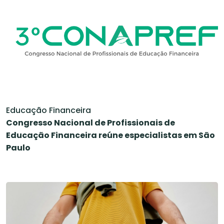
Educação Financeira
Congresso Nacional de Profissionais de
Educação Financeira reúne especialistas em São
Paulo