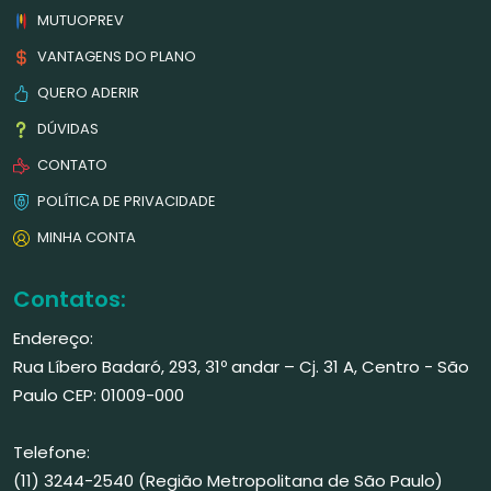
MUTUOPREV
VANTAGENS DO PLANO
QUERO ADERIR
DÚVIDAS
CONTATO
POLÍTICA DE PRIVACIDADE
MINHA CONTA
Contatos:
Endereço:
Rua Líbero Badaró, 293, 31º andar – Cj. 31 A, Centro - São
Paulo CEP: 01009-000
Telefone:
(11) 3244-2540 (Região Metropolitana de São Paulo)