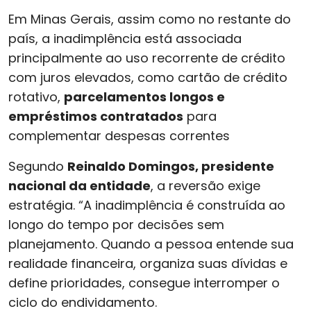
Em Minas Gerais, assim como no restante do
país, a inadimplência está associada
principalmente ao uso recorrente de crédito
com juros elevados, como cartão de crédito
rotativo,
parcelamentos longos e
empréstimos contratados
para
complementar despesas correntes
Segundo
Reinaldo Domingos, presidente
nacional da entidade
, a reversão exige
estratégia. “A inadimplência é construída ao
longo do tempo por decisões sem
planejamento. Quando a pessoa entende sua
realidade financeira, organiza suas dívidas e
define prioridades, consegue interromper o
ciclo do endividamento.