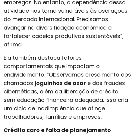
empregos. No entanto, a dependência dessa
atividade nos torna vulneráveis às oscilações
do mercado internacional. Precisamos
avançar na diversificação econômica e
fortalecer cadeias produtivas sustentáveis”,
afirma
Ela também destaca fatores
comportamentais que impactam o
endividamento. “Observamos crescimento dos
chamados
joguinhos de azar
e das fraudes
cibernéticas, além da liberação de crédito
sem educação financeira adequada. Isso cria
um ciclo de inadimplência que atinge
trabalhadores, famílias e empresas.
Crédito caro e falta de planejamento