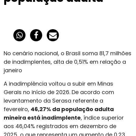
No cenário nacional, o Brasil soma 81,7 milhões
de inadimplentes, alta de 0,51% em relação a
janeiro
A inadimplência voltou a subir em Minas
Gerais no início de 2026. De acordo com
levantamento da Serasa referente a
fevereiro,
46,27% da população adulta
mineira está inadimplente
, índice superior
aos 46,04% registrados em dezembro de
2025, o que representa um aumento de 0,23