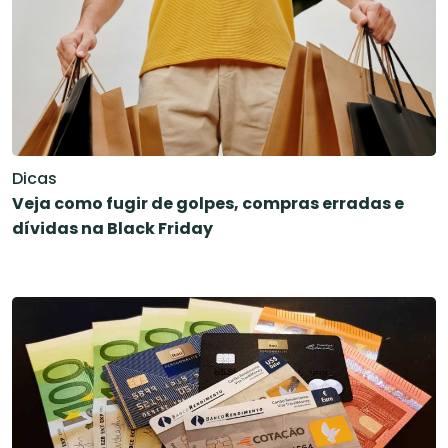
Dicas
Veja como fugir de golpes, compras erradas e
dívidas na Black Friday