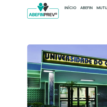
INÍCIO
ABEFIN
MUTU