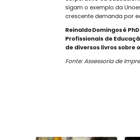
sigam o exemplo da Unoest
crescente demanda por e
Reinaldo Domingos é PhD
Profissionais de Educaçã
de diversos livros sobre 
Fonte: Assessoria de Impr