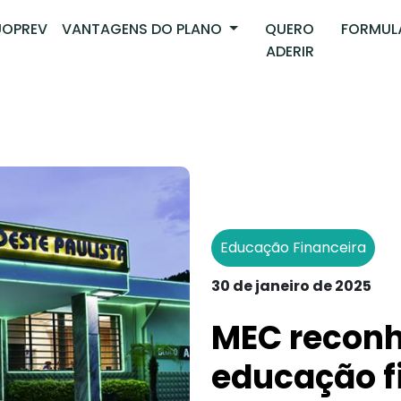
OPREV
VANTAGENS DO PLANO
QUERO
FORMUL
ADERIR
Educação Financeira
30 de janeiro de 2025
MEC reconh
educação f