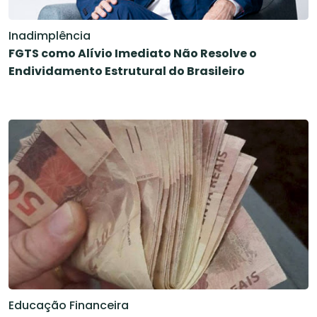
Inadimplência
FGTS como Alívio Imediato Não Resolve o
Endividamento Estrutural do Brasileiro
Educação Financeira