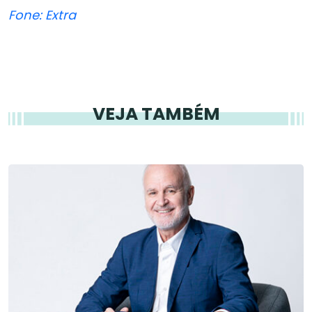
Fone: Extra
VEJA TAMBÉM