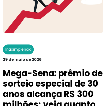
Inadimplência
29 de maio de 2026
Mega-Sena: prêmio de
sorteio especial de 30
anos alcança R$ 300
milhões; veja quanto