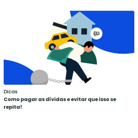
Dicas
Como pagar as dívidas e evitar que isso se
repita!