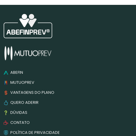
ABEFIN
MUTUOPREV
VANTAGENS DO PLANO
QUERO ADERIR
DÚVIDAS
CONTATO
POLÍTICA DE PRIVACIDADE