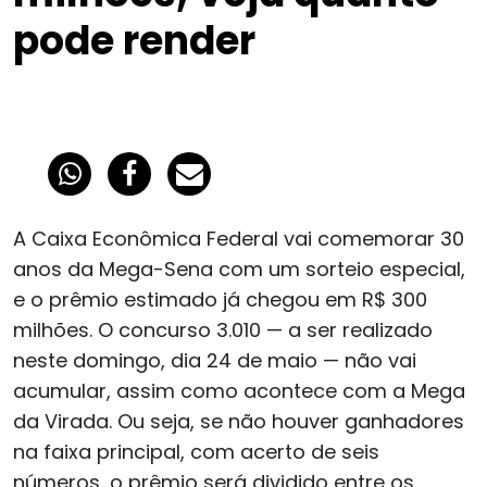
pode render
A Caixa Econômica Federal vai comemorar 30
anos da Mega-Sena com um sorteio especial,
e o prêmio estimado já chegou em R$ 300
milhões. O concurso 3.010 — a ser realizado
neste domingo, dia 24 de maio — não vai
acumular, assim como acontece com a Mega
da Virada. Ou seja, se não houver ganhadores
na faixa principal, com acerto de seis
números, o prêmio será dividido entre os