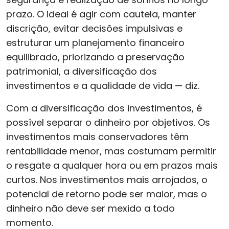
prazo. O ideal é agir com cautela, manter
discrição, evitar decisões impulsivas e
estruturar um planejamento financeiro
equilibrado, priorizando a preservação
patrimonial, a diversificação dos
investimentos e a qualidade de vida — diz.
Com a diversificação dos investimentos, é
possível separar o dinheiro por objetivos. Os
investimentos mais conservadores têm
rentabilidade menor, mas costumam permitir
o resgate a qualquer hora ou em prazos mais
curtos. Nos investimentos mais arrojados, o
potencial de retorno pode ser maior, mas o
dinheiro não deve ser mexido a todo
momento.