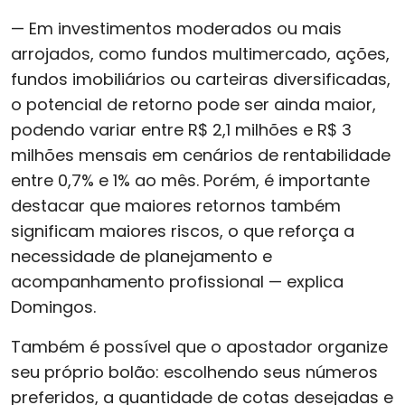
— Em investimentos moderados ou mais
arrojados, como fundos multimercado, ações,
fundos imobiliários ou carteiras diversificadas,
o potencial de retorno pode ser ainda maior,
podendo variar entre R$ 2,1 milhões e R$ 3
milhões mensais em cenários de rentabilidade
entre 0,7% e 1% ao mês. Porém, é importante
destacar que maiores retornos também
significam maiores riscos, o que reforça a
necessidade de planejamento e
acompanhamento profissional — explica
Domingos.
Também é possível que o apostador organize
seu próprio bolão: escolhendo seus números
preferidos, a quantidade de cotas desejadas e