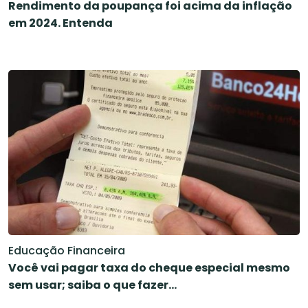
Rendimento da poupança foi acima da inflação
em 2024. Entenda
Educação Financeira
Você vai pagar taxa do cheque especial mesmo
sem usar; saiba o que fazer…