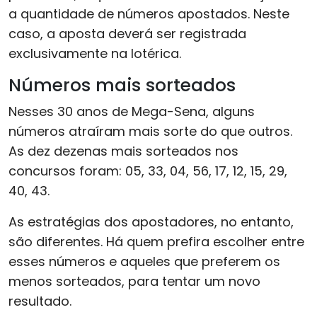
a quantidade de números apostados. Neste
caso, a aposta deverá ser registrada
exclusivamente na lotérica.
Números mais sorteados
Nesses 30 anos de Mega-Sena, alguns
números atraíram mais sorte do que outros.
As dez dezenas mais sorteados nos
concursos foram: 05, 33, 04, 56, 17, 12, 15, 29,
40, 43.
As estratégias dos apostadores, no entanto,
são diferentes. Há quem prefira escolher entre
esses números e aqueles que preferem os
menos sorteados, para tentar um novo
resultado.