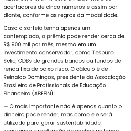
acertadores de cinco números e assim por
diante, conforme as regras da modalidade.
Caso o sorteio tenha apenas um
contemplado, o prêmio pode render cerca de
R$ 900 mil por mês, mesmo em um
investimento conservador, como Tesouro
Selic, CDBs de grandes bancos ou fundos de
renda fixa de baixo risco. O cálculo é de
Reinaldo Domingos, presidente da Associação
Brasileira de Profissionais de Educação
Financeira (ABEFIN):
— O mais importante não é apenas quanto o
dinheiro pode render, mas como ele será
utilizado para gerar sustentabilidade,
segurança e realização de sonhos no longo