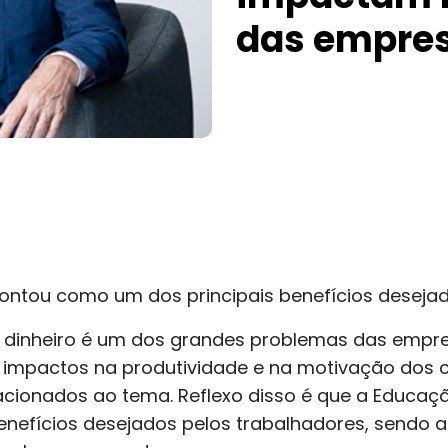
das empre
ontou como um dos principais benefícios desejad
 dinheiro é um dos grandes problemas das empr
, impactos na produtividade e na motivação dos 
acionados ao tema. Reflexo disso é que a Educaç
enefícios desejados pelos trabalhadores, sendo 