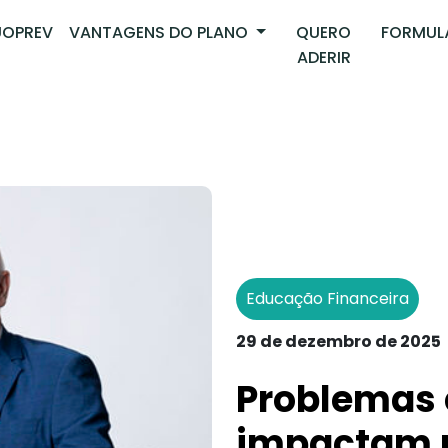
OPREV
VANTAGENS DO PLANO
QUERO
FORMUL
ADERIR
Educação Financeira
29 de dezembro de 2025
Problemas 
impactam n