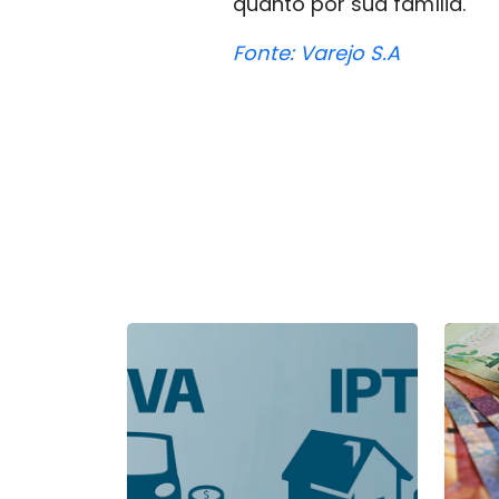
quanto por sua família.
Fonte: Varejo S.A