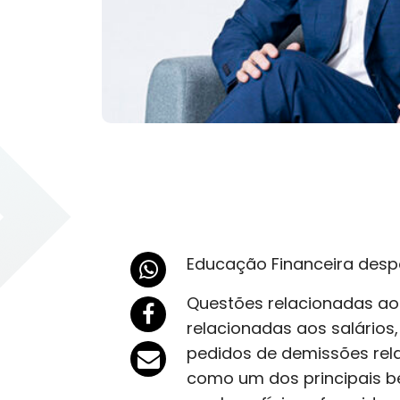
Educação Financeira desp
Questões relacionadas ao
relacionadas aos salários
pedidos de demissões rel
como um dos principais b