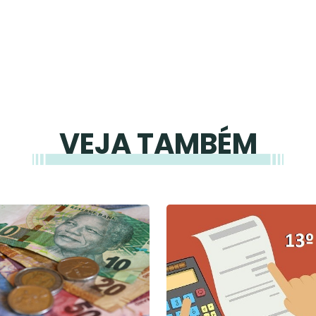
VEJA TAMBÉM