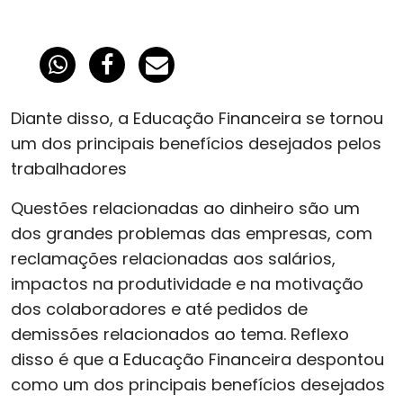
Diante disso, a Educação Financeira se tornou
um dos principais benefícios desejados pelos
trabalhadores
Questões relacionadas ao dinheiro são um
dos grandes problemas das empresas, com
reclamações relacionadas aos salários,
impactos na produtividade e na motivação
dos colaboradores e até pedidos de
demissões relacionados ao tema. Reflexo
disso é que a Educação Financeira despontou
como um dos principais benefícios desejados