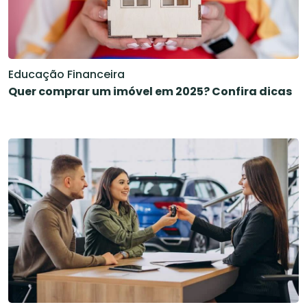
Educação Financeira
Quer comprar um imóvel em 2025? Confira dicas