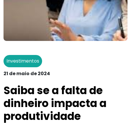
Investimentos
21 de maio de 2024
Saiba se a falta de
dinheiro impacta a
produtividade