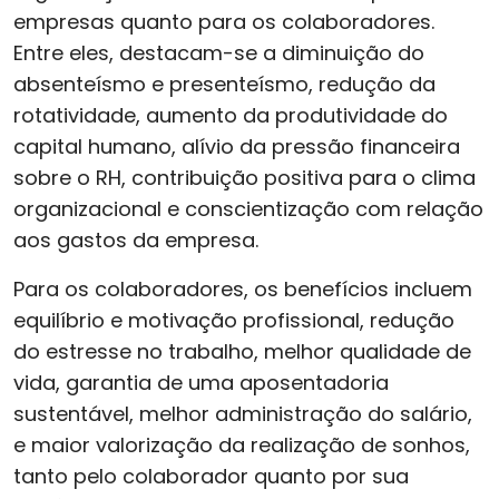
empresas quanto para os colaboradores.
Entre eles, destacam-se a diminuição do
absenteísmo e presenteísmo, redução da
rotatividade, aumento da produtividade do
capital humano, alívio da pressão financeira
sobre o RH, contribuição positiva para o clima
organizacional e conscientização com relação
aos gastos da empresa.
Para os colaboradores, os benefícios incluem
equilíbrio e motivação profissional, redução
do estresse no trabalho, melhor qualidade de
vida, garantia de uma aposentadoria
sustentável, melhor administração do salário,
e maior valorização da realização de sonhos,
tanto pelo colaborador quanto por sua