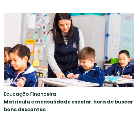
Educação Financeira
Matrícula e mensalidade escolar: hora de buscar
bons descontos