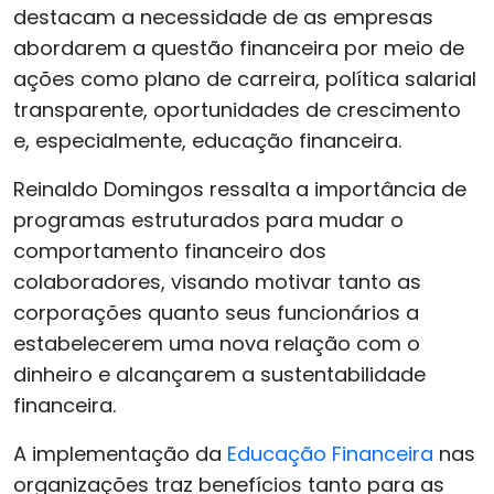
destacam a necessidade de as empresas
abordarem a questão financeira por meio de
ações como plano de carreira, política salarial
transparente, oportunidades de crescimento
e, especialmente, educação financeira.
Reinaldo Domingos ressalta a importância de
programas estruturados para mudar o
comportamento financeiro dos
colaboradores, visando motivar tanto as
corporações quanto seus funcionários a
estabelecerem uma nova relação com o
dinheiro e alcançarem a sustentabilidade
financeira.
A implementação da
Educação Financeira
nas
organizações traz benefícios tanto para as