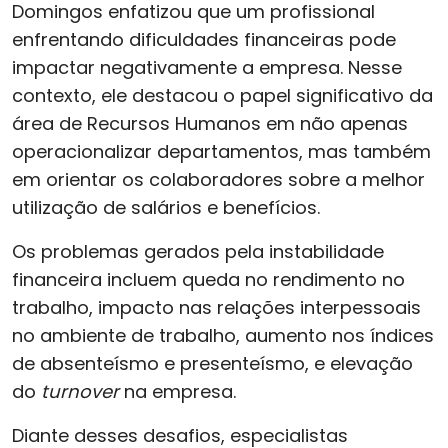
Domingos enfatizou que um profissional
enfrentando dificuldades financeiras pode
impactar negativamente a empresa. Nesse
contexto, ele destacou o papel significativo da
área de Recursos Humanos em não apenas
operacionalizar departamentos, mas também
em orientar os colaboradores sobre a melhor
utilização de salários e benefícios.
Os problemas gerados pela instabilidade
financeira incluem queda no rendimento no
trabalho, impacto nas relações interpessoais
no ambiente de trabalho, aumento nos índices
de absenteísmo e presenteísmo, e elevação
do
turnover
na empresa.
Diante desses desafios, especialistas