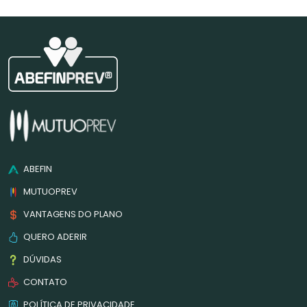
ABEFIN
MUTUOPREV
VANTAGENS DO PLANO
QUERO ADERIR
DÚVIDAS
CONTATO
POLÍTICA DE PRIVACIDADE