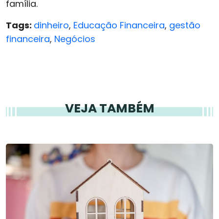
família.
Tags:
dinheiro
,
Educação Financeira
,
gestão
financeira
,
Negócios
VEJA TAMBÉM