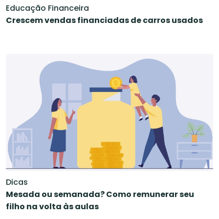
Educação Financeira
Crescem vendas financiadas de carros usados
Dicas
Mesada ou semanada? Como remunerar seu
filho na volta às aulas