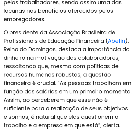
pelos trabalhadores, sendo assim uma das
lacunas nos benefícios oferecidos pelos
empregadores.
O presidente da Associação Brasileira de
Profissionais de Educação Financeira (
Abefin
),
Reinaldo Domingos, destaca a importância do
dinheiro na motivação dos colaboradores,
ressaltando que, mesmo com políticas de
recursos humanos robustas, a questão
financeira é crucial. “As pessoas trabalham em
função dos salários em um primeiro momento.
Assim, ao perceberem que esse não é
suficiente para a realização de seus objetivos
e sonhos, é natural que elas questionem o
trabalho e a empresa em que está”, alerta.