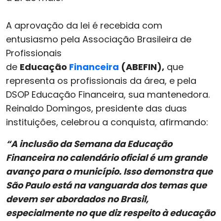
A aprovação da lei é recebida com
entusiasmo pela Associação Brasileira de
Profissionais
de
Educação
Financeira
(ABEFIN),
que
representa os profissionais da área, e pela
DSOP Educação Financeira, sua mantenedora.
Reinaldo Domingos, presidente das duas
instituições, celebrou a conquista, afirmando:
“A inclusão da Semana da Educação
Financeira no calendário oficial é um grande
avanço para o município. Isso demonstra que
São Paulo está na vanguarda dos temas que
devem ser abordados no Brasil,
especialmente no que diz respeito à educação