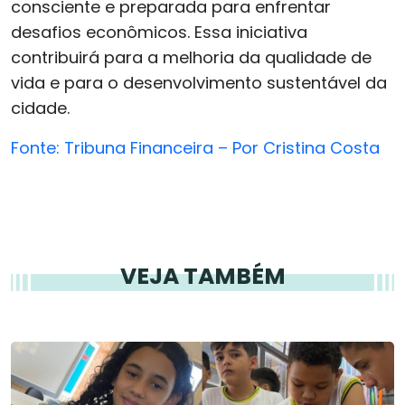
consciente e preparada para enfrentar
desafios econômicos. Essa iniciativa
contribuirá para a melhoria da qualidade de
vida e para o desenvolvimento sustentável da
cidade.
Fonte: Tribuna Financeira – Por Cristina Costa
VEJA TAMBÉM