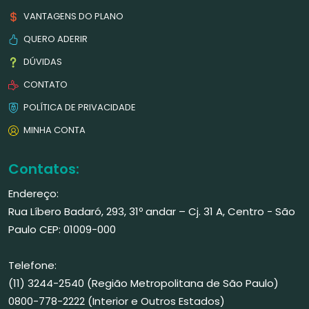
VANTAGENS DO PLANO
QUERO ADERIR
DÚVIDAS
CONTATO
POLÍTICA DE PRIVACIDADE
MINHA CONTA
Contatos:
Endereço:
Rua Líbero Badaró, 293, 31º andar – Cj. 31 A, Centro - São
Paulo CEP: 01009-000
Telefone:
(11) 3244-2540 (Região Metropolitana de São Paulo)
0800-778-2222 (Interior e Outros Estados)