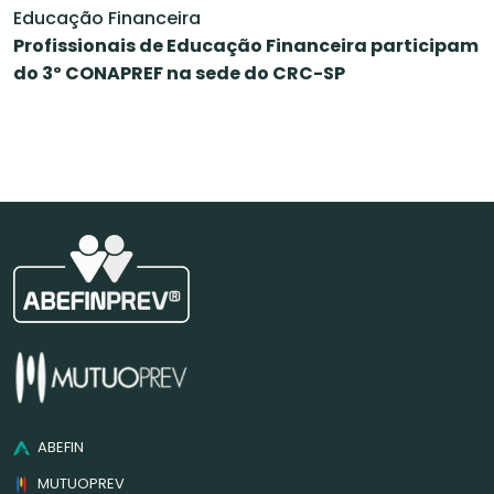
Educação Financeira
Profissionais de Educação Financeira participam
do 3º CONAPREF na sede do CRC-SP
ABEFIN
MUTUOPREV