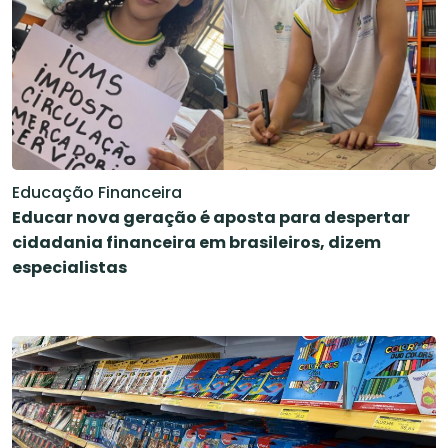
Educação Financeira
Educar nova geração é aposta para despertar
cidadania financeira em brasileiros, dizem
especialistas