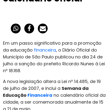
Em um passo significativo para a promoção
da educação
financeira
, o Diário Oficial do
Município de São Paulo publicou no dia 24 de
julho a sanção do prefeito Ricardo Nunes à Lei
nº 18.168.
A nova legislação altera a Lei nº 14.485, de 19
de julho de 2007, e inclui a
Semana da
Educação
Financeira
no calendário oficial da
cidade, a ser comemorada anualmente de 15
a 21 de maio.