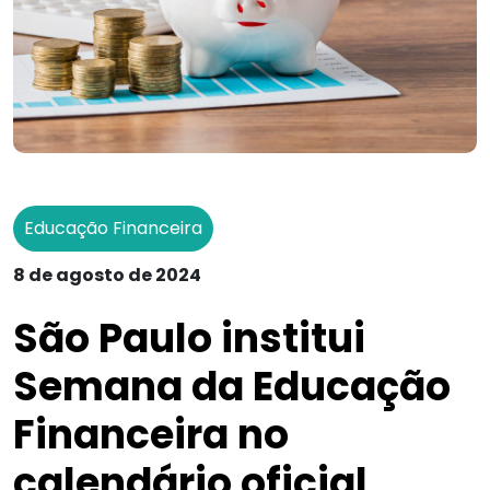
Educação Financeira
8 de agosto de 2024
São Paulo institui
Semana da Educação
Financeira no
calendário oficial