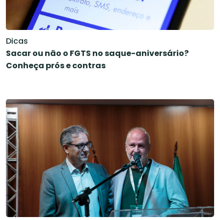
Dicas
Sacar ou não o FGTS no saque-aniversário?
Conheça prós e contras