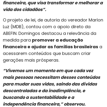
financeira, que visa transformar e melhorar a
vida dos cidadãos”.
O projeto de lei, de autoria do vereador Marlon
Luz (MDB), contou com o apoio direto da
ABEFIN. Domingos destacou a relevância da
medida para
promover a educação
financeira e ajudar as famílias brasileiras
a
acessarem conteúdos que buscam criar
gerações mais prósperas.
“Vivemos um momento em que cada vez
mais pessoas necessitam desses conteúdos
para mudar suas vidas, saindo das dívidas
descontroladas e da inadimplência, e
buscando a sustentabilidade e a
independência financeira,” observou.