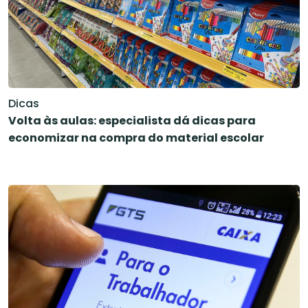
Dicas
Volta às aulas: especialista dá dicas para
economizar na compra do material escolar