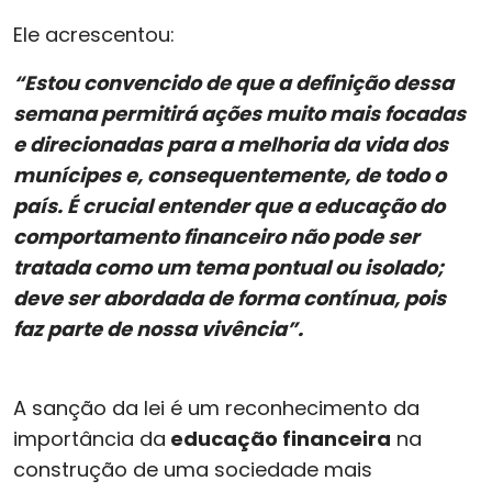
Ele acrescentou:
“Estou convencido de que a definição dessa
semana permitirá ações muito mais focadas
e direcionadas para a melhoria da vida dos
munícipes e, consequentemente, de todo o
país. É crucial entender que a educação do
comportamento financeiro não pode ser
tratada como um tema pontual ou isolado;
deve ser abordada de forma contínua, pois
faz parte de nossa vivência”.
A sanção da lei é um reconhecimento da
importância da
educação financeira
na
construção de uma sociedade mais