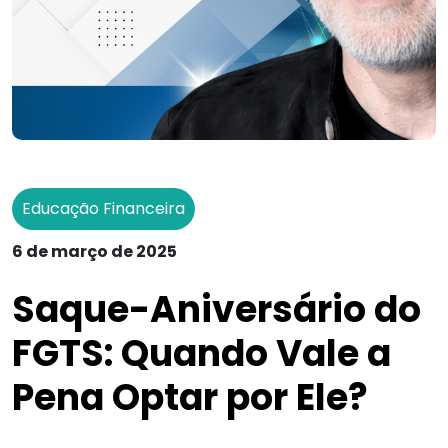
Educação Financeira
6 de março de 2025
Saque-Aniversário do
FGTS: Quando Vale a
Pena Optar por Ele?