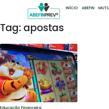
INÍCIO
ABEFIN
MUTU
Tag: apostas
Educação Financeira