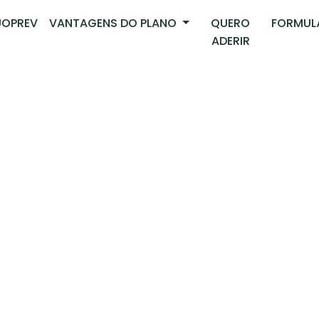
OPREV
VANTAGENS DO PLANO
QUERO
FORMUL
ADERIR