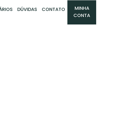
MINHA
ÁRIOS
DÚVIDAS
CONTATO
CONTA