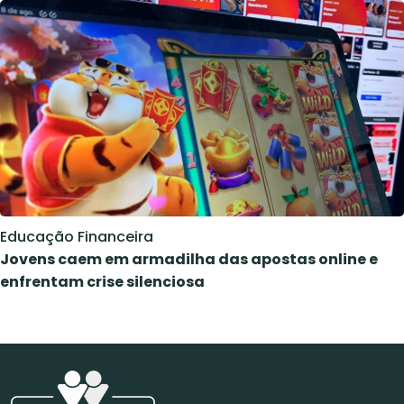
Educação Financeira
Jovens caem em armadilha das apostas online e
enfrentam crise silenciosa