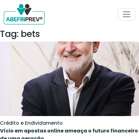
Tag: bets
Crédito e Endividamento
Vício em apostas online ameaça o futuro financeiro
de uma geração