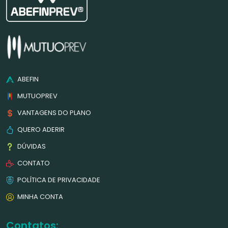
ABEFIN
MUTUOPREV
VANTAGENS DO PLANO
QUERO ADERIR
DÚVIDAS
CONTATO
POLÍTICA DE PRIVACIDADE
MINHA CONTA
Contatos: