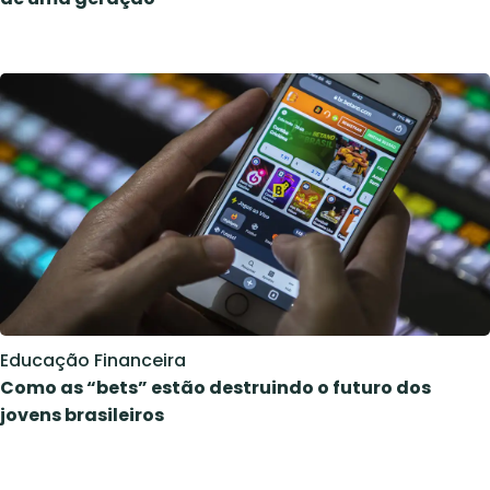
Educação Financeira
Como as “bets” estão destruindo o futuro dos
jovens brasileiros