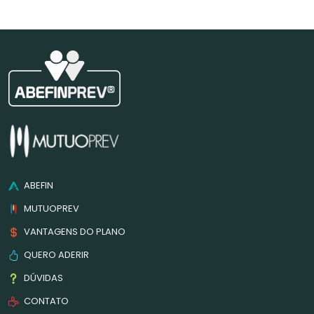
ABEFIN
MUTUOPREV
VANTAGENS DO PLANO
QUERO ADERIR
DÚVIDAS
CONTATO