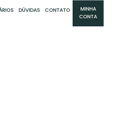
MINHA
ÁRIOS
DÚVIDAS
CONTATO
CONTA