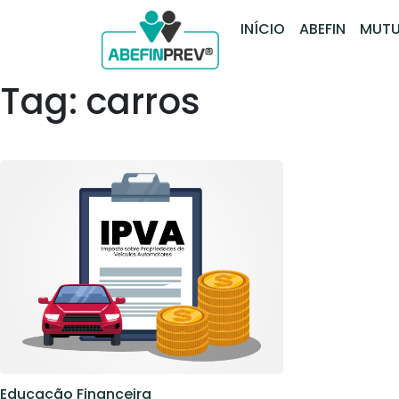
INÍCIO
ABEFIN
MUTU
Tag: carros
Educação Financeira