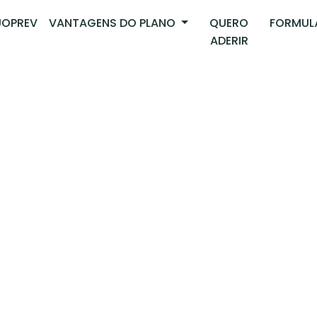
OPREV
VANTAGENS DO PLANO
QUERO
FORMUL
ADERIR