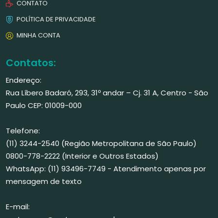
CONTATO
POLÍTICA DE PRIVACIDADE
MINHA CONTA
Contatos:
Endereço:
Rua Líbero Badaró, 293, 31º andar – Cj. 31 A, Centro - São
Paulo CEP: 01009-000
Telefone:
(11) 3244-2540 (Região Metropolitana de São Paulo)
0800-778-2222 (Interior e Outros Estados)
WhatsApp: (11) 93496-7749 - Atendimento apenas por
mensagem de texto
E-mail: