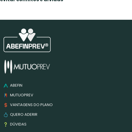
ABEFIN
MUTUOPREV
VANTAGENS DO PLANO
QUERO ADERIR
DÚVIDAS