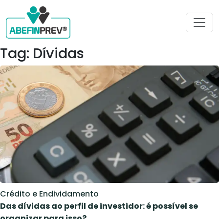
Tag: Dívidas
Crédito e Endividamento
Das dívidas ao perfil de investidor: é possível se
organizar para isso?