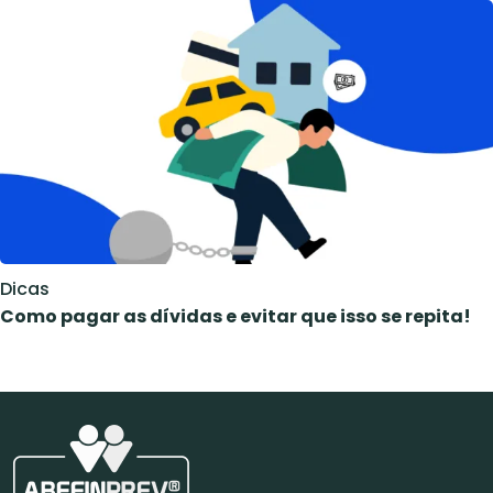
Dicas
Como pagar as dívidas e evitar que isso se repita!