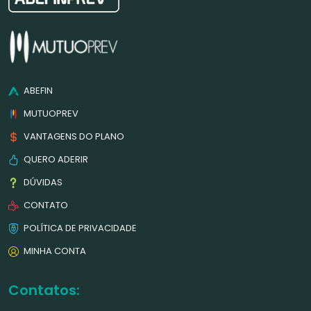
ABEFIN
MUTUOPREV
VANTAGENS DO PLANO
QUERO ADERIR
DÚVIDAS
CONTATO
POLÍTICA DE PRIVACIDADE
MINHA CONTA
Contatos: