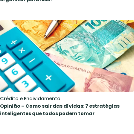
Crédito e Endividamento
Opinião – Como sair das dívidas: 7 estratégias
inteligentes que todos podem tomar