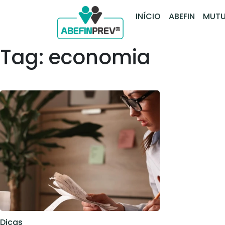
INÍCIO
ABEFIN
MUTU
Tag: economia
Dicas