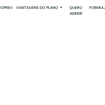
OPREV
VANTAGENS DO PLANO
QUERO
FORMUL
ADERIR