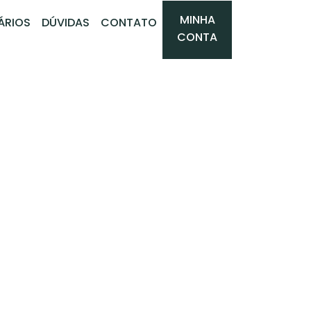
MINHA
ÁRIOS
DÚVIDAS
CONTATO
CONTA