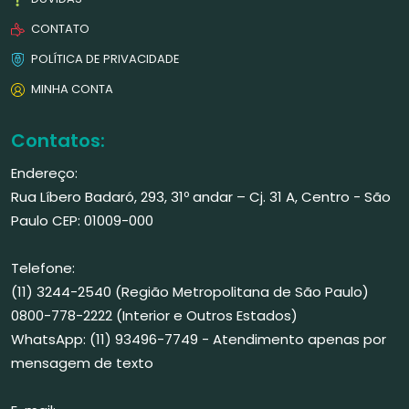
CONTATO
POLÍTICA DE PRIVACIDADE
MINHA CONTA
Contatos:
Endereço:
Rua Líbero Badaró, 293, 31º andar – Cj. 31 A, Centro - São
Paulo CEP: 01009-000
Telefone:
(11) 3244-2540 (Região Metropolitana de São Paulo)
0800-778-2222 (Interior e Outros Estados)
WhatsApp: (11) 93496-7749 - Atendimento apenas por
mensagem de texto