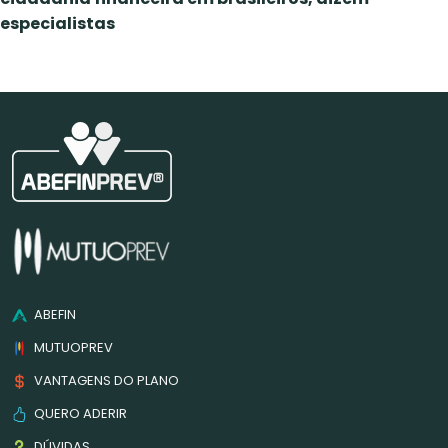
especialistas
ABEFIN
MUTUOPREV
VANTAGENS DO PLANO
QUERO ADERIR
DÚVIDAS