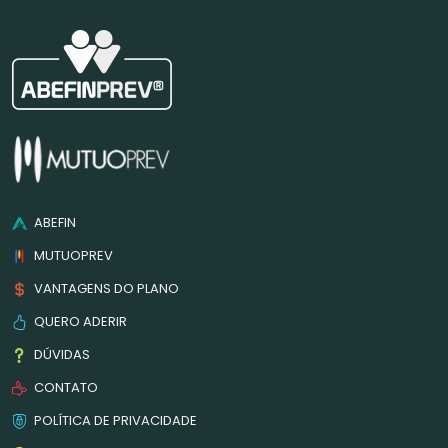
ABEFIN
MUTUOPREV
VANTAGENS DO PLANO
QUERO ADERIR
DÚVIDAS
CONTATO
POLÍTICA DE PRIVACIDADE