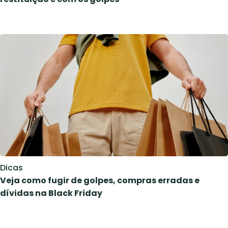
Dicas
Veja como fugir de golpes, compras erradas e
dívidas na Black Friday