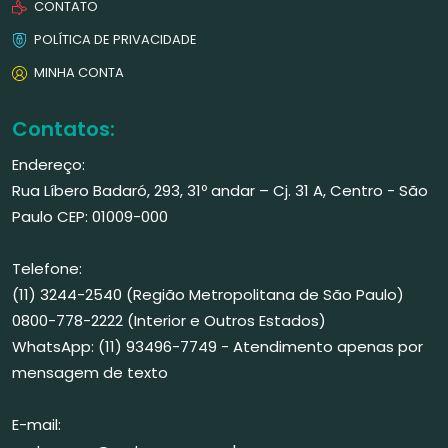
CONTATO
POLÍTICA DE PRIVACIDADE
MINHA CONTA
Contatos:
Endereço:
Rua Líbero Badaró, 293, 31º andar – Cj. 31 A, Centro - São
Paulo CEP: 01009-000
Telefone:
(11) 3244-2540 (Região Metropolitana de São Paulo)
0800-778-2222 (Interior e Outros Estados)
WhatsApp: (11) 93496-7749 - Atendimento apenas por
mensagem de texto
E-mail: