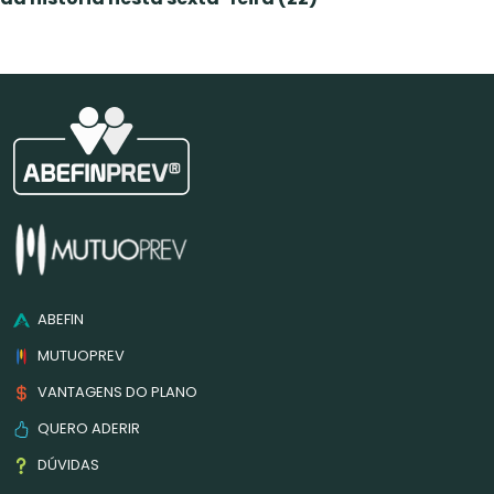
ABEFIN
MUTUOPREV
VANTAGENS DO PLANO
QUERO ADERIR
DÚVIDAS