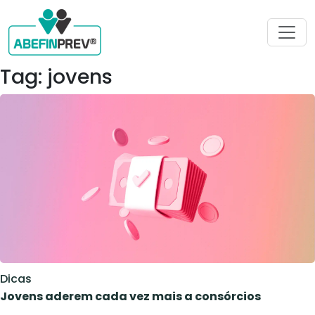
Tag: jovens
Dicas
Jovens aderem cada vez mais a consórcios