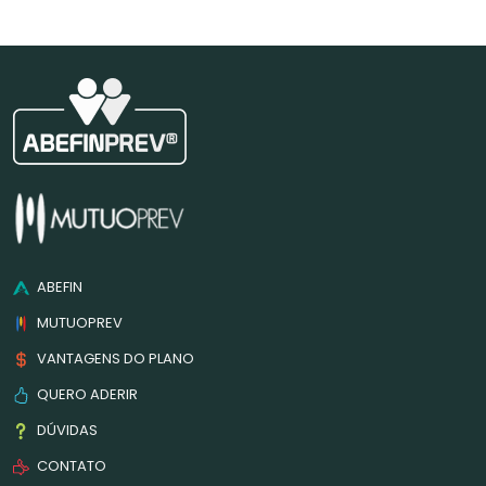
ABEFIN
MUTUOPREV
VANTAGENS DO PLANO
QUERO ADERIR
DÚVIDAS
CONTATO