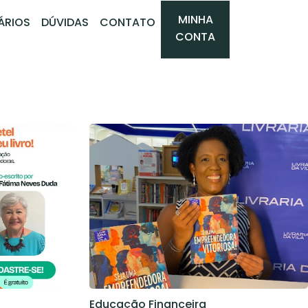
MINHA
ÁRIOS
DÚVIDAS
CONTATO
CONTA
Educação Financeira