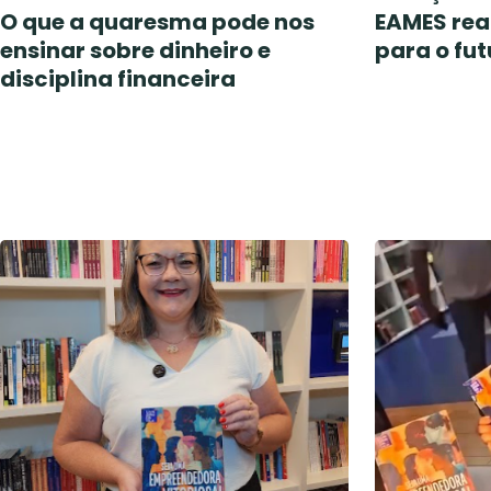
O que a quaresma pode nos
EAMES rea
ensinar sobre dinheiro e
para o fut
disciplina financeira