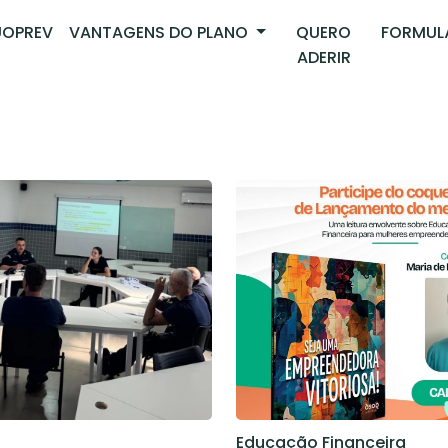
OPREV
VANTAGENS DO PLANO
QUERO
FORMUL
ADERIR
Educação Financeira