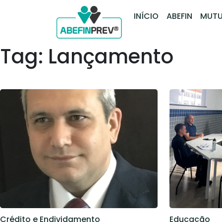
INÍCIO
ABEFIN
MUTU
Tag: Lançamento
Crédito e Endividamento
Educação