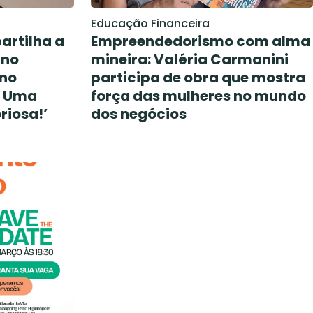
Educação Financeira
artilha a
Empreendedorismo com alma
 no
mineira: Valéria Carmanini
no
participa de obra que mostra
a Uma
força das mulheres no mundo
riosa!’
dos negócios