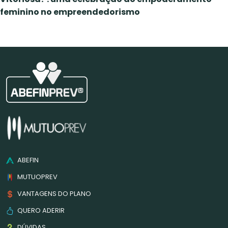
feminino no empreendedorismo
ABEFIN
MUTUOPREV
VANTAGENS DO PLANO
QUERO ADERIR
DÚVIDAS