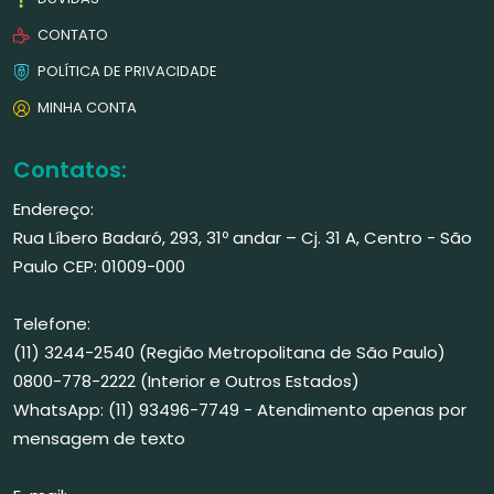
CONTATO
POLÍTICA DE PRIVACIDADE
MINHA CONTA
Contatos:
Endereço:
Rua Líbero Badaró, 293, 31º andar – Cj. 31 A, Centro - São
Paulo CEP: 01009-000
Telefone:
(11) 3244-2540 (Região Metropolitana de São Paulo)
0800-778-2222 (Interior e Outros Estados)
WhatsApp: (11) 93496-7749 - Atendimento apenas por
mensagem de texto