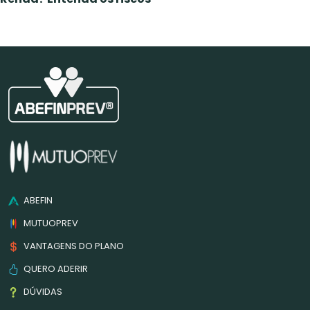
ABEFIN
MUTUOPREV
VANTAGENS DO PLANO
QUERO ADERIR
DÚVIDAS