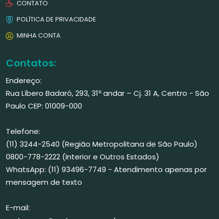
CONTATO
POLÍTICA DE PRIVACIDADE
MINHA CONTA
Contatos:
Endereço:
Rua Líbero Badaró, 293, 31º andar – Cj. 31 A, Centro - São
Paulo CEP: 01009-000
Telefone:
(11) 3244-2540 (Região Metropolitana de São Paulo)
0800-778-2222 (Interior e Outros Estados)
WhatsApp: (11) 93496-7749 - Atendimento apenas por
mensagem de texto
E-mail: