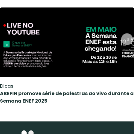
Dicas
ABEFIN promove série de palestras ao vivo durante a
Semana ENEF 2025