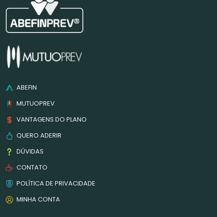
ABEFIN
MUTUOPREV
VANTAGENS DO PLANO
QUERO ADERIR
DÚVIDAS
CONTATO
POLÍTICA DE PRIVACIDADE
MINHA CONTA