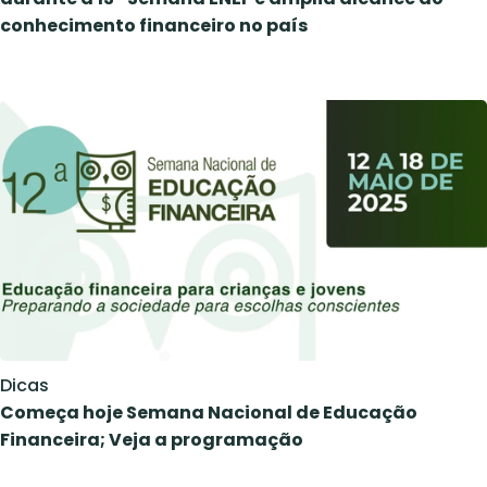
conhecimento financeiro no país
Dicas
Começa hoje Semana Nacional de Educação
Financeira; Veja a programação