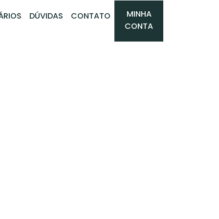
MINHA
ÁRIOS
DÚVIDAS
CONTATO
CONTA