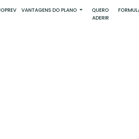
OPREV
VANTAGENS DO PLANO
QUERO
FORMUL
ADERIR