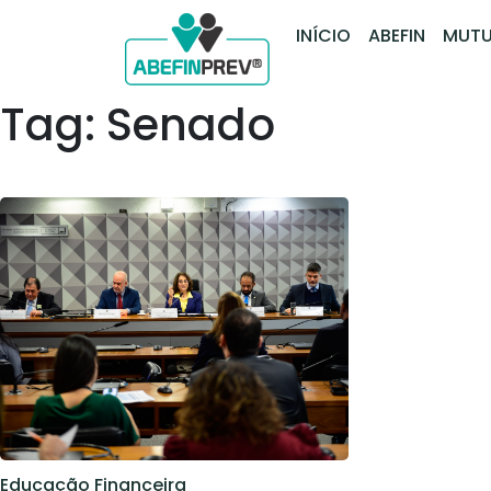
INÍCIO
ABEFIN
MUTU
Tag: Senado
Educação Financeira