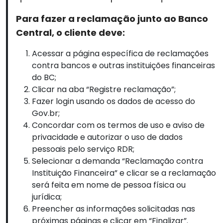
Para fazer a reclamação junto ao Banco
Central, o cliente deve:
Acessar a página específica de reclamações
contra bancos e outras instituições financeiras
do BC;
Clicar na aba “Registre reclamação”;
Fazer login usando os dados de acesso do
Gov.br;
Concordar com os termos de uso e aviso de
privacidade e autorizar o uso de dados
pessoais pelo serviço RDR;
Selecionar a demanda “Reclamação contra
Instituição Financeira” e clicar se a reclamação
será feita em nome de pessoa física ou
jurídica;
Preencher as informações solicitadas nas
próximas páginas e clicar em “Finalizar”.