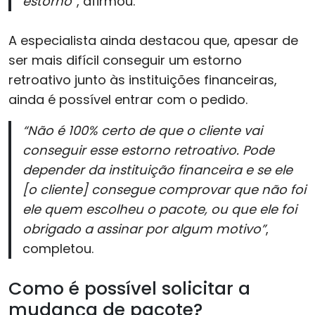
estorno”
, afirmou.
A especialista ainda destacou que, apesar de
ser mais difícil conseguir um estorno
retroativo junto às instituições financeiras,
ainda é possível entrar com o pedido.
“Não é 100% certo de que o cliente vai
conseguir esse estorno retroativo. Pode
depender da instituição financeira e se ele
[o cliente] consegue comprovar que não foi
ele quem escolheu o pacote, ou que ele foi
obrigado a assinar por algum motivo”
,
completou.
Como é possível solicitar a
mudança de pacote?