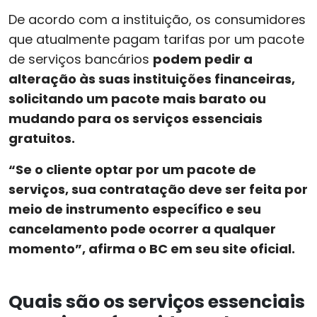
De acordo com a instituição, os consumidores
que atualmente pagam tarifas por um pacote
de serviços bancários
podem pedir a
alteração às suas instituições financeiras,
solicitando um pacote mais barato ou
mudando para os serviços essenciais
gratuitos.
“Se o cliente optar por um pacote de
serviços, sua contratação deve ser feita por
meio de instrumento específico e seu
cancelamento pode ocorrer a qualquer
momento”, afirma o BC em seu site oficial.
Quais são os serviços essenciais