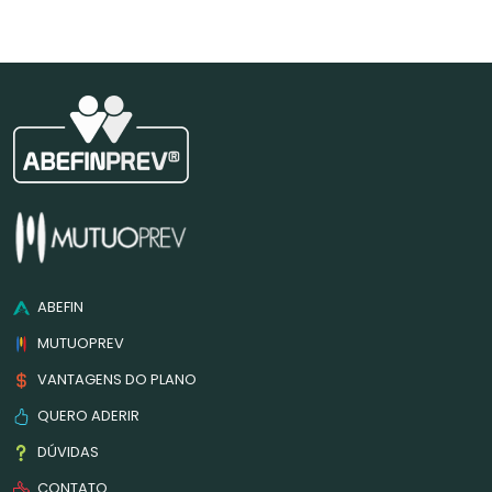
ABEFIN
MUTUOPREV
VANTAGENS DO PLANO
QUERO ADERIR
DÚVIDAS
CONTATO