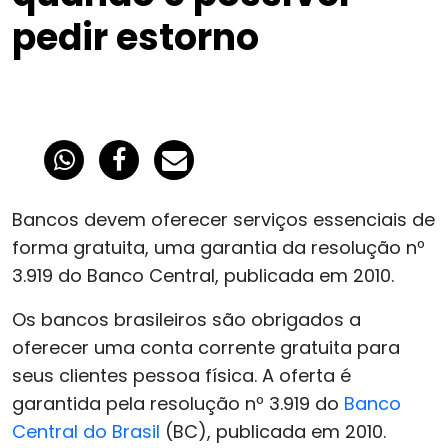
pedir estorno
Bancos devem oferecer serviços essenciais de
forma gratuita, uma garantia da resolução nº
3.919 do Banco Central, publicada em 2010.
Os bancos brasileiros são obrigados a
oferecer uma conta corrente gratuita para
seus clientes pessoa física. A oferta é
garantida pela resolução nº 3.919 do
Banco
Central do Brasil
(BC), publicada em 2010.