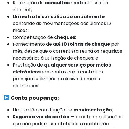
Realização de
consultas
mediante uso da
internet;
Um extrato consolidado anualmente
,
contendo as movimentações dos últimos 12
meses;
Compensação de
cheques
;
Fornecimento de até
10 folhas de cheque
por
mês, desde que o correntista reúna os requisitos
necessários à utilização de cheques; e
Prestação de
qualquer serviço por meios
eletrônicos
em contas cujos contratos
prevejam utilização exclusiva de meios
eletrônicos.
Conta poupança:
Um cartão com função de
movimentação
;
Segunda via do cartão
— exceto em situações
que não podem ser atribuídos à instituição