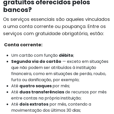
gratuitos oferecidos pelos
bancos?
Os serviços essenciais são aqueles vinculados
a uma conta corrente ou poupança. Entre os
serviços com gratuidade obrigatória, estão:
Conta corrente:
Um cartão com função
débito
;
Segunda via do cartão
— exceto em situações
que não podem ser atribuídos à instituição
financeira, como em situações de perda, roubo,
furto ou danificação, por exemplo;
Até
quatro saques
por mês;
Até
duas transferências
de recursos por mês
entre contas na própria instituição;
Até
dois extratos
por mês, contendo a
movimentação dos últimos 30 dias;