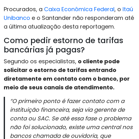
Procurados, a
Caixa Econômica Federal
, o
Itaú
Unibanco
e o Santander não responderam até
a última atualização desta reportagem.
Como pedir estorno de tarifas
bancárias já pagas?
Segundo os especialistas,
o cliente pode
solicitar o estorno de tarifas entrando
diretamente em contato com o banco, por
meio de seus canais de atendimento.
“O primeiro ponto é fazer contato com a
instituição financeira, seja via gerente de
conta ou SAC. Se até essa fase o problema
não foi solucionado, existe uma central nos
bancos chamada de ouvidoria, que