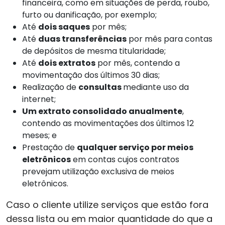
financeira, como em situações de perda, roubo,
furto ou danificação, por exemplo;
Até
dois saques
por mês;
Até
duas transferências
por mês para contas
de depósitos de mesma titularidade;
Até
dois extratos
por mês, contendo a
movimentação dos últimos 30 dias;
Realização de
consultas
mediante uso da
internet;
Um extrato consolidado anualmente
,
contendo as movimentações dos últimos 12
meses; e
Prestação de
qualquer serviço por meios
eletrônicos
em contas cujos contratos
prevejam utilização exclusiva de meios
eletrônicos.
Caso o cliente utilize serviços que estão fora
dessa lista ou em maior quantidade do que a