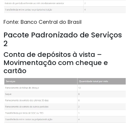
Fonte: Banco Central do Brasil
Pacote Padronizado de Serviços
2
Conta de depósitos à vista –
Movimentação com cheque e
cartão