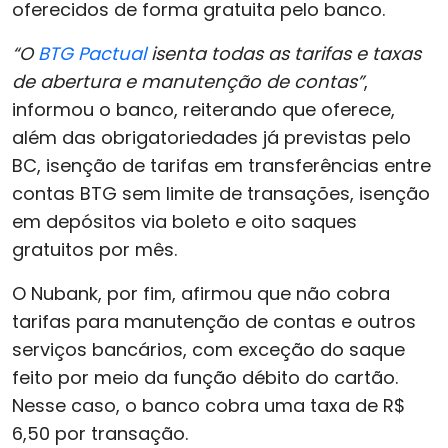
oferecidos de forma gratuita pelo banco.
“O
BTG Pactual
isenta todas as tarifas e taxas
de abertura e manutenção de contas”
,
informou o banco, reiterando que oferece,
além das obrigatoriedades já previstas pelo
BC, isenção de tarifas em transferências entre
contas BTG sem limite de transações, isenção
em depósitos via boleto e oito saques
gratuitos por mês.
O Nubank, por fim, afirmou que não cobra
tarifas para manutenção de contas e outros
serviços bancários, com exceção do saque
feito por meio da função débito do cartão.
Nesse caso, o banco cobra uma taxa de R$
6,50 por transação.