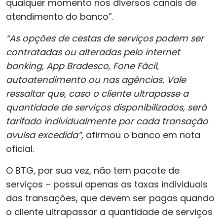
qualquer momento nos diversos canais de
atendimento do banco”.
“As opções de cestas de serviços podem ser
contratadas ou alteradas pelo internet
banking, App Bradesco, Fone Fácil,
autoatendimento ou nas agências. Vale
ressaltar que, caso o cliente ultrapasse a
quantidade de serviços disponibilizados, será
tarifado individualmente por cada transação
avulsa excedida”
, afirmou o banco em nota
oficial.
O BTG, por sua vez, não tem pacote de
serviços – possui apenas as taxas individuais
das transações, que devem ser pagas quando
o cliente ultrapassar a quantidade de serviços