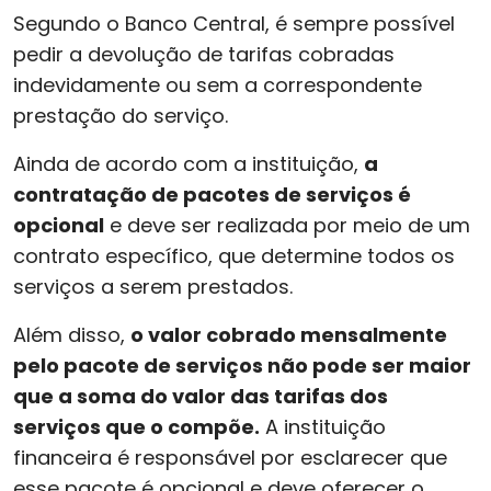
Segundo o Banco Central, é sempre possível
pedir a devolução de tarifas cobradas
indevidamente ou sem a correspondente
prestação do serviço.
Ainda de acordo com a instituição,
a
contratação de pacotes de serviços é
opcional
e deve ser realizada por meio de um
contrato específico, que determine todos os
serviços a serem prestados.
Além disso,
o valor cobrado mensalmente
pelo pacote de serviços não pode ser maior
que a soma do valor das tarifas dos
serviços que o compõe.
A instituição
financeira é responsável por esclarecer que
esse pacote é opcional e deve oferecer o