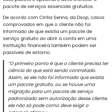
pacote de serviços essenciais gratuitos.
De acordo com Cintia Senna, da Dsop, casos
comprovados em que o cliente não foi
informado de que existia um pacote de
serviço gratuito ao abrir a conta em uma
instituição financeira também podem ser
passíveis de estorno.
“O primeiro ponto é que o cliente precisa ter
ciência do que está sendo contratado.
Assim, se ele não foi informado que existia
um pacote gratuito, ou se houve uma
migração para um pacote de serviço
padronizado sem autorização desse cliente,
ele não só pode como deve exigir o