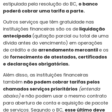
estipulada pela resolução do BC,
o banco
poderá cobrar uma tarifa a parte.
Outros serviços que têm gratuidade nas
instituições financeiras são os de
liquidação
antecipada
(quitação parcial ou total de uma
dívida antes do vencimento) em operações
de crédito e de
arrendamento mercantil
e os
de
fornecimento de atestados, certificados
e declarações obrigatórias.
Além disso, as instituições financeiras
também
não podem cobrar tarifas pelos
chamados serviços prioritários
(entenda
abaixo)
e não podem usar o mesmo contrato
para abertura de conta e aquisição de pacote
de serviços. Segundo o BC,
esse último deve