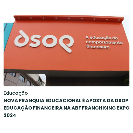
Educação
NOVA FRANQUIA EDUCACIONAL É APOSTA DA DSOP
EDUCAÇÃO FINANCEIRA NA ABF FRANCHISING EXPO
2024