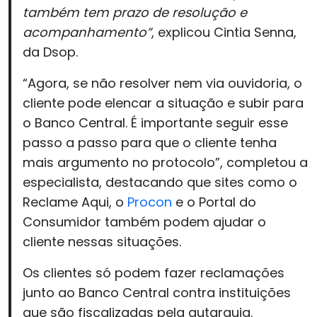
também tem prazo de resolução e
acompanhamento”
, explicou Cintia Senna,
da Dsop.
“Agora, se não resolver nem via ouvidoria, o
cliente pode elencar a situação e subir para
o Banco Central. É importante seguir esse
passo a passo para que o cliente tenha
mais argumento no protocolo”, completou a
especialista, destacando que sites como o
Reclame Aqui, o
Procon
e o Portal do
Consumidor também podem ajudar o
cliente nessas situações.
Os clientes só podem fazer reclamações
junto ao Banco Central contra instituições
que são fiscalizadas pela autarquia.