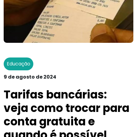
Educação
9 de agosto de 2024
Tarifas bancárias:
veja como trocar para
conta gratuita e
quando é possível