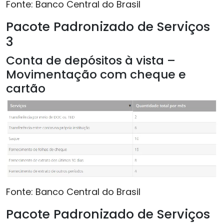
Fonte: Banco Central do Brasil
Pacote Padronizado de Serviços
3
Conta de depósitos à vista –
Movimentação com cheque e
cartão
Fonte: Banco Central do Brasil
Pacote Padronizado de Serviços