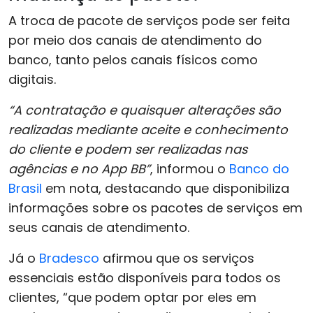
A troca de pacote de serviços pode ser feita
por meio dos canais de atendimento do
banco, tanto pelos canais físicos como
digitais.
“A contratação e quaisquer alterações são
realizadas mediante aceite e conhecimento
do cliente e podem ser realizadas nas
agências e no App BB”
, informou o
Banco do
Brasil
em nota, destacando que disponibiliza
informações sobre os pacotes de serviços em
seus canais de atendimento.
Já o
Bradesco
afirmou que os serviços
essenciais estão disponíveis para todos os
clientes, “que podem optar por eles em