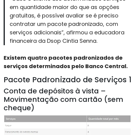
em quantidade maior do que as opções
gratuitas, é possível avaliar se é preciso
contratar um pacote padronizado, com
serviços adicionais”, afirmou a educadora
financeira da Dsop Cintia Senna.
Existem quatro pacotes padronizados de
serviços determinados pelo Banco Central.
Pacote Padronizado de Serviços 1
Conta de depósitos à vista –
Movimentação com cartão (sem
cheque)