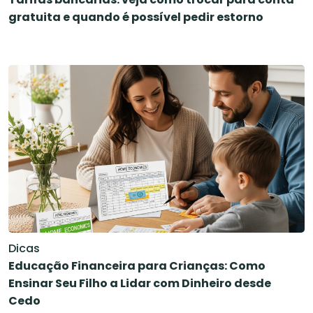
gratuita e quando é possível pedir estorno
Dicas
Educação Financeira para Crianças: Como
Ensinar Seu Filho a Lidar com Dinheiro desde
Cedo