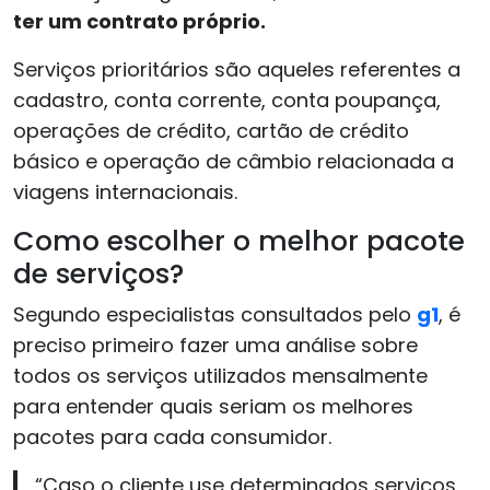
ter um contrato próprio.
Serviços prioritários são aqueles referentes a
cadastro, conta corrente, conta poupança,
operações de crédito, cartão de crédito
básico e operação de câmbio relacionada a
viagens internacionais.
Como escolher o melhor pacote
de serviços?
Segundo especialistas consultados pelo
g1
, é
preciso primeiro fazer uma análise sobre
todos os serviços utilizados mensalmente
para entender quais seriam os melhores
pacotes para cada consumidor.
“Caso o cliente use determinados serviços