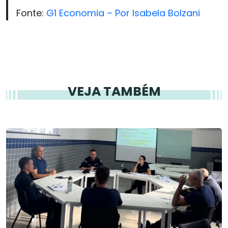
Fonte:
G1 Economia – Por Isabela Bolzani
VEJA TAMBÉM