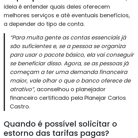
ideia é entender quais deles oferecem
melhores serviços e até eventuais benefícios,
a depender do tipo de conta.
“Para muita gente as contas essenciais já
são suficientes e, se a pessoa se organiza
para usar o pacote básico, ela vai conseguir
se beneficiar disso. Agora, se as pessoas já
começam a ter uma demanda financeira
maior, vale olhar o que o banco oferece de
atrativo”
, aconselhou o planejador
financeiro certificado pela Planejar Carlos
Castro.
Quando é possível solicitar o
estorno das tarifas pagas?