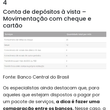
4
Conta de depósitos à vista –
Movimentação com cheque e
cartão
Fonte: Banco Central do Brasil
Os especialistas ainda destacam que, para
aqueles que estejam dispostos a pagar por
um pacote de serviços,
a dica é fazer uma
comparação entre os bancos.
Nesse caso, a