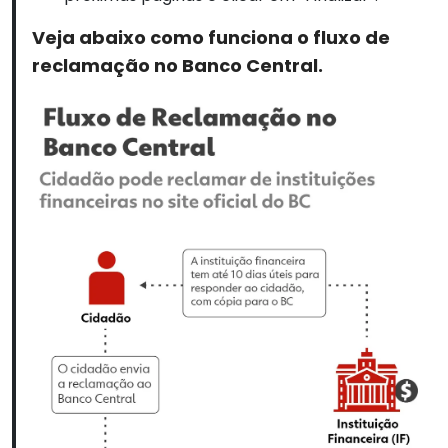
Veja abaixo como funciona o fluxo de
reclamação no Banco Central.