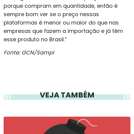
porque compram em quantidade, então é
sempre bom ver se o preço nessas
plataformas é menor ou maior do que nas
empresas que fazem a importação e já têm
esse produto no Brasil.”
Fonte: GCN/Sampi
VEJA TAMBÉM