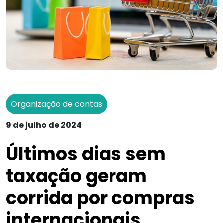
Organização de contas
9 de julho de 2024
Últimos dias sem
taxação geram
corrida por compras
internacionais