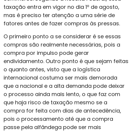
taxação entra em vigor no dia 1º de agosto,
mas é preciso ter atenção a uma série de
fatores antes de fazer compras às pressas.
O primeiro ponto a se considerar é se essas
compras são realmente necessárias, pois a
compra por impulso pode gerar
endividamento. Outro ponto é que sejam feitas
o quanto antes, visto que a logística
internacional costuma ser mais demorada
que a nacional e a alta demanda pode deixar
o processo ainda mais lento, o que faz com
que haja risco de taxação mesmo se a
compra for feita com dias de antecedência,
pois o processamento até que a compra
passe pela alfândega pode ser mais