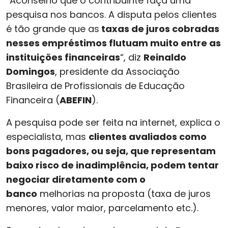
“Aconselho que o contribuinte faça uma
pesquisa nos bancos. A disputa pelos clientes
é tão grande que as
taxas de juros cobradas
nesses empréstimos flutuam muito entre as
instituições financeiras
“, diz
Reinaldo
Domingos
, presidente da Associação
Brasileira de Profissionais de Educação
Financeira (
ABEFIN
).
A pesquisa pode ser feita na internet, explica o
especialista, mas
clientes avaliados como
bons pagadores, ou seja, que representam
baixo risco de inadimplência, podem tentar
negociar diretamente com o
banco
melhorias na proposta (taxa de juros
menores, valor maior, parcelamento etc.).