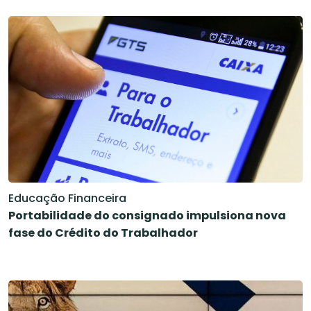
Educação Financeira
Portabilidade do consignado impulsiona nova
fase do Crédito do Trabalhador