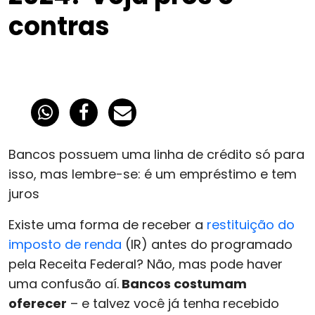
contras
Bancos possuem uma linha de crédito só para
isso, mas lembre-se: é um empréstimo e tem
juros
Existe uma forma de receber a
restituição do
imposto de renda
(IR) antes do programado
pela Receita Federal? Não, mas pode haver
uma confusão aí.
Bancos costumam
oferecer
– e talvez você já tenha recebido