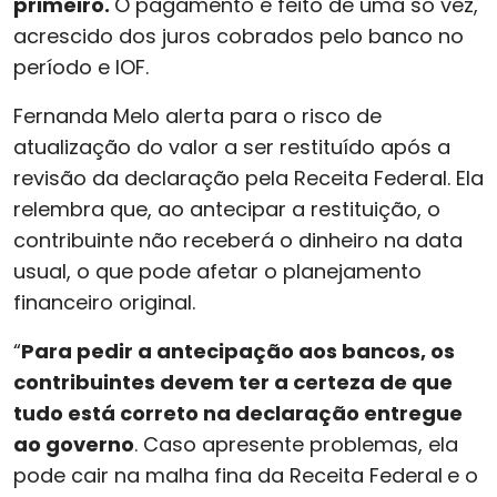
primeiro.
O pagamento é feito de uma só vez,
acrescido dos juros cobrados pelo banco no
período e IOF.
Fernanda Melo alerta para o risco de
atualização do valor a ser restituído após a
revisão da declaração pela Receita Federal. Ela
relembra que, ao antecipar a restituição, o
contribuinte não receberá o dinheiro na data
usual, o que pode afetar o planejamento
financeiro original.
“
Para pedir a antecipação aos bancos, os
contribuintes devem ter a certeza de que
tudo está correto na declaração entregue
ao governo
. Caso apresente problemas, ela
pode cair na malha fina da Receita Federal
e o