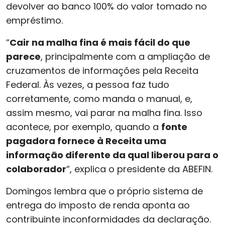
devolver ao banco 100% do valor tomado no
empréstimo.
“
Cair na malha fina é mais fácil do que
parece
, principalmente com a ampliação de
cruzamentos de informações pela Receita
Federal. Às vezes, a pessoa faz tudo
corretamente, como manda o manual, e,
assim mesmo, vai parar na malha fina. Isso
acontece, por exemplo, quando a
fonte
pagadora fornece à Receita uma
informação diferente da qual liberou para o
colaborador
“, explica o presidente da ABEFIN.
Domingos lembra que o próprio sistema de
entrega do imposto de renda aponta ao
contribuinte inconformidades da declaração.