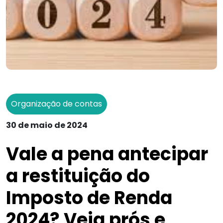
Organização de contas
30 de maio de 2024
Vale a pena antecipar
a restituição do
Imposto de Renda
2024? Veja prós e