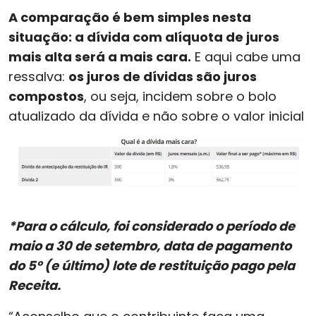
A comparação é bem simples nesta
situação: a dívida com alíquota de juros
mais alta será a mais cara.
E aqui cabe uma
ressalva:
os juros de dívidas são juros
compostos
, ou seja, incidem sobre o bolo
atualizado da dívida e não sobre o valor inicial
*Para o cálculo, foi considerado o período de
maio a 30 de setembro, data de pagamento
do 5º (e último) lote de restituição pago pela
Receita.