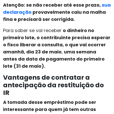
Atenção: se não receber até esse prazo,
sua
declaração
provavelmente caiu na malha
fina e precisará ser corrigida.
Para saber se vai receber
o dinheiro no
primeiro lote, o contribuinte precisa esperar
o fisco liberar a consulta, o que vai ocorrer
amanhã, dia 23 de maio
,
uma semana
antes da data de pagamento do primeiro
lote (31 de maio).
Vantagens de contratar a
antecipação da restituição do
IR
A tomada desse empréstimo pode ser
interessante para quem já tem outras