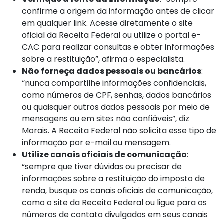
confirme a origem da informação antes de clicar
em qualquer link. Acesse diretamente o site
oficial da Receita Federal ou utilize o portal e-
CAC para realizar consultas e obter informações
sobre a restituição”, afirma o especialista.
Não forneça dados pessoais ou bancários
:
“nunca compartilhe informações confidenciais,
como números de CPF, senhas, dados bancários
ou quaisquer outros dados pessoais por meio de
mensagens ou em sites não confiáveis”, diz
Morais. A Receita Federal não solicita esse tipo de
informação por e-mail ou mensagem.
Utilize canais oficiais de comunicação
:
“sempre que tiver dúvidas ou precisar de
informações sobre a restituição do imposto de
renda, busque os canais oficiais de comunicação,
como o site da Receita Federal ou ligue para os
números de contato divulgados em seus canais