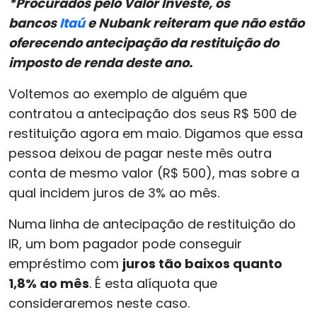
*Procurados pelo Valor Investe, os
bancos
Itaú
e Nubank reiteram que não estão
oferecendo antecipação da restituição do
imposto de renda deste ano.
Voltemos ao exemplo de alguém que
contratou a antecipação dos seus R$ 500 de
restituição agora em maio. Digamos que essa
pessoa deixou de pagar neste mês outra
conta de mesmo valor (R$ 500), mas sobre a
qual incidem juros de 3% ao mês.
Numa linha de antecipação de restituição do
IR, um bom pagador pode conseguir
empréstimo com
juros tão baixos quanto
1,8% ao mês
. É esta alíquota que
consideraremos neste caso.