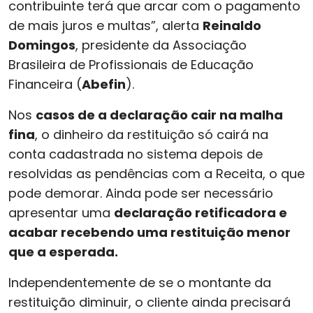
contribuinte terá que arcar com o pagamento
de mais juros e multas”, alerta
Reinaldo
Domingos
, presidente da Associação
Brasileira de Profissionais de Educação
Financeira (
Abefin
).
Nos
casos de a declaração cair na malha
fina
, o dinheiro da restituição só cairá na
conta cadastrada no sistema depois de
resolvidas as pendências com a Receita, o que
pode demorar. Ainda pode ser necessário
apresentar uma
declaração retificadora e
acabar recebendo uma restituição menor
que a esperada.
Independentemente de se o montante da
restituição diminuir, o cliente ainda precisará