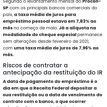
Segundo o levantamento mensal do
Procon-
SP
com os principais bancos comerciais do
país,
a taxa média de juros para
empréstimo pessoal estava em 7,83% ao
mês
no começo de maio.
Já a alíquota na
modalidade do cheque especial
permanece
sem alterações desde fevereiro de 2021,
com
uma taxa média de juros de 7,96% ao
mês.
Riscos de contratar a
antecipação da restituição do IR
A data de pagamento do empréstimo é o
dia em que a Receita Federal depositar a
sua restituição ou a data de vencimento do
contrato com o banco, o que ocorrer