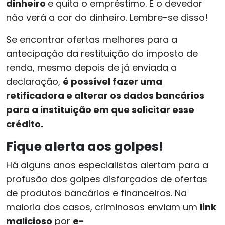
dinheiro
e quita o empréstimo. E o devedor
não verá a cor do dinheiro. Lembre-se disso!
Se encontrar ofertas melhores para a
antecipação da restituição do imposto de
renda, mesmo depois de já enviada a
declaração,
é possível fazer uma
retificadora e alterar os dados bancários
para a instituição em que solicitar esse
crédito.
Fique alerta aos golpes!
Há alguns anos especialistas alertam para a
profusão dos golpes disfarçados de ofertas
de produtos bancários e financeiros. Na
maioria dos casos, criminosos enviam um
link
malicioso
por
e-