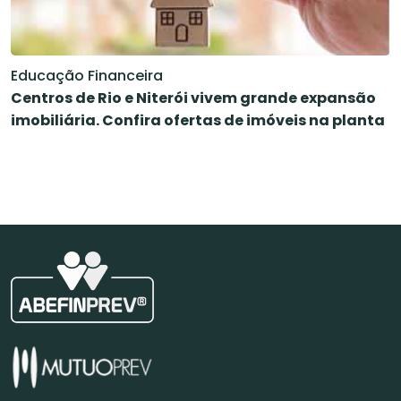
Educação Financeira
Centros de Rio e Niterói vivem grande expansão
imobiliária. Confira ofertas de imóveis na planta