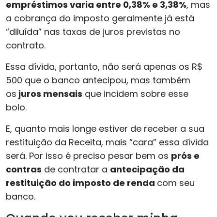
empréstimos varia entre 0,38% e 3,38%
, mas
a cobrança do imposto geralmente já está
“diluída” nas taxas de juros previstas no
contrato.
Essa dívida, portanto, não será apenas os R$
500 que o banco antecipou, mas também
os
juros mensais
que incidem sobre esse
bolo.
E, quanto mais longe estiver de receber a sua
restituição da Receita, mais “cara” essa dívida
será. Por isso é preciso pesar bem os
prós e
contras
de contratar a
antecipação da
restituição do imposto de renda
com seu
banco.