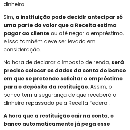
dinheiro.
Sim,
a instituição pode decidir antecipar só
uma parte do valor que a Receita estima
pagar ao cliente
ou até negar o empréstimo,
e isso também deve ser levado em
consideração.
Na hora de declarar o imposto de renda,
será
preciso colocar os dados da conta do banco
em que se pretende solicitar o empréstimo
para o depósito da restituição
. Assim, o
banco tem a segurança de que receberá o
dinheiro repassado pela Receita Federal.
A hora que a restituição cair na conta, o
banco automaticamente já pega esse