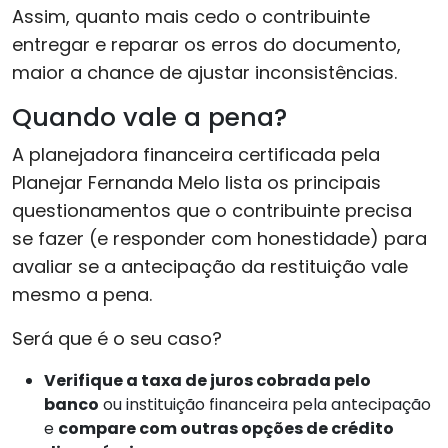
Assim, quanto mais cedo o contribuinte
entregar e reparar os erros do documento,
maior a chance de ajustar inconsistências.
Quando vale a pena?
A planejadora financeira certificada pela
Planejar Fernanda Melo lista os principais
questionamentos que o contribuinte precisa
se fazer (e responder com honestidade) para
avaliar se a antecipação da restituição vale
mesmo a pena.
Será que é o seu caso?
Verifique a taxa de juros cobrada pelo
banco
ou instituição financeira pela antecipação
e
compare com outras opções de crédito