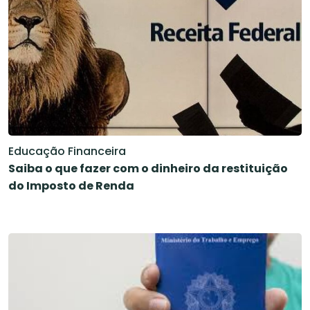
Educação Financeira
Saiba o que fazer com o dinheiro da restituição
do Imposto de Renda