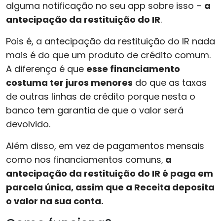
alguma notificação no seu app sobre isso –
a
antecipação da restituição do IR
.
Pois é, a antecipação da restituição do IR nada
mais é do que um produto de crédito comum.
A diferença é que
esse financiamento
costuma ter juros menores
do que as taxas
de outras linhas de crédito porque nesta o
banco tem garantia de que o valor será
devolvido.
Além disso, em vez de pagamentos mensais
como nos financiamentos comuns,
a
antecipação da restituição do IR é paga em
parcela única, assim que a Receita deposita
o valor na sua conta.