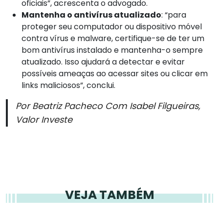
oficiais”, acrescenta o advogado.
Mantenha o antivírus atualizado
: “para
proteger seu computador ou dispositivo móvel
contra vírus e malware, certifique-se de ter um
bom antivírus instalado e mantenha-o sempre
atualizado. Isso ajudará a detectar e evitar
possíveis ameaças ao acessar sites ou clicar em
links maliciosos”, conclui.
Por Beatriz Pacheco Com Isabel Filgueiras,
Valor Investe
VEJA TAMBÉM