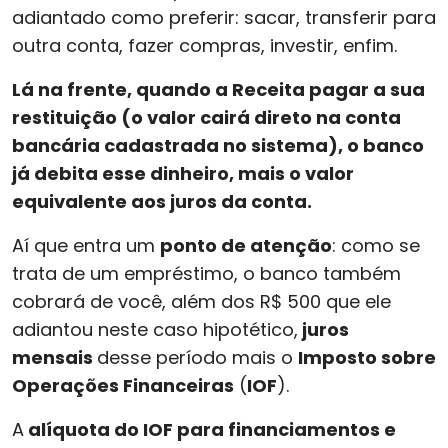
adiantado como preferir: sacar, transferir para
outra conta, fazer compras, investir, enfim.
Lá na frente, quando a Receita pagar a sua
restituição (o valor cairá direto na conta
bancária cadastrada no sistema), o banco
já debita esse dinheiro, mais o valor
equivalente aos juros da conta.
Aí que entra um
ponto de atenção
: como se
trata de um empréstimo, o banco também
cobrará de você, além dos R$ 500 que ele
adiantou neste caso hipotético,
juros
mensais
desse período mais o
Imposto sobre
Operações Financeiras
(
IOF
).
A
alíquota do IOF para financiamentos e