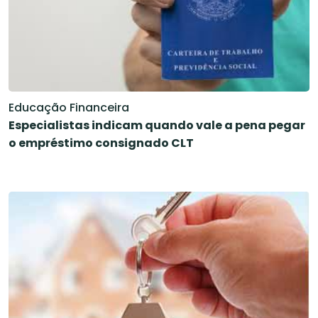
Educação Financeira
Especialistas indicam quando vale a pena pegar
o empréstimo consignado CLT