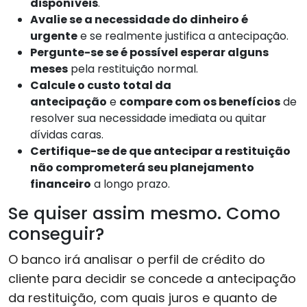
disponíveis
.
Avalie se a necessidade do dinheiro é
urgente
e se realmente justifica a antecipação.
Pergunte-se se é possível esperar alguns
meses
pela restituição normal.
Calcule o custo total da
antecipação
e
compare com os benefícios
de
resolver sua necessidade imediata ou quitar
dívidas caras.
Certifique-se de que antecipar a restituição
não comprometerá seu planejamento
financeiro
a longo prazo.
Se quiser assim mesmo. Como
conseguir?
O banco irá analisar o perfil de crédito do
cliente para decidir se concede a antecipação
da restituição, com quais juros e quanto de