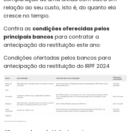
relação ao seu custo, isto é, do quanto ela
cresce no tempo.
Confira as
condições oferecidas pelos
principais bancos
para contratar a
antecipação da restituição este ano:
Condições ofertadas pelos bancos para
antecipação da restituição do IRPF 2024