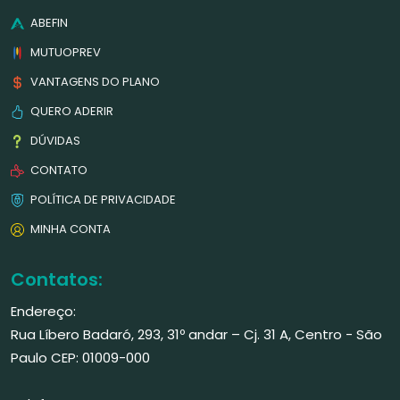
ABEFIN
MUTUOPREV
VANTAGENS DO PLANO
QUERO ADERIR
DÚVIDAS
CONTATO
POLÍTICA DE PRIVACIDADE
MINHA CONTA
Contatos:
Endereço:
Rua Líbero Badaró, 293, 31º andar – Cj. 31 A, Centro - São
Paulo CEP: 01009-000