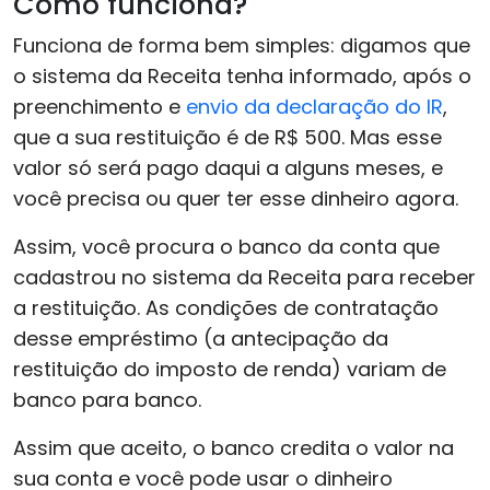
Como funciona?
Funciona de forma bem simples: digamos que
o sistema da Receita tenha informado, após o
preenchimento e
envio da declaração do IR
,
que a sua restituição é de R$ 500. Mas esse
valor só será pago daqui a alguns meses, e
você precisa ou quer ter esse dinheiro agora.
Assim, você procura o banco da conta que
cadastrou no sistema da Receita para receber
a restituição. As condições de contratação
desse empréstimo (a antecipação da
restituição do imposto de renda) variam de
banco para banco.
Assim que aceito, o banco credita o valor na
sua conta e você pode usar o dinheiro