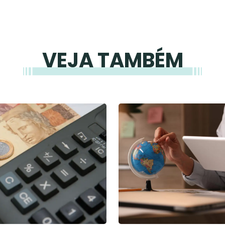
VEJA TAMBÉM