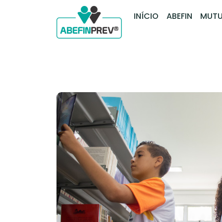
INÍCIO
ABEFIN
MUTU