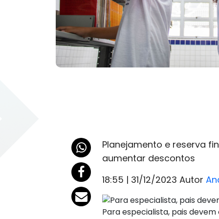
Planejamento e reserva fi
aumentar descontos
18:55 | 31/12/2023 Autor
An
Para especialista, pais devem