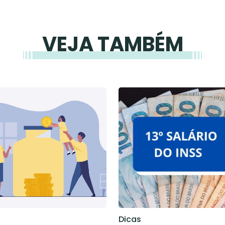
VEJA TAMBÉM
Dicas