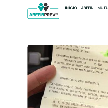
INÍCIO
ABEFIN
MUTU