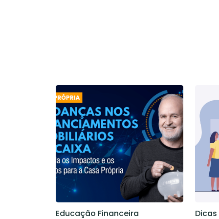
Educação Financeira
Dicas