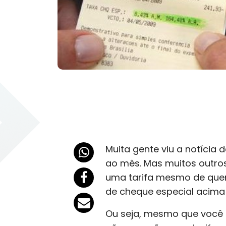
Muita gente viu a notícia 
ao mês. Mas muitos outro
uma tarifa mesmo de quem n
de cheque especial acima 
Ou seja, mesmo que você 