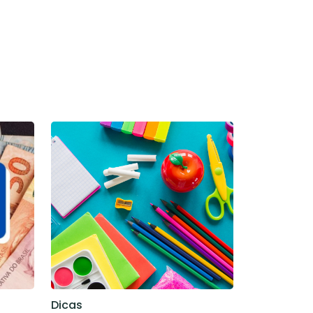
Dicas