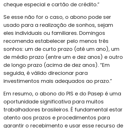
cheque especial e cartão de crédito.”
Se esse não for o caso, o abono pode ser
usado para a realização de sonhos, sejam
eles individuais ou familiares. Domingos
recomenda estabelecer pelo menos três
sonhos: um de curto prazo (até um ano), um
de médio prazo (entre um e dez anos) e outro
de longo prazo (acima de dez anos). “Em
seguida, é válido direcionar para
investimentos mais adequados ao prazo.”
Em resumo, o abono do PIS e do Pasep é uma
oportunidade significativa para muitos
trabalhadores brasileiros. É fundamental estar
atento aos prazos e procedimentos para
garantir o recebimento e usar esse recurso de