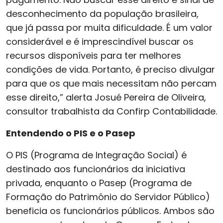
desconhecimento da população brasileira,
que já passa por muita dificuldade. É um valor
considerável e é imprescindível buscar os
recursos disponíveis para ter melhores
condições de vida. Portanto, é preciso divulgar
para que os que mais necessitam não percam
esse direito,” alerta Josué Pereira de Oliveira,
consultor trabalhista da Confirp Contabilidade.
Entendendo o PIS e o Pasep
O PIS (Programa de Integração Social) é
destinado aos funcionários da iniciativa
privada, enquanto o Pasep (Programa de
Formação do Patrimônio do Servidor Público)
beneficia os funcionários públicos. Ambos são