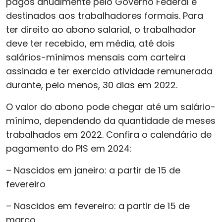
pagos anualmente pelo Governo Federal e
destinados aos trabalhadores formais. Para
ter direito ao abono salarial, o trabalhador
deve ter recebido, em média, até dois
salários-mínimos mensais com carteira
assinada e ter exercido atividade remunerada
durante, pelo menos, 30 dias em 2022.
O valor do abono pode chegar até um salário-
mínimo, dependendo da quantidade de meses
trabalhados em 2022. Confira o calendário de
pagamento do PIS em 2024:
– Nascidos em janeiro: a partir de 15 de
fevereiro
– Nascidos em fevereiro: a partir de 15 de
março