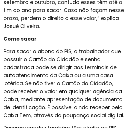
setembro e outubro, contudo esses têm até o
fim do ano para sacar. Caso não façam nesse
prazo, perdem o direito a esse valor,” explica
Josué Oliveira.
Como sacar
Para sacar o abono do PIS, o trabalhador que
possuir o Cartão do Cidadão e senha
cadastrada pode se dirigir aos terminais de
autoatendimento da Caixa ou a uma casa
lotérica. Se não tiver o Cartão do Cidadão,
pode receber o valor em qualquer agência da
Caixa, mediante apresentação de documento
de identificação. É possível ainda receber pelo
Caixa Tem, através da poupança social digital.
Desempregados também têm direito ao PIS,