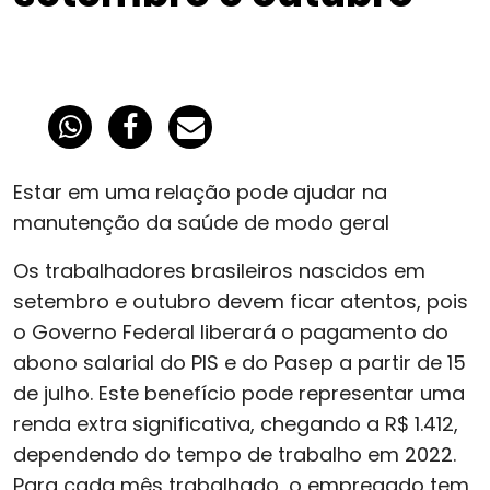
Estar em uma relação pode ajudar na
manutenção da saúde de modo geral
Os trabalhadores brasileiros nascidos em
setembro e outubro devem ficar atentos, pois
o Governo Federal liberará o pagamento do
abono salarial do PIS e do Pasep a partir de 15
de julho. Este benefício pode representar uma
renda extra significativa, chegando a R$ 1.412,
dependendo do tempo de trabalho em 2022.
Para cada mês trabalhado, o empregado tem