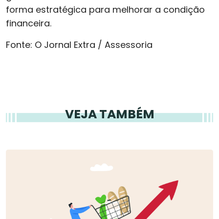
forma estratégica para melhorar a condição
financeira.
Fonte: O Jornal Extra / Assessoria
VEJA TAMBÉM