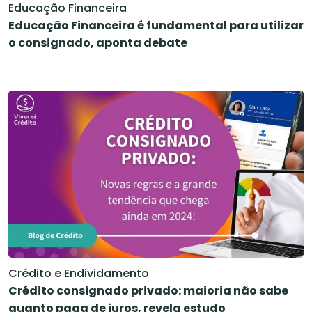
Educação Financeira
Educação Financeira é fundamental para utilizar
o consignado, aponta debate
Crédito e Endividamento
Crédito consignado privado: maioria não sabe
quanto paga de juros, revela estudo