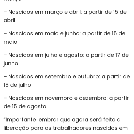
– Nascidos em março e abril: a partir de 15 de
abril
– Nascidos em maio e junho: a partir de 15 de
maio
– Nascidos em julho e agosto: a partir de 17 de
junho
– Nascidos em setembro e outubro: a partir de
15 de julho
– Nascidos em novembro e dezembro: a partir
de 15 de agosto
“Importante lembrar que agora será feito a
liberação para os trabalhadores nascidos em