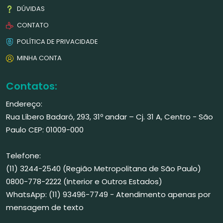
DÚVIDAS
CONTATO
POLÍTICA DE PRIVACIDADE
MINHA CONTA
Contatos:
Endereço:
Rua Líbero Badaró, 293, 31º andar – Cj. 31 A, Centro - São
Paulo CEP: 01009-000
Telefone:
(11) 3244-2540 (Região Metropolitana de São Paulo)
0800-778-2222 (Interior e Outros Estados)
WhatsApp: (11) 93496-7749 - Atendimento apenas por
mensagem de texto