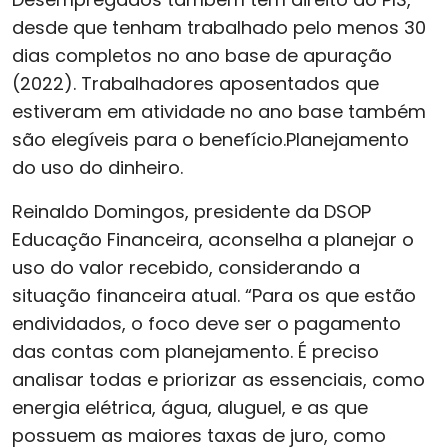
desde que tenham trabalhado pelo menos 30
dias completos no ano base de apuração
(2022). Trabalhadores aposentados que
estiveram em atividade no ano base também
são elegíveis para o benefício.Planejamento
do uso do dinheiro.
Reinaldo Domingos, presidente da DSOP
Educação Financeira, aconselha a planejar o
uso do valor recebido, considerando a
situação financeira atual. “Para os que estão
endividados, o foco deve ser o pagamento
das contas com planejamento. É preciso
analisar todas e priorizar as essenciais, como
energia elétrica, água, aluguel, e as que
possuem as maiores taxas de juro, como