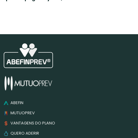
ABEFIN
MUTUOPREV
VANTAGENS DO PLANO
QUERO ADERIR