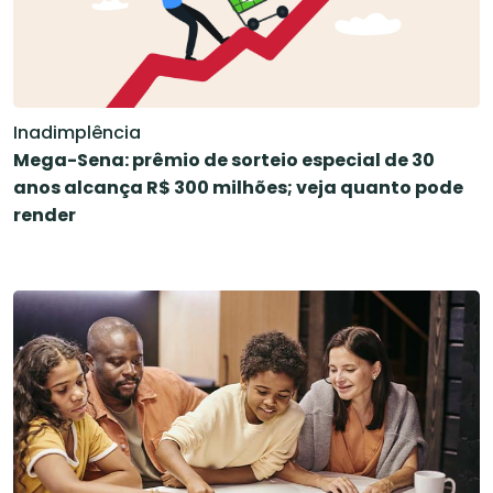
Inadimplência
Mega-Sena: prêmio de sorteio especial de 30
anos alcança R$ 300 milhões; veja quanto pode
render