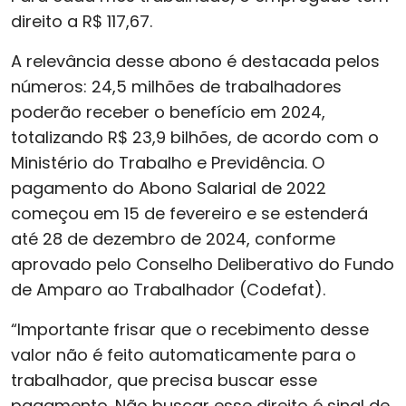
direito a R$ 117,67.
A relevância desse abono é destacada pelos
números: 24,5 milhões de trabalhadores
poderão receber o benefício em 2024,
totalizando R$ 23,9 bilhões, de acordo com o
Ministério do Trabalho e Previdência. O
pagamento do Abono Salarial de 2022
começou em 15 de fevereiro e se estenderá
até 28 de dezembro de 2024, conforme
aprovado pelo Conselho Deliberativo do Fundo
de Amparo ao Trabalhador (Codefat).
“Importante frisar que o recebimento desse
valor não é feito automaticamente para o
trabalhador, que precisa buscar esse
pagamento. Não buscar esse direito é sinal de