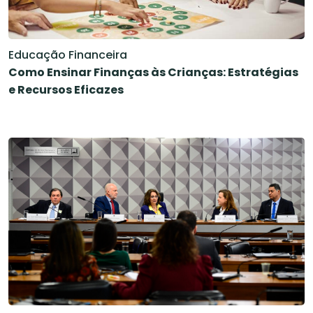
Educação Financeira
Como Ensinar Finanças às Crianças: Estratégias
e Recursos Eficazes