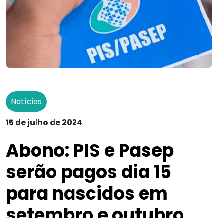
Notícias
15 de julho de 2024
Abono: PIS e Pasep
serão pagos dia 15
para nascidos em
setembro e outubro