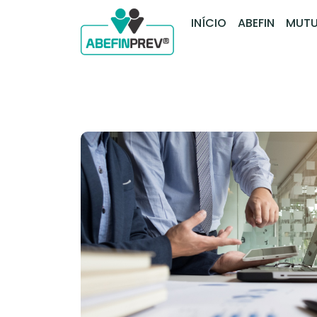
INÍCIO
ABEFIN
MUTU