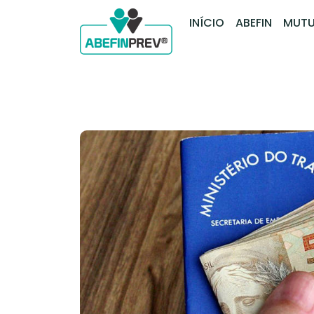
INÍCIO
ABEFIN
MUTU