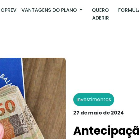
OPREV
VANTAGENS DO PLANO
QUERO
FORMUL
ADERIR
Investimentos
27 de maio de 2024
Antecipação