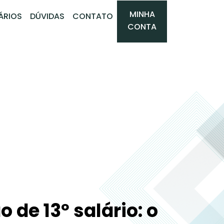
MINHA
ÁRIOS
DÚVIDAS
CONTATO
CONTA
 de 13º salário: o