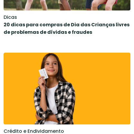
Dicas
20 dicas para compras de Dia das Crianças livres
de problemas de dívidas e fraudes
Crédito e Endividamento