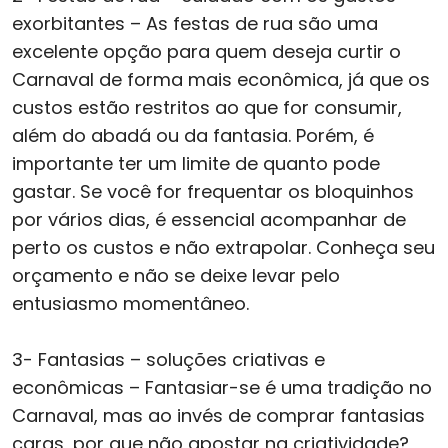
exorbitantes – As festas de rua são uma
excelente opção para quem deseja curtir o
Carnaval de forma mais econômica, já que os
custos estão restritos ao que for consumir,
além do abadá ou da fantasia. Porém, é
importante ter um limite de quanto pode
gastar. Se você for frequentar os bloquinhos
por vários dias, é essencial acompanhar de
perto os custos e não extrapolar. Conheça seu
orçamento e não se deixe levar pelo
entusiasmo momentâneo.
3- Fantasias – soluções criativas e
econômicas – Fantasiar-se é uma tradição no
Carnaval, mas ao invés de comprar fantasias
caras, por que não apostar na criatividade?