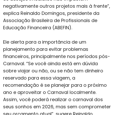
negativamente outros projetos mais à frente”,
explica Reinaldo Domingos, presidente da
Associação Brasileira de Profissionais de
Educação Financeira (ABEFIN).
Ele alerta para a importância de um
planejamento para evitar problemas
financeiros, principalmente nos períodos pós-
Carnaval. “Se você ainda está em dúvida
sobre viajar ou não, ou se não tem dinheiro
reservado para essa viagem, a
recomendação é se planejar para o próximo
ano e aproveitar o Carnaval localmente.
Assim, você poderá realizar o carnaval dos
seus sonhos em 2026, mas sem comprometer
seu orçamento atual”, sugere Reinaldo.