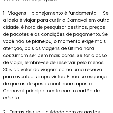
1- Viagens – planejamento é fundamental – Se
a ideia é viajar para curtir o Carnaval em outra
cidade, é hora de pesquisar destinos, preços
de pacotes e as condições de pagamento. Se
você não se planejou, o momento exige mais
atenção, pois as viagens de última hora
costumam ser bem mais caras. Se for o caso
de viajar, lembre-se de reservar pelo menos
30% do valor da viagem como uma reserva
para eventuais imprevistos. E não se esqueça
de que as despesas continuam após o
Carnaval, principalmente com o cartão de
crédito.
2- Festas de rua – cuidado com os gastos