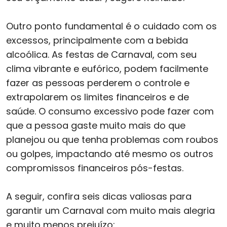
Outro ponto fundamental é o cuidado com os
excessos, principalmente com a bebida
alcoólica. As festas de Carnaval, com seu
clima vibrante e eufórico, podem facilmente
fazer as pessoas perderem o controle e
extrapolarem os limites financeiros e de
saúde. O consumo excessivo pode fazer com
que a pessoa gaste muito mais do que
planejou ou que tenha problemas com roubos
ou golpes, impactando até mesmo os outros
compromissos financeiros pós-festas.
A seguir, confira seis dicas valiosas para
garantir um Carnaval com muito mais alegria
e muito menos prejuízo: