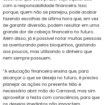
com a responsabilidade financeira. Isso
porque, quem não se planejou, pode acabar
fazendo escolhas de última hora que, em vez
de garantir diversão, podem resultar em uma
grande dor de cabeça financeira no futuro.
Além disso, já é possível notar muitas pessoas
se aventurando pelos bloquinhos, gastando
aos poucos, mas utilizando o dinheiro que
nem sempre possuem.
“A educação financeira ensina que, para
alcançar o que se deseja no futuro, é preciso
planejar as ações no presente. Não é
necessário abrir mão do Carnaval, mas sim
aproveitar a festa com consciência, para que
os desejos imediatos não impactem