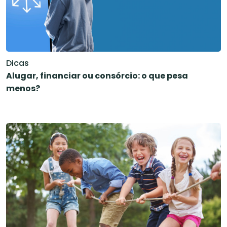
Dicas
Alugar, financiar ou consórcio: o que pesa
menos?