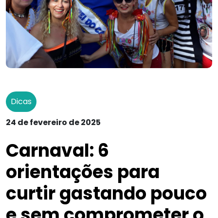
Dicas
24 de fevereiro de 2025
Carnaval: 6
orientações para
curtir gastando pouco
e sem comprometer o