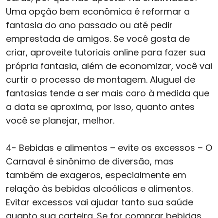
Uma opção bem econômica é reformar a
fantasia do ano passado ou até pedir
emprestada de amigos. Se você gosta de
criar, aproveite tutoriais online para fazer sua
própria fantasia, além de economizar, você vai
curtir o processo de montagem. Aluguel de
fantasias tende a ser mais caro à medida que
a data se aproxima, por isso, quanto antes
você se planejar, melhor.
4- Bebidas e alimentos – evite os excessos – O
Carnaval é sinônimo de diversão, mas
também de exageros, especialmente em
relação às bebidas alcoólicas e alimentos.
Evitar excessos vai ajudar tanto sua saúde
quanto sua carteira. Se for comprar bebidas,