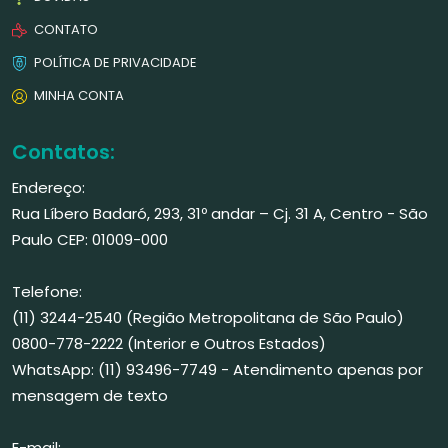
CONTATO
POLÍTICA DE PRIVACIDADE
MINHA CONTA
Contatos:
Endereço:
Rua Líbero Badaró, 293, 31º andar – Cj. 31 A, Centro - São
Paulo CEP: 01009-000
Telefone:
(11) 3244-2540 (Região Metropolitana de São Paulo)
0800-778-2222 (Interior e Outros Estados)
WhatsApp: (11) 93496-7749 - Atendimento apenas por
mensagem de texto
E-mail: