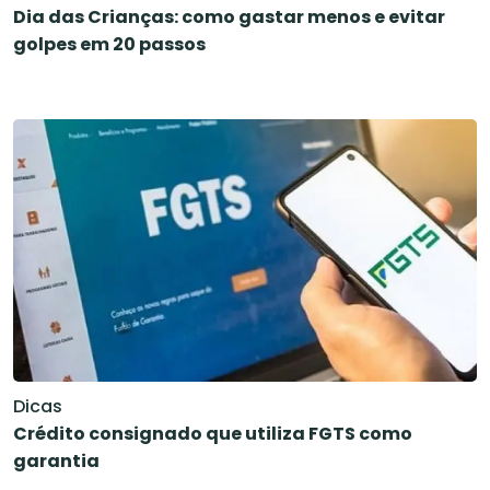
Dia das Crianças: como gastar menos e evitar
golpes em 20 passos
Dicas
Crédito consignado que utiliza FGTS como
garantia