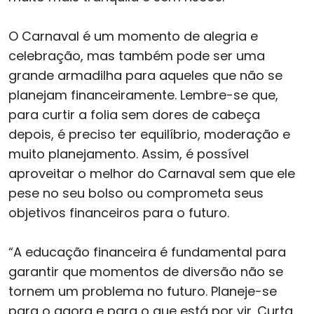
O Carnaval é um momento de alegria e
celebração, mas também pode ser uma
grande armadilha para aqueles que não se
planejam financeiramente. Lembre-se que,
para curtir a folia sem dores de cabeça
depois, é preciso ter equilíbrio, moderação e
muito planejamento. Assim, é possível
aproveitar o melhor do Carnaval sem que ele
pese no seu bolso ou comprometa seus
objetivos financeiros para o futuro.
“A educação financeira é fundamental para
garantir que momentos de diversão não se
tornem um problema no futuro. Planeje-se
para o agora e para o que está por vir. Curta,