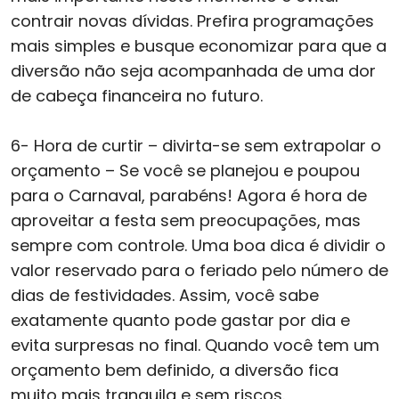
contrair novas dívidas. Prefira programações
mais simples e busque economizar para que a
diversão não seja acompanhada de uma dor
de cabeça financeira no futuro.
6- Hora de curtir – divirta-se sem extrapolar o
orçamento – Se você se planejou e poupou
para o Carnaval, parabéns! Agora é hora de
aproveitar a festa sem preocupações, mas
sempre com controle. Uma boa dica é dividir o
valor reservado para o feriado pelo número de
dias de festividades. Assim, você sabe
exatamente quanto pode gastar por dia e
evita surpresas no final. Quando você tem um
orçamento bem definido, a diversão fica
muito mais tranquila e sem riscos.