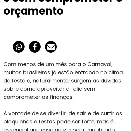
orçamento
Com menos de um mês para o Carnaval,
muitos brasileiros já estão entrando no clima
de festa e, naturalmente, surgem as dúvidas
sobre como aproveitar a folia sem
comprometer as finanças.
A vontade de se divertir, de sair e de curtir os
bloquinhos e festas pode ser forte, mas é
essencial que esse prazer seja equilibrado