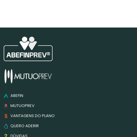
ABEFIN
MUTUOPREV
VANTAGENS DO PLANO
QUERO ADERIR
DÚVIDAS