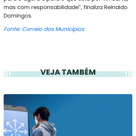
mas com responsabilidade”, finaliza Reinaldo
Domingos.
Fonte: Correio dos Municipios
VEJA TAMBÉM