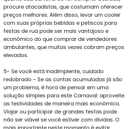
procure atacadistas, que costumam oferecer
preços melhores. Além disso, levar um cooler
com suas próprias bebidas e petiscos para
festas de rua pode ser mais vantajoso e
econômico do que comprar de vendedores
ambulantes, que muitas vezes cobram preços
elevados.
5- Se você está inadimplente, cuidado
redobrado – Se as contas acumuladas já são
um problema, é hora de pensar em uma
solução simples para este Carnaval: aproveite
as festividades de maneira mais econômica.
Viajar ou participar de grandes festas pode
não ser viável se você estiver com dívidas. O
mais importante neste momento é evitar