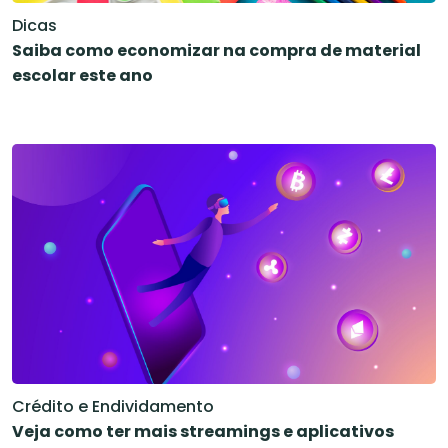
Dicas
Saiba como economizar na compra de material
escolar este ano
Crédito e Endividamento
Veja como ter mais streamings e aplicativos