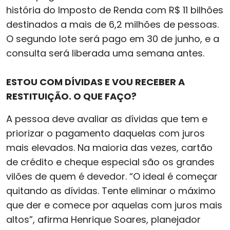
história do Imposto de Renda com R$ 11 bilhões
destinados a mais de 6,2 milhões de pessoas.
O segundo lote será pago em 30 de junho, e a
consulta será liberada uma semana antes.
ESTOU COM DÍVIDAS E VOU RECEBER A
RESTITUIÇÃO. O QUE FAÇO?
A pessoa deve avaliar as dívidas que tem e
priorizar o pagamento daquelas com juros
mais elevados. Na maioria das vezes, cartão
de crédito e cheque especial são os grandes
vilões de quem é devedor. “O ideal é começar
quitando as dívidas. Tente eliminar o máximo
que der e comece por aquelas com juros mais
altos”, afirma Henrique Soares, planejador