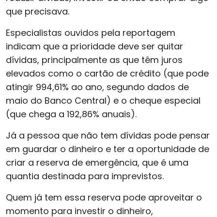
que precisava.
Especialistas ouvidos pela reportagem
indicam que a prioridade deve ser quitar
dívidas, principalmente as que têm juros
elevados como o cartão de crédito (que pode
atingir 994,61% ao ano, segundo dados de
maio do Banco Central) e o cheque especial
(que chega a 192,86% anuais).
Já a pessoa que não tem dívidas pode pensar
em guardar o dinheiro e ter a oportunidade de
criar a reserva de emergência, que é uma
quantia destinada para imprevistos.
Quem já tem essa reserva pode aproveitar o
momento para investir o dinheiro,