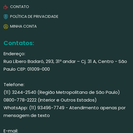
CONTATO
POLÍTICA DE PRIVACIDADE
MINHA CONTA
Contatos:
Endereço:
Rua Líbero Badaró, 293, 31º andar – Cj. 31 A, Centro - São
Paulo CEP: 01009-000
Telefone:
(11) 3244-2540 (Região Metropolitana de São Paulo)
0800-778-2222 (Interior e Outros Estados)
WhatsApp: (11) 93496-7749 - Atendimento apenas por
mensagem de texto
E-mail: