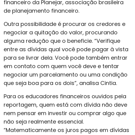
financeiro da Planejar, associação brasileira
de planejamento financeiro.
Outra possibilidade é procurar os credores e
negociar a quitação do valor, procurando
alguma redução que o beneficie. “Verifique
entre as dívidas qual você pode pagar à vista
para se livrar dela. Você pode também entrar
em contato com quem você deve e tentar
negociar um parcelamento ou uma condição
que seja boa para os dois”, analisa Cintia.
Para os educadores financeiros ouvidos pela
reportagem, quem está com dívida não deve
nem pensar em investir ou comprar algo que
não seja realmente essencial.
“Matematicamente os juros pagos em dívidas