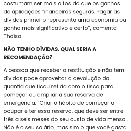
costumam ser mais altos do que os ganhos
de aplicações financeiras seguras. Pagar as
dívidas primeiro representa uma economia ou
ganho mais significativo e certo”, comenta
Thaísa.
NÃO TENHO DÍVIDAS. QUAL SERIA A
RECOMENDAÇÃO?
A pessoa que receber a restituição e não tem
dívidas pode aproveitar a devolução da
quantia que ficou retida com o fisco para
começar ou ampliar a sua reserva de
emergência. “Criar o hábito de começar a
poupar e ter essa reserva, que deve ser entre
três a seis meses do seu custo de vida mensal.
Não é o seu salário, mas sim o que você gasta