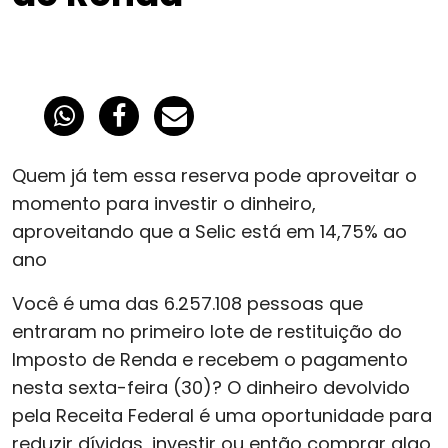
Quem já tem essa reserva pode aproveitar o
momento para investir o dinheiro,
aproveitando que a Selic está em 14,75% ao
ano
Você é uma das 6.257.108 pessoas que
entraram no primeiro lote de restituição do
Imposto de Renda e recebem o pagamento
nesta sexta-feira (30)? O dinheiro devolvido
pela Receita Federal é uma oportunidade para
reduzir dívidas, investir ou então comprar algo