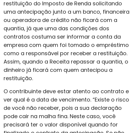
restituição do Imposto de Renda solicitando
uma antecipação junto a um banco, financeira
ou operadora de crédito não ficará com a
quantia, já que uma das condições dos
contratos costuma ser informar a conta da
empresa com quem foi tomado o empréstimo
como a responsável por receber a restituição.
Assim, quando a Receita repassar a quantia, o
dinheiro já ficará com quem antecipou a
restituição.
O contribuinte deve estar atento ao contrato e
ver qual é a data de vencimento. “Existe o risco
de você não receber, pois a sua declaração
pode cair na malha fina. Neste caso, você
precisará ter o valor disponível quando for
finalizado o contrato da antecipação. Se não,