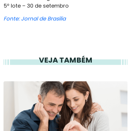
5º lote – 30 de setembro
Fonte: Jornal de Brasília
VEJA TAMBÉM