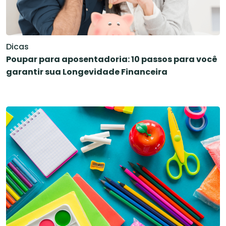
Dicas
Poupar para aposentadoria: 10 passos para você
garantir sua Longevidade Financeira