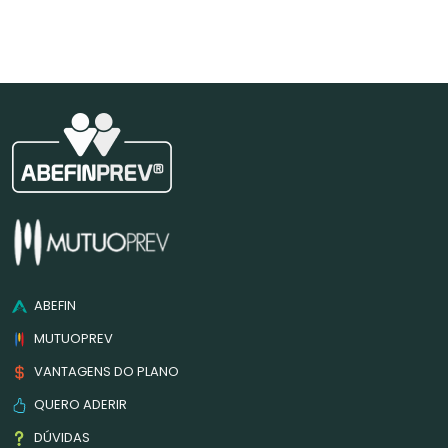
ABEFIN
MUTUOPREV
VANTAGENS DO PLANO
QUERO ADERIR
DÚVIDAS