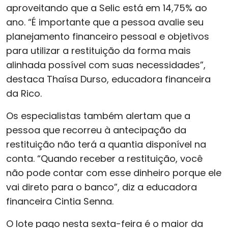
aproveitando que a Selic está em 14,75% ao
ano. “É importante que a pessoa avalie seu
planejamento financeiro pessoal e objetivos
para utilizar a restituição da forma mais
alinhada possível com suas necessidades”,
destaca Thaísa Durso, educadora financeira
da Rico.
Os especialistas também alertam que a
pessoa que recorreu à antecipação da
restituição não terá a quantia disponível na
conta. “Quando receber a restituição, você
não pode contar com esse dinheiro porque ele
vai direto para o banco”, diz a educadora
financeira Cintia Senna.
O lote pago nesta sexta-feira é o maior da