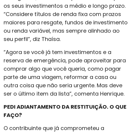
os seus investimentos a médio e longo prazo.
“Considere títulos de renda fixa com prazos
maiores para resgate, fundos de investimento
ou renda variável, mas sempre alinhado ao
seu perfil”, diz Thaísa.
“Agora se você já tem investimentos e a
reserva de emergência, pode aproveitar para
comprar algo que você queria, como pagar
parte de uma viagem, reformar a casa ou
outra coisa que não seria urgente. Mas deve
ser o último item da lista”, comenta Henrique.
PEDI ADIANTAMENTO DA RESTITUIÇÃO. O QUE
FAÇO?
O contribuinte que já comprometeu a