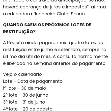
haverá cobrança de juros e impostos”, afirma
a educadora financeira Cintia Senna.
QUANDO SAEM OS PRÓXIMOS LOTES DE
RESTITUIÇÃO?
A Receita ainda pagará mais quatro lotes de
restituição entre junho e setembro, sempre no
último dia útil do mês. A consulta normalmente
é liberada na semana anterior ao pagamento.
Veja o calendário
Lote – Data de pagamento
1º lote – 30 de maio
2º lote – 30 de junho
3º lote – 31 de julho
4º lote – 29 de agosto