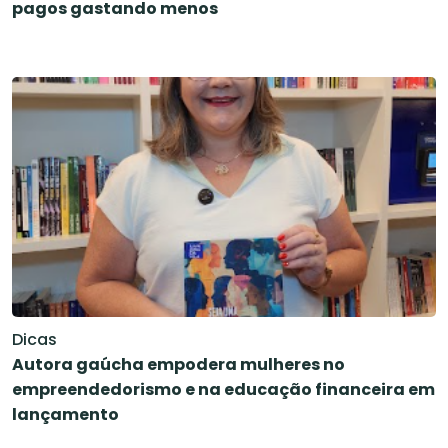
pagos gastando menos
Dicas
Autora gaúcha empodera mulheres no
empreendedorismo e na educação financeira em
lançamento