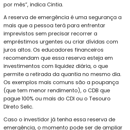
por mês”, indica Cintia.
A reserva de emergência é uma segurança a
mais que a pessoa terá para enfrentar
imprevistos sem precisar recorrer a
empréstimos urgentes ou criar dívidas com
juros altos. Os educadores financeiros
recomendam que essa reserva esteja em
investimentos com liquidez diária, o que
permite a retirada da quantia no mesmo dia.
Os exemplos mais comuns são a poupança
(que tem menor rendimento), o CDB que
pague 100% ou mais do CDI ou o Tesouro
Direto Selic.
Caso o investidor já tenha essa reserva de
emergência, o momento pode ser de ampliar