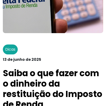
Dicas
13 de junho de 2025
Saiba o que fazer com
o dinheiro da
restituição do Imposto
de Renda