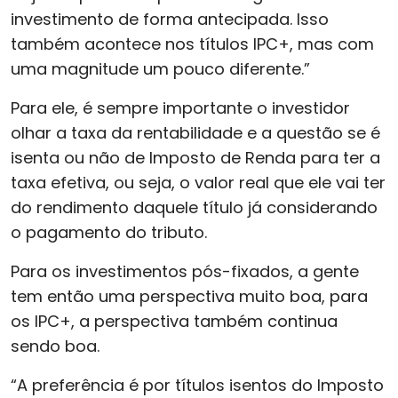
investimento de forma antecipada. Isso
também acontece nos títulos IPC+, mas com
uma magnitude um pouco diferente.”
Para ele, é sempre importante o investidor
olhar a taxa da rentabilidade e a questão se é
isenta ou não de Imposto de Renda para ter a
taxa efetiva, ou seja, o valor real que ele vai ter
do rendimento daquele título já considerando
o pagamento do tributo.
Para os investimentos pós-fixados, a gente
tem então uma perspectiva muito boa, para
os IPC+, a perspectiva também continua
sendo boa.
“A preferência é por títulos isentos do Imposto