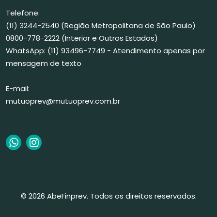
Telefone:
(11) 3244-2540 (Região Metropolitana de São Paulo)
0800-778-2222 (Interior e Outros Estados)
WhatsApp: (11) 93496-7749 - Atendimento apenas por
mensagem de texto
E-mail:
mutuoprev@mutuoprev.com.br
© 2026 AbeFinprev. Todos os direitos reservados.