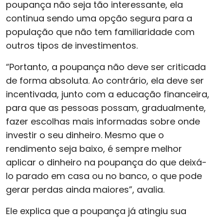
poupança não seja tão interessante, ela
continua sendo uma opção segura para a
população que não tem familiaridade com
outros tipos de investimentos.
“Portanto, a poupança não deve ser criticada
de forma absoluta. Ao contrário, ela deve ser
incentivada, junto com a educação financeira,
para que as pessoas possam, gradualmente,
fazer escolhas mais informadas sobre onde
investir o seu dinheiro. Mesmo que o
rendimento seja baixo, é sempre melhor
aplicar o dinheiro na poupança do que deixá-
lo parado em casa ou no banco, o que pode
gerar perdas ainda maiores”, avalia.
Ele explica que a poupança já atingiu sua