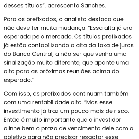
desses títulos”, acrescenta Sanches.
Para os prefixados, o analista destaca que
não deve ter muita mudança. “Essa alta já era
esperada pelo mercado. Os títulos prefixados
já estão contabilizando a alta da taxa de juros
do Banco Central, a não ser que venha uma
sinalização muito diferente, que aponte uma
alta para as próximas reuniões acima do
esperado.”
Com isso, os prefixados continuam também
com uma rentabilidade alta. “Mas esse
investimento já traz um pouco mais de risco.
Então é muito importante que o investidor
alinhe bem o prazo de vencimento dele com o
objetivo para não precisar resgatar esse