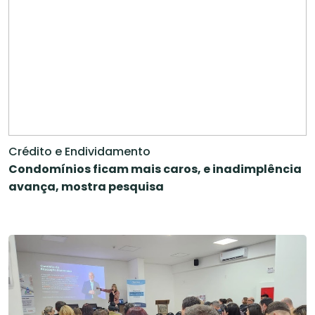
Crédito e Endividamento
Condomínios ficam mais caros, e inadimplência
avança, mostra pesquisa