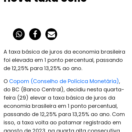
A taxa básica de juros da economia brasileira
foi elevada em 1 ponto percentual, passando
de 12,25% para 13,25% ao ano.
O
Copom (Conselho de Polícica Monetária)
,
do BC (Banco Central), decidiu nesta quarta-
feira (29) elevar a taxa básica de juros da
economia brasileira em 1 ponto percentual,
passando de 12,25% para 13,25% ao ano. Com
isso, a taxa volta ao patamar registrado em
agosto de 2023, na quarta alta consecutiva,