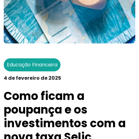
Educação Financeira
4 de fevereiro de 2025
Como ficam a
poupança e os
investimentos com a
nova taxa Selic