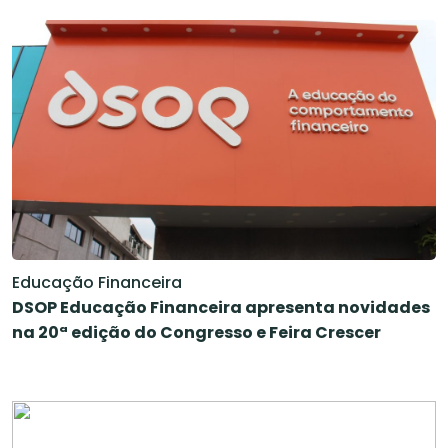
Educação Financeira
DSOP Educação Financeira apresenta novidades
na 20ª edição do Congresso e Feira Crescer