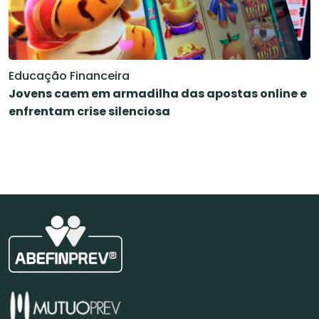
Educação Financeira
Jovens caem em armadilha das apostas online e
enfrentam crise silenciosa