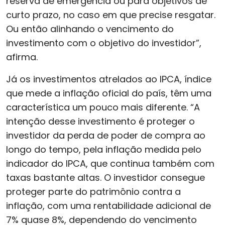
reserva de emergência ou para objetivos de
curto prazo, no caso em que precise resgatar.
Ou então alinhando o vencimento do
investimento com o objetivo do investidor”,
afirma.
Já os investimentos atrelados ao IPCA, índice
que mede a inflação oficial do país, têm uma
característica um pouco mais diferente. “A
intenção desse investimento é proteger o
investidor da perda de poder de compra ao
longo do tempo, pela inflação medida pelo
indicador do IPCA, que continua também com
taxas bastante altas. O investidor consegue
proteger parte do patrimônio contra a
inflação, com uma rentabilidade adicional de
7% quase 8%, dependendo do vencimento