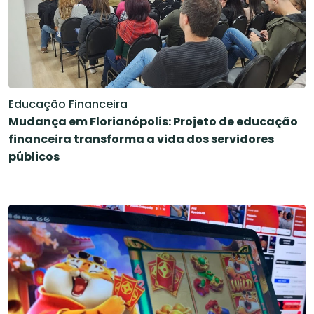
Educação Financeira
Mudança em Florianópolis: Projeto de educação
financeira transforma a vida dos servidores
públicos