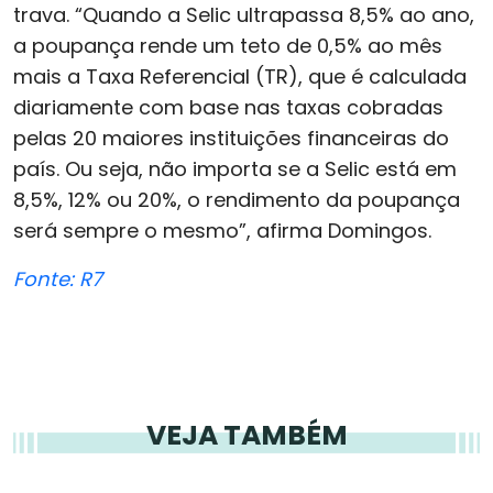
trava. “Quando a Selic ultrapassa 8,5% ao ano,
a poupança rende um teto de 0,5% ao mês
mais a Taxa Referencial (TR), que é calculada
diariamente com base nas taxas cobradas
pelas 20 maiores instituições financeiras do
país. Ou seja, não importa se a Selic está em
8,5%, 12% ou 20%, o rendimento da poupança
será sempre o mesmo”, afirma Domingos.
Fonte: R7
VEJA TAMBÉM