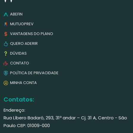
ABEFIN
MUTUOPREV
VANTAGENS DO PLANO
QUERO ADERIR
DÚVIDAS
CONTATO
POLÍTICA DE PRIVACIDADE
MINHA CONTA
Contatos:
Endereço:
Rua Líbero Badaró, 293, 31º andar – Cj. 31 A, Centro - São
Paulo CEP: 01009-000