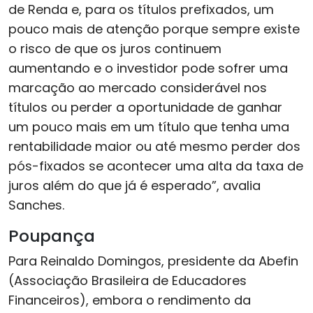
de Renda e, para os títulos prefixados, um
pouco mais de atenção porque sempre existe
o risco de que os juros continuem
aumentando e o investidor pode sofrer uma
marcação ao mercado considerável nos
títulos ou perder a oportunidade de ganhar
um pouco mais em um título que tenha uma
rentabilidade maior ou até mesmo perder dos
pós-fixados se acontecer uma alta da taxa de
juros além do que já é esperado”, avalia
Sanches.
Poupança
Para Reinaldo Domingos, presidente da Abefin
(Associação Brasileira de Educadores
Financeiros), embora o rendimento da