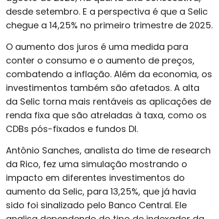
desde setembro. E a perspectiva é que a Selic
chegue a 14,25% no primeiro trimestre de 2025.
O aumento dos juros é uma medida para
conter o consumo e o aumento de preços,
combatendo a inflação. Além da economia, os
investimentos também são afetados. A alta
da Selic torna mais rentáveis as aplicações de
renda fixa que são atreladas à taxa, como os
CDBs pós-fixados e fundos DI.
Antônio Sanches, analista do time de research
da Rico, fez uma simulação mostrando o
impacto em diferentes investimentos do
aumento da Selic, para 13,25%, que já havia
sido foi sinalizado pelo Banco Central. Ele
analisa dependendo do tipo de indexador da