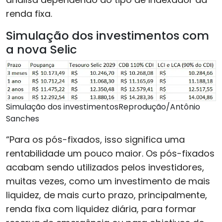
renda fixa.
Simulação dos investimentos com
a nova Selic
Simulação dos investimentosReprodução/Antônio
Sanches
“Para os pós-fixados, isso significa uma
rentabilidade um pouco maior. Os pós-fixados
acabam sendo utilizados pelos investidores,
muitas vezes, como um investimento de mais
liquidez, de mais curto prazo, principalmente,
renda fixa com liquidez diária, para formar