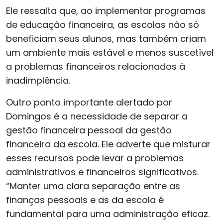
Ele ressalta que, ao implementar programas
de educação financeira, as escolas não só
beneficiam seus alunos, mas também criam
um ambiente mais estável e menos suscetível
a problemas financeiros relacionados à
inadimplência.
Outro ponto importante alertado por
Domingos é a necessidade de separar a
gestão financeira pessoal da gestão
financeira da escola. Ele adverte que misturar
esses recursos pode levar a problemas
administrativos e financeiros significativos.
“Manter uma clara separação entre as
finanças pessoais e as da escola é
fundamental para uma administração eficaz.