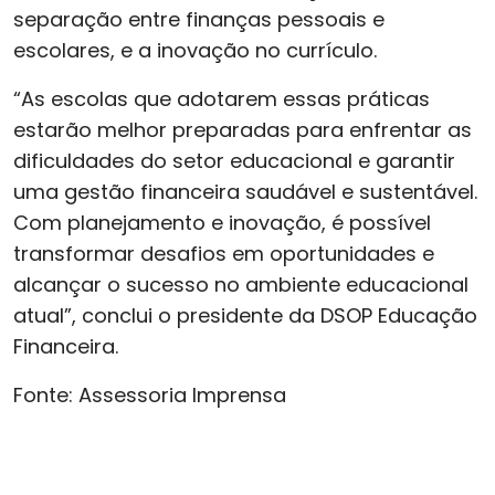
separação entre finanças pessoais e
escolares, e a inovação no currículo.
“As escolas que adotarem essas práticas
estarão melhor preparadas para enfrentar as
dificuldades do setor educacional e garantir
uma gestão financeira saudável e sustentável.
Com planejamento e inovação, é possível
transformar desafios em oportunidades e
alcançar o sucesso no ambiente educacional
atual”, conclui o presidente da DSOP Educação
Financeira.
Fonte: Assessoria Imprensa