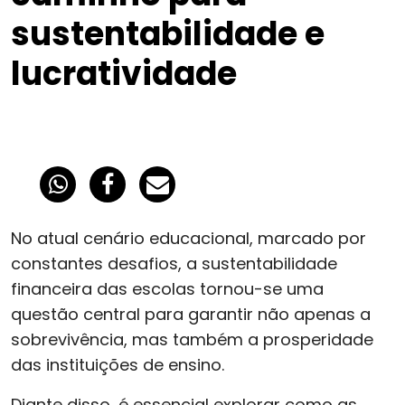
sustentabilidade e
lucratividade
No atual cenário educacional, marcado por
constantes desafios, a sustentabilidade
financeira das escolas tornou-se uma
questão central para garantir não apenas a
sobrevivência, mas também a prosperidade
das instituições de ensino.
Diante disso, é essencial explorar como as