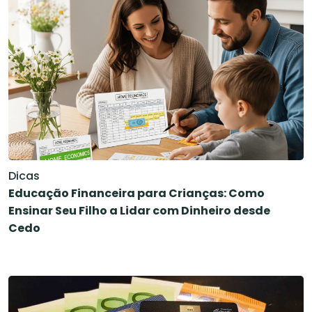
Dicas
Educação Financeira para Crianças: Como
Ensinar Seu Filho a Lidar com Dinheiro desde
Cedo