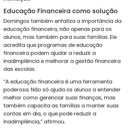
Educação Financeira como solução
Domingos também enfatiza a importância da
educação financeira, não apenas para os
alunos, mas também para suas famílias. Ele
acredita que programas de educação
financeira podem ajudar a reduzir a
inadimplência e melhorar a gestão financeira
das escolas.
“A educação financeira é uma ferramenta
poderosa. Não só ajuda os alunos a entender
melhor como gerenciar suas finanças, mas
também capacita as famílias a manter suas
contas em dia, o que pode reduzir a
inadimplência,” afirmou.