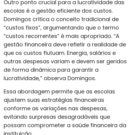
Outro ponto crucial para a lucratividade das
escolas é a gestão eficiente dos custos.
Domingos critica o conceito tradicional de
“custos fixos”, argumentando que o termo
“custos recorrentes” é mais apropriado. “A
gestão financeira deve refletir a realidade de
que os custos flutuam. Energia, salários e
outras despesas variam e devem ser geridos
de forma dinâmica para garantir a
lucratividade,” observa Domingos.
Essa abordagem permite que as escolas
ajustem suas estratégias financeiras
conforme as variações nas despesas,
evitando surpresas desagradáveis que
possam comprometer a saúde financeira da
instituição.