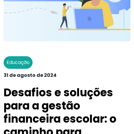
Educação
31 de agosto de 2024
Desafios e soluções
para a gestão
financeira escolar: o
caminho para