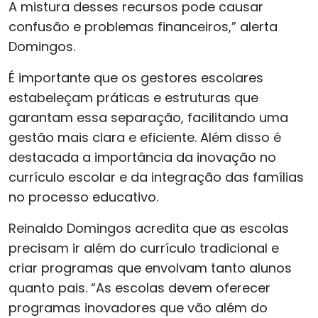
A mistura desses recursos pode causar
confusão e problemas financeiros,” alerta
Domingos.
É importante que os gestores escolares
estabeleçam práticas e estruturas que
garantam essa separação, facilitando uma
gestão mais clara e eficiente. Além disso é
destacada a importância da inovação no
currículo escolar e da integração das famílias
no processo educativo.
Reinaldo Domingos acredita que as escolas
precisam ir além do currículo tradicional e
criar programas que envolvam tanto alunos
quanto pais. “As escolas devem oferecer
programas inovadores que vão além do