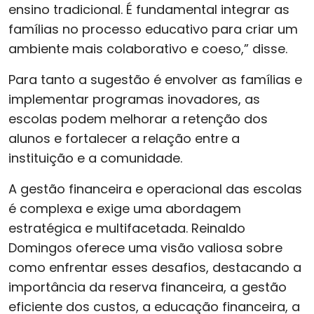
ensino tradicional. É fundamental integrar as
famílias no processo educativo para criar um
ambiente mais colaborativo e coeso,” disse.
Para tanto a sugestão é envolver as famílias e
implementar programas inovadores, as
escolas podem melhorar a retenção dos
alunos e fortalecer a relação entre a
instituição e a comunidade.
A gestão financeira e operacional das escolas
é complexa e exige uma abordagem
estratégica e multifacetada. Reinaldo
Domingos oferece uma visão valiosa sobre
como enfrentar esses desafios, destacando a
importância da reserva financeira, a gestão
eficiente dos custos, a educação financeira, a