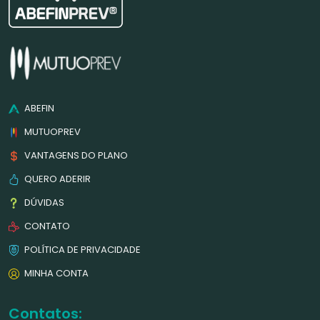
ABEFIN
MUTUOPREV
VANTAGENS DO PLANO
QUERO ADERIR
DÚVIDAS
CONTATO
POLÍTICA DE PRIVACIDADE
MINHA CONTA
Contatos: