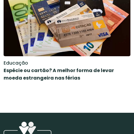
Educação
Espécie ou cartão? A melhor forma de levar
moeda estrangeira nas férias