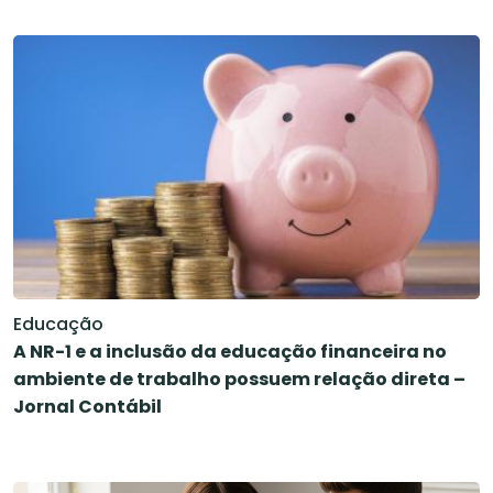
Educação
A NR-1 e a inclusão da educação financeira no
ambiente de trabalho possuem relação direta –
Jornal Contábil