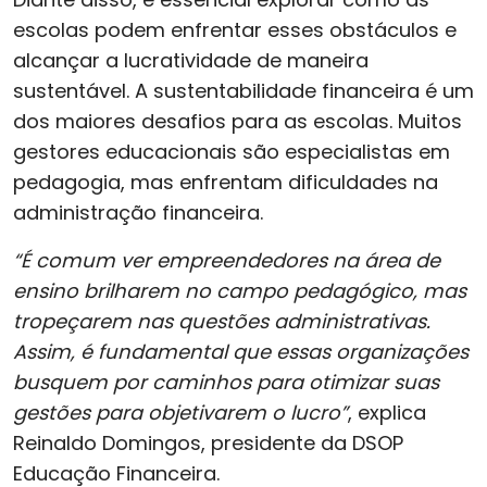
escolas podem enfrentar esses obstáculos e
alcançar a lucratividade de maneira
sustentável. A sustentabilidade financeira é um
dos maiores desafios para as escolas. Muitos
gestores educacionais são especialistas em
pedagogia, mas enfrentam dificuldades na
administração financeira.
“É comum ver empreendedores na área de
ensino brilharem no campo pedagógico, mas
tropeçarem nas questões administrativas.
Assim, é fundamental que essas organizações
busquem por caminhos para otimizar suas
gestões para objetivarem o lucro”
, explica
Reinaldo Domingos, presidente da DSOP
Educação Financeira.