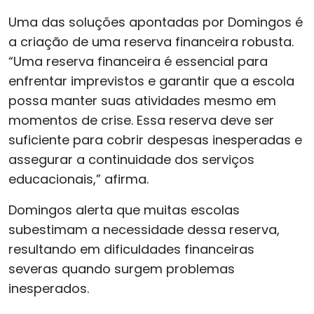
Uma das soluções apontadas por Domingos é
a criação de uma reserva financeira robusta.
“Uma reserva financeira é essencial para
enfrentar imprevistos e garantir que a escola
possa manter suas atividades mesmo em
momentos de crise. Essa reserva deve ser
suficiente para cobrir despesas inesperadas e
assegurar a continuidade dos serviços
educacionais,” afirma.
Domingos alerta que muitas escolas
subestimam a necessidade dessa reserva,
resultando em dificuldades financeiras
severas quando surgem problemas
inesperados.