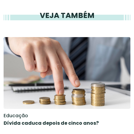
VEJA TAMBÉM
Educação
Dívida caduca depois de cinco anos?